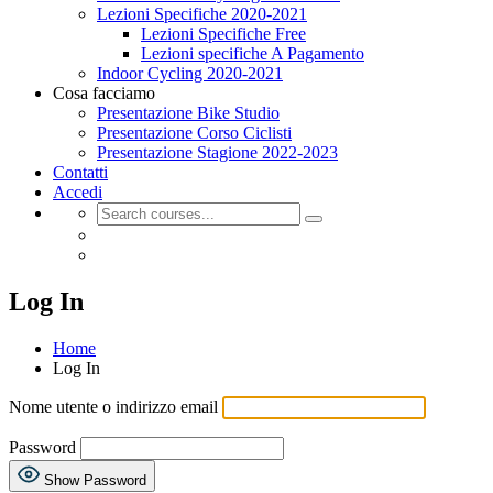
Lezioni Specifiche 2020-2021
Lezioni Specifiche Free
Lezioni specifiche A Pagamento
Indoor Cycling 2020-2021
Cosa facciamo
Presentazione Bike Studio
Presentazione Corso Ciclisti
Presentazione Stagione 2022-2023
Contatti
Accedi
Log In
Home
Log In
Nome utente o indirizzo email
Password
Show Password