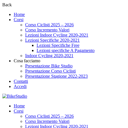
Back
Home
Corsi
Corso Ciclisti 2025 – 2026
Corso Incremento Valori
Lezioni Indoor Cycling 2020-2021
Lezioni Specifiche 2020-2021
Lezioni Specifiche Free
Lezioni specifiche A Pagamento
Indoor Cycling 2020-2021
Cosa facciamo
Presentazione Bike Studio
Presentazione Corso Ciclisti
Presentazione Stagione 2022-2023
Contatti
Accedi
Home
Corsi
Corso Ciclisti 2025 – 2026
Corso Incremento Valori
Lezioni Indoor Cycling 2020-2021