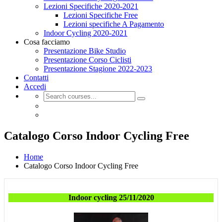
Lezioni Specifiche 2020-2021
Lezioni Specifiche Free
Lezioni specifiche A Pagamento
Indoor Cycling 2020-2021
Cosa facciamo
Presentazione Bike Studio
Presentazione Corso Ciclisti
Presentazione Stagione 2022-2023
Contatti
Accedi
Catalogo Corso Indoor Cycling Free
Home
Catalogo Corso Indoor Cycling Free
Indoor cycling 25/11/2020