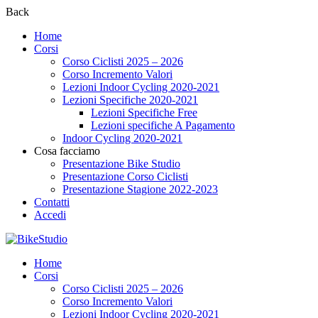
Back
Home
Corsi
Corso Ciclisti 2025 – 2026
Corso Incremento Valori
Lezioni Indoor Cycling 2020-2021
Lezioni Specifiche 2020-2021
Lezioni Specifiche Free
Lezioni specifiche A Pagamento
Indoor Cycling 2020-2021
Cosa facciamo
Presentazione Bike Studio
Presentazione Corso Ciclisti
Presentazione Stagione 2022-2023
Contatti
Accedi
Home
Corsi
Corso Ciclisti 2025 – 2026
Corso Incremento Valori
Lezioni Indoor Cycling 2020-2021