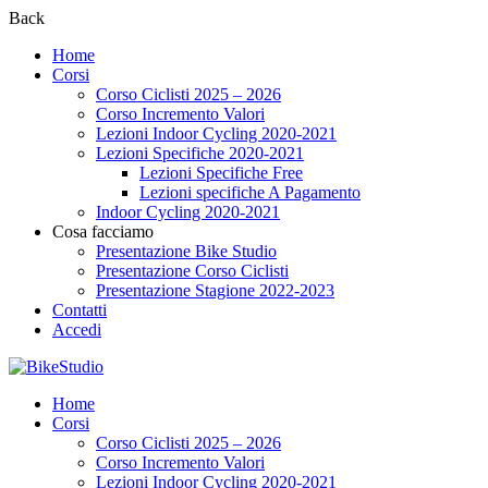
Back
Home
Corsi
Corso Ciclisti 2025 – 2026
Corso Incremento Valori
Lezioni Indoor Cycling 2020-2021
Lezioni Specifiche 2020-2021
Lezioni Specifiche Free
Lezioni specifiche A Pagamento
Indoor Cycling 2020-2021
Cosa facciamo
Presentazione Bike Studio
Presentazione Corso Ciclisti
Presentazione Stagione 2022-2023
Contatti
Accedi
Home
Corsi
Corso Ciclisti 2025 – 2026
Corso Incremento Valori
Lezioni Indoor Cycling 2020-2021