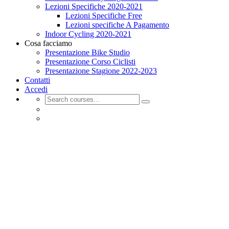
Lezioni Specifiche 2020-2021
Lezioni Specifiche Free
Lezioni specifiche A Pagamento
Indoor Cycling 2020-2021
Cosa facciamo
Presentazione Bike Studio
Presentazione Corso Ciclisti
Presentazione Stagione 2022-2023
Contatti
Accedi