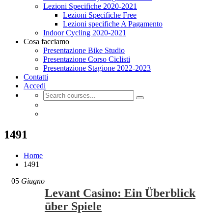
Lezioni Specifiche 2020-2021
Lezioni Specifiche Free
Lezioni specifiche A Pagamento
Indoor Cycling 2020-2021
Cosa facciamo
Presentazione Bike Studio
Presentazione Corso Ciclisti
Presentazione Stagione 2022-2023
Contatti
Accedi
1491
Home
1491
05
Giugno
Levant Casino: Ein Überblick
über Spiele