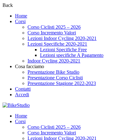
Back
Home
Corsi
Corso Ciclisti 2025 – 2026
Corso Incremento Valori
Lezioni Indoor Cycling 2020-2021
Lezioni Specifiche 2020-2021
Lezioni Specifiche Free
Lezioni specifiche A Pagamento
Indoor Cycling 2020-2021
Cosa facciamo
Presentazione Bike Studio
Presentazione Corso Ciclisti
Presentazione Stagione 2022-2023
Contatti
Accedi
Home
Corsi
Corso Ciclisti 2025 – 2026
Corso Incremento Valori
Lezioni Indoor Cycling 2020-2021