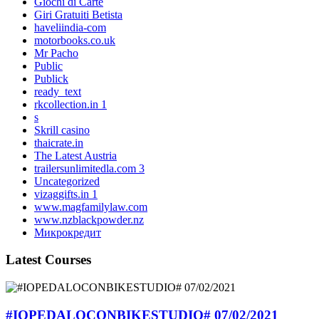
Giochi di Carte
Giri Gratuiti Betista
haveliindia-com
motorbooks.co.uk
Mr Pacho
Public
Publick
ready_text
rkcollection.in 1
s
Skrill casino
thaicrate.in
The Latest Austria
trailersunlimitedla.com 3
Uncategorized
vizaggifts.in 1
www.magfamilylaw.com
www.nzblackpowder.nz
Микрокредит
Latest Courses
#IOPEDALOCONBIKESTUDIO# 07/02/2021