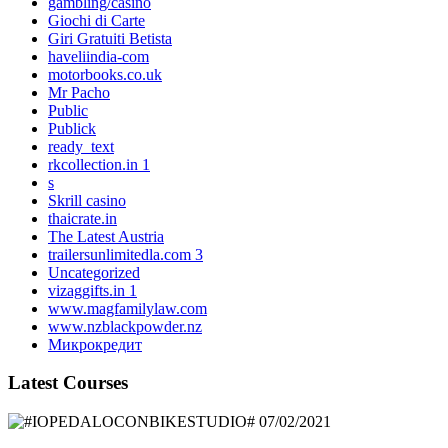
gambling/casino
Giochi di Carte
Giri Gratuiti Betista
haveliindia-com
motorbooks.co.uk
Mr Pacho
Public
Publick
ready_text
rkcollection.in 1
s
Skrill casino
thaicrate.in
The Latest Austria
trailersunlimitedla.com 3
Uncategorized
vizaggifts.in 1
www.magfamilylaw.com
www.nzblackpowder.nz
Микрокредит
Latest Courses