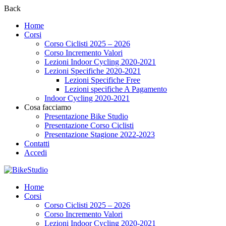
Back
Home
Corsi
Corso Ciclisti 2025 – 2026
Corso Incremento Valori
Lezioni Indoor Cycling 2020-2021
Lezioni Specifiche 2020-2021
Lezioni Specifiche Free
Lezioni specifiche A Pagamento
Indoor Cycling 2020-2021
Cosa facciamo
Presentazione Bike Studio
Presentazione Corso Ciclisti
Presentazione Stagione 2022-2023
Contatti
Accedi
Home
Corsi
Corso Ciclisti 2025 – 2026
Corso Incremento Valori
Lezioni Indoor Cycling 2020-2021