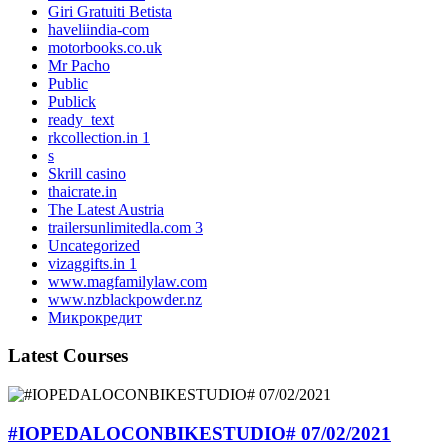
Giri Gratuiti Betista
haveliindia-com
motorbooks.co.uk
Mr Pacho
Public
Publick
ready_text
rkcollection.in 1
s
Skrill casino
thaicrate.in
The Latest Austria
trailersunlimitedla.com 3
Uncategorized
vizaggifts.in 1
www.magfamilylaw.com
www.nzblackpowder.nz
Микрокредит
Latest Courses
#IOPEDALOCONBIKESTUDIO# 07/02/2021