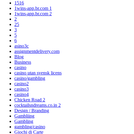
1516
1wins-app.br.com 1
1wins-app.br.com 2
2
25
3
5
6
asino3c
assignmentdelivery.com
Blog
Business
casino
casino utan svensk licens
casino/gambling
casino2
casino3
casino4
Chicken Road 2
cocktailsndreams.co.in 2
Design / Branding
Gambliing
Gambling
gambling/casino
Giochi di Carte