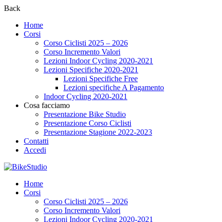
Back
Home
Corsi
Corso Ciclisti 2025 – 2026
Corso Incremento Valori
Lezioni Indoor Cycling 2020-2021
Lezioni Specifiche 2020-2021
Lezioni Specifiche Free
Lezioni specifiche A Pagamento
Indoor Cycling 2020-2021
Cosa facciamo
Presentazione Bike Studio
Presentazione Corso Ciclisti
Presentazione Stagione 2022-2023
Contatti
Accedi
Home
Corsi
Corso Ciclisti 2025 – 2026
Corso Incremento Valori
Lezioni Indoor Cycling 2020-2021