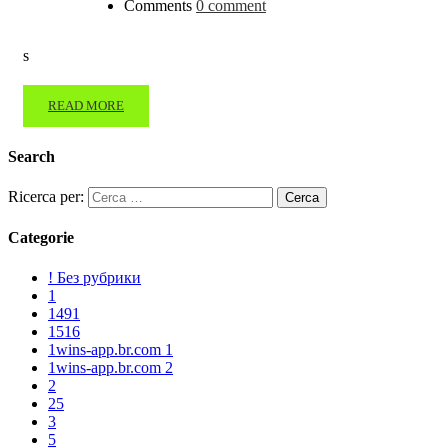
Comments
0 comment
s
READ MORE
Search
Ricerca per:
Categorie
! Без рубрики
1
1491
1516
1wins-app.br.com 1
1wins-app.br.com 2
2
25
3
5