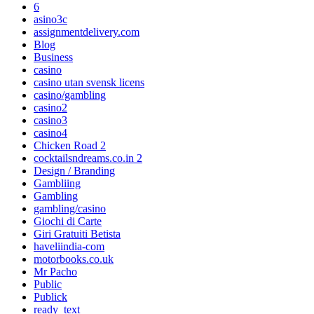
6
asino3c
assignmentdelivery.com
Blog
Business
casino
casino utan svensk licens
casino/gambling
casino2
casino3
casino4
Chicken Road 2
cocktailsndreams.co.in 2
Design / Branding
Gambliing
Gambling
gambling/casino
Giochi di Carte
Giri Gratuiti Betista
haveliindia-com
motorbooks.co.uk
Mr Pacho
Public
Publick
ready_text