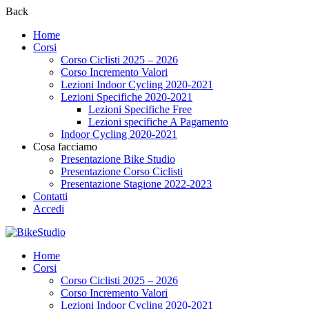
Back
Home
Corsi
Corso Ciclisti 2025 – 2026
Corso Incremento Valori
Lezioni Indoor Cycling 2020-2021
Lezioni Specifiche 2020-2021
Lezioni Specifiche Free
Lezioni specifiche A Pagamento
Indoor Cycling 2020-2021
Cosa facciamo
Presentazione Bike Studio
Presentazione Corso Ciclisti
Presentazione Stagione 2022-2023
Contatti
Accedi
Home
Corsi
Corso Ciclisti 2025 – 2026
Corso Incremento Valori
Lezioni Indoor Cycling 2020-2021