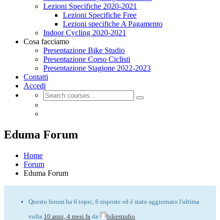
Lezioni Specifiche 2020-2021
Lezioni Specifiche Free
Lezioni specifiche A Pagamento
Indoor Cycling 2020-2021
Cosa facciamo
Presentazione Bike Studio
Presentazione Corso Ciclisti
Presentazione Stagione 2022-2023
Contatti
Accedi
Eduma Forum
Home
Forum
Eduma Forum
Questo forum ha 6 topic, 6 risposte ed è stato aggiornato l'ultima
volta
10 anni, 4 mesi fa
da
bikestudio
.