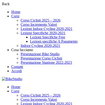
Back
Home
Corsi
Corso Ciclisti 2025 – 2026
Corso Incremento Valori
Lezioni Indoor Cycling 2020-2021
Lezioni Specifiche 2020-2021
Lezioni Specifiche Free
Lezioni specifiche A Pagamento
Indoor Cycling 2020-2021
Cosa facciamo
Presentazione Bike Studio
Presentazione Corso Ciclisti
Presentazione Stagione 2022-2023
Contatti
Accedi
Home
Corsi
Corso Ciclisti 2025 – 2026
Corso Incremento Valori
Lezioni Indoor Cycling 2020-2021