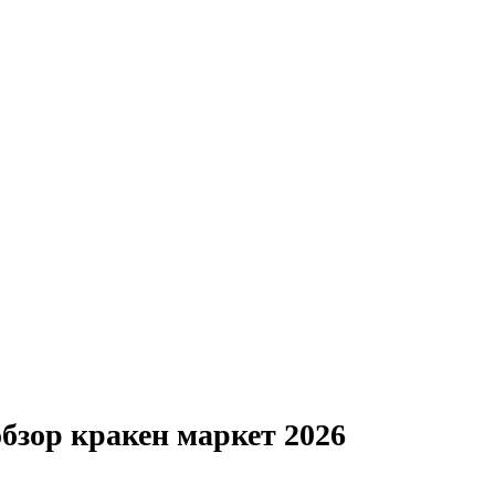
бзор кракен маркет 2026