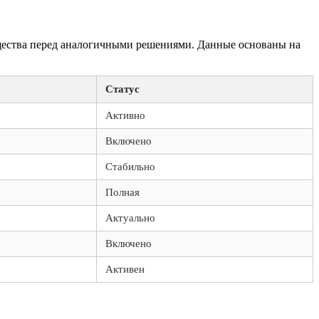
щества перед аналогичными решениями. Данные основаны на
Статус
Активно
Включено
Стабильно
Полная
Актуально
Включено
Активен