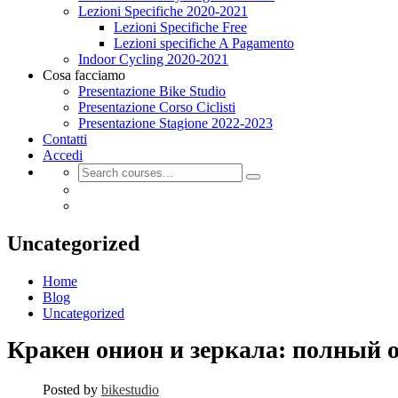
Lezioni Specifiche 2020-2021
Lezioni Specifiche Free
Lezioni specifiche A Pagamento
Indoor Cycling 2020-2021
Cosa facciamo
Presentazione Bike Studio
Presentazione Corso Ciclisti
Presentazione Stagione 2022-2023
Contatti
Accedi
Uncategorized
Home
Blog
Uncategorized
Кракен онион и зеркала: полный о
Posted by
bikestudio