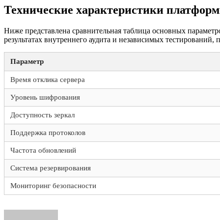
Технические характеристики платфор
Ниже представлена сравнительная таблица основных парамет
результатах внутреннего аудита и независимых тестирований,
Параметр
Время отклика сервера
Уровень шифрования
Доступность зеркал
Поддержка протоколов
Частота обновлений
Система резервирования
Мониторинг безопасности