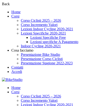
Back
Home
Corsi
Corso Ciclisti 2025 – 2026
Corso Incremento Valori
Lezioni Indoor Cycling 2020-2021
Lezioni Specifiche 2020-2021
Lezioni Specifiche Free
Lezioni specifiche A Pagamento
Indoor Cycling 2020-2021
Cosa facciamo
Presentazione Bike Studio
Presentazione Corso Ciclisti
Presentazione Stagione 2022-2023
Contatti
Accedi
Home
Corsi
Corso Ciclisti 2025 – 2026
Corso Incremento Valori
Lezioni Indoor Cycling 2020-2021