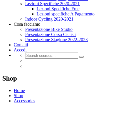
Lezioni Specifiche 2020-2021
Lezioni Specifiche Free
Lezioni specifiche A Pagamento
Indoor Cycling 2020-2021
Cosa facciamo
Presentazione Bike Studio
Presentazione Corso Ciclisti
Presentazione Stagione 2022-2023
Contatti
Accedi
Shop
Home
Shop
Accessories