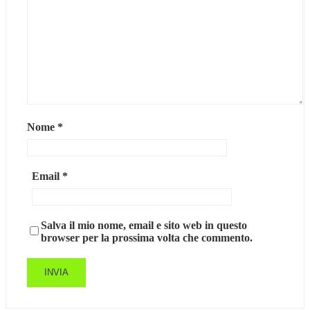
Nome
*
Email
*
Salva il mio nome, email e sito web in questo
browser per la prossima volta che commento.