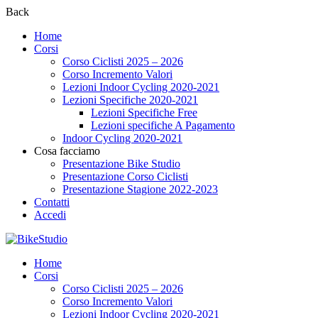
Back
Home
Corsi
Corso Ciclisti 2025 – 2026
Corso Incremento Valori
Lezioni Indoor Cycling 2020-2021
Lezioni Specifiche 2020-2021
Lezioni Specifiche Free
Lezioni specifiche A Pagamento
Indoor Cycling 2020-2021
Cosa facciamo
Presentazione Bike Studio
Presentazione Corso Ciclisti
Presentazione Stagione 2022-2023
Contatti
Accedi
Home
Corsi
Corso Ciclisti 2025 – 2026
Corso Incremento Valori
Lezioni Indoor Cycling 2020-2021