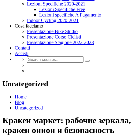
Lezioni Specifiche 2020-2021
Lezioni Specifiche Free
Lezioni specifiche A Pagamento
Indoor Cycling 2020-2021
Cosa facciamo
Presentazione Bike Studio
Presentazione Corso Ciclisti
Presentazione Stagione 2022-2023
Contatti
Accedi
Uncategorized
Home
Blog
Uncategorized
Кракен маркет: рабочие зеркала,
кракен онион и безопасность