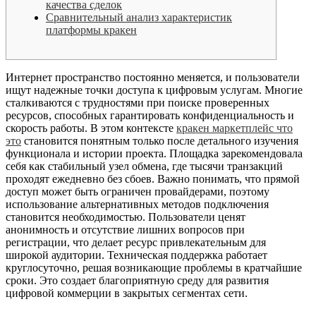
качества сделок
Сравнительный анализ характеристик
платформы кракен
Интернет пространство постоянно меняется, и пользователи
ищут надежные точки доступа к цифровым услугам. Многие
сталкиваются с трудностями при поиске проверенных
ресурсов, способных гарантировать конфиденциальность и
скорость работы. В этом контексте
кракен маркетплейс что
это
становится понятным только после детального изучения
функционала и истории проекта. Площадка зарекомендовала
себя как стабильный узел обмена, где тысячи транзакций
проходят ежедневно без сбоев. Важно понимать, что прямой
доступ может быть ограничен провайдерами, поэтому
использование альтернативных методов подключения
становится необходимостью. Пользователи ценят
анонимность и отсутствие лишних вопросов при
регистрации, что делает ресурс привлекательным для
широкой аудитории. Техническая поддержка работает
круглосуточно, решая возникающие проблемы в кратчайшие
сроки. Это создает благоприятную среду для развития
цифровой коммерции в закрытых сегментах сети.