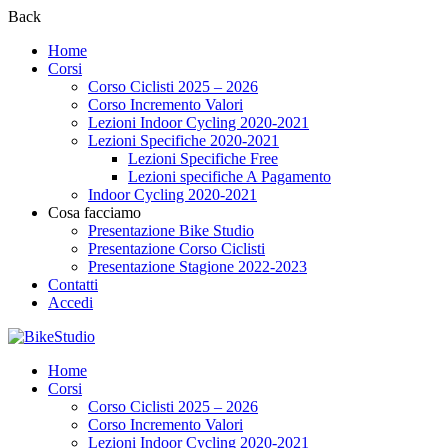
Back
Home
Corsi
Corso Ciclisti 2025 – 2026
Corso Incremento Valori
Lezioni Indoor Cycling 2020-2021
Lezioni Specifiche 2020-2021
Lezioni Specifiche Free
Lezioni specifiche A Pagamento
Indoor Cycling 2020-2021
Cosa facciamo
Presentazione Bike Studio
Presentazione Corso Ciclisti
Presentazione Stagione 2022-2023
Contatti
Accedi
Home
Corsi
Corso Ciclisti 2025 – 2026
Corso Incremento Valori
Lezioni Indoor Cycling 2020-2021