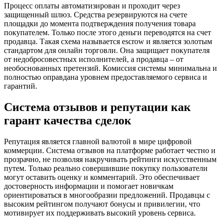
Процесс оплаты автоматизирован и проходит через
защищенный шлюз. Средства резервируются на счете
площадки до момента подтверждения получения товара
покупателем. Только после этого деньги переводятся на счет
продавца. Такая схема называется escrow и является золотым
стандартом для онлайн торговли. Она защищает покупателя
от недобросовестных исполнителей, а продавца – от
необоснованных претензий. Комиссия системы минимальна и
полностью оправдана уровнем предоставляемого сервиса и
гарантий.
Система отзывов и репутации как
гарант качества сделок
Репутация является главной валютой в мире цифровой
коммерции. Система отзывов на платформе работает честно и
прозрачно, не позволяя накручивать рейтинги искусственным
путем. Только реально совершившие покупку пользователи
могут оставить оценку и комментарий. Это обеспечивает
достоверность информации и помогает новичкам
ориентироваться в многообразии предложений. Продавцы с
высоким рейтингом получают бонусы и привилегии, что
мотивирует их поддерживать высокий уровень сервиса.