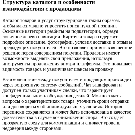
Структура каталога и особенности
взаимодействия с продавцами
Каталог товаров и услуг структурирован таким образом,
чтобы максимально упростить поиск нужной позиции.
Основные категории разбиты на подкатегории, образуя
логичное дерево навигации. Карточка товара содержит
подробное описание, фотографии, условия доставки и отзывы
предыдущих покупателей. Это позволяет принять взвешенное
решение перед совершением покупки. Продавцы имеют
возможность выделять свои предложения, используя
инструменты продвижения внутри платформы. Это повышает
видимость товаров и увеличивает шансы на продажу.
Взаимодействие между покупателем и продавцом происходит
через встроенную систему сообщений. Чат зашифрован и
доступен только участникам сделки, что гарантирует
конфиденциальность обсуждения деталей. Можно задать
вопросы о характеристиках товара, уточнить сроки отправки
или договориться об индивидуальных условиях. История
переписки сохраняется и может быть использована в качестве
доказательства в случае возникновения спора. Это создает
прозрачную среду для коммуникации и снижает уровень
недоверия между сторонами.