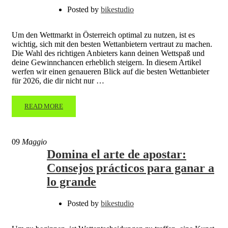
Posted by
bikestudio
Um den Wettmarkt in Österreich optimal zu nutzen, ist es
wichtig, sich mit den besten Wettanbietern vertraut zu machen.
Die Wahl des richtigen Anbieters kann deinen Wettspaß und
deine Gewinnchancen erheblich steigern. In diesem Artikel
werfen wir einen genaueren Blick auf die besten Wettanbieter
für 2026, die dir nicht nur …
READ MORE
09
Maggio
Domina el arte de apostar:
Consejos prácticos para ganar a
lo grande
Posted by
bikestudio