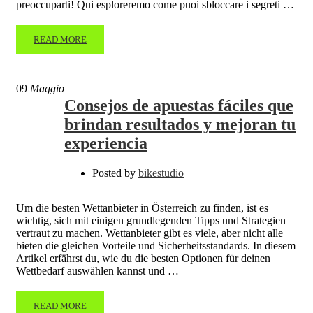
preoccuparti! Qui esploreremo come puoi sbloccare i segreti …
READ MORE
09
Maggio
Consejos de apuestas fáciles que
brindan resultados y mejoran tu
experiencia
Posted by
bikestudio
Um die besten Wettanbieter in Österreich zu finden, ist es
wichtig, sich mit einigen grundlegenden Tipps und Strategien
vertraut zu machen. Wettanbieter gibt es viele, aber nicht alle
bieten die gleichen Vorteile und Sicherheitsstandards. In diesem
Artikel erfährst du, wie du die besten Optionen für deinen
Wettbedarf auswählen kannst und …
READ MORE