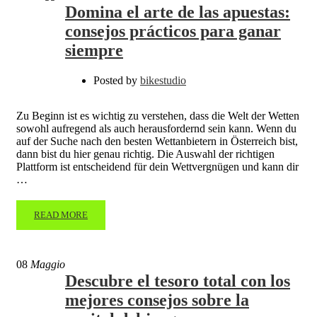
Domina el arte de las apuestas:
consejos prácticos para ganar
siempre
Posted by
bikestudio
Zu Beginn ist es wichtig zu verstehen, dass die Welt der Wetten
sowohl aufregend als auch herausfordernd sein kann. Wenn du
auf der Suche nach den besten Wettanbietern in Österreich bist,
dann bist du hier genau richtig. Die Auswahl der richtigen
Plattform ist entscheidend für dein Wettvergnügen und kann dir
…
READ MORE
08
Maggio
Descubre el tesoro total con los
mejores consejos sobre la