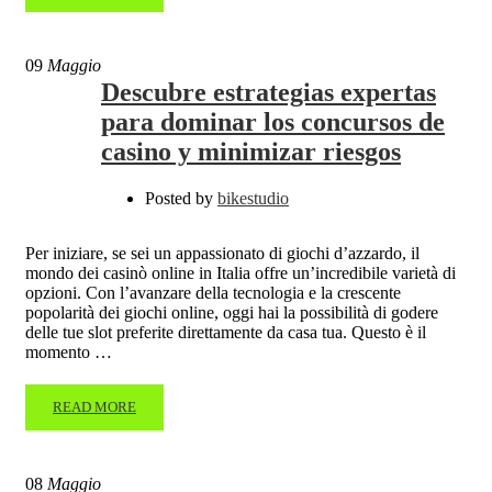
09
Maggio
Descubre estrategias expertas
para dominar los concursos de
casino y minimizar riesgos
Posted by
bikestudio
Per iniziare, se sei un appassionato di giochi d’azzardo, il
mondo dei casinò online in Italia offre un’incredibile varietà di
opzioni. Con l’avanzare della tecnologia e la crescente
popolarità dei giochi online, oggi hai la possibilità di godere
delle tue slot preferite direttamente da casa tua. Questo è il
momento …
READ MORE
08
Maggio