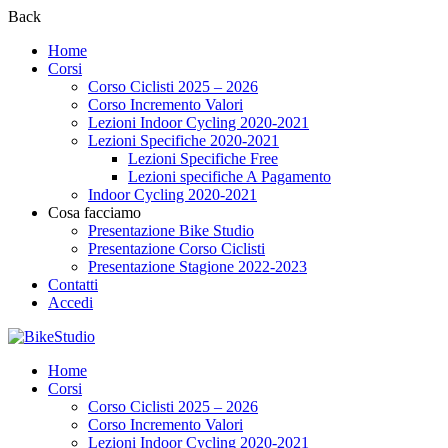
Back
Home
Corsi
Corso Ciclisti 2025 – 2026
Corso Incremento Valori
Lezioni Indoor Cycling 2020-2021
Lezioni Specifiche 2020-2021
Lezioni Specifiche Free
Lezioni specifiche A Pagamento
Indoor Cycling 2020-2021
Cosa facciamo
Presentazione Bike Studio
Presentazione Corso Ciclisti
Presentazione Stagione 2022-2023
Contatti
Accedi
Home
Corsi
Corso Ciclisti 2025 – 2026
Corso Incremento Valori
Lezioni Indoor Cycling 2020-2021