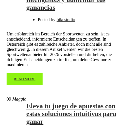
ganancias
Posted by
bikestudio
Um erfolgreich im Bereich der Sportwetten zu sein, ist es
entscheidend, informierte Entscheidungen zu treffen. In
Österreich gibt es zahlreiche Anbieter, doch nicht alle sind
gleichwertig. In diesem Artikel werden wir die besten
Sportwettenanbieter für 2026 vorstellen und dir helfen, die
richtigen Entscheidungen zu treffen, um deine Gewinne zu
maximieren. …
READ MORE
09
Maggio
Eleva tu juego de apuestas con
estas soluciones intuitivas para
ganar