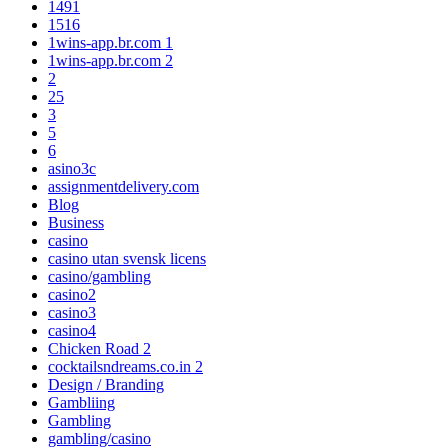
1491
1516
1wins-app.br.com 1
1wins-app.br.com 2
2
25
3
5
6
asino3c
assignmentdelivery.com
Blog
Business
casino
casino utan svensk licens
casino/gambling
casino2
casino3
casino4
Chicken Road 2
cocktailsndreams.co.in 2
Design / Branding
Gambliing
Gambling
gambling/casino