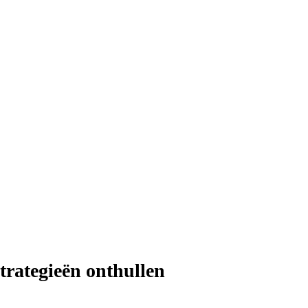
trategieën onthullen