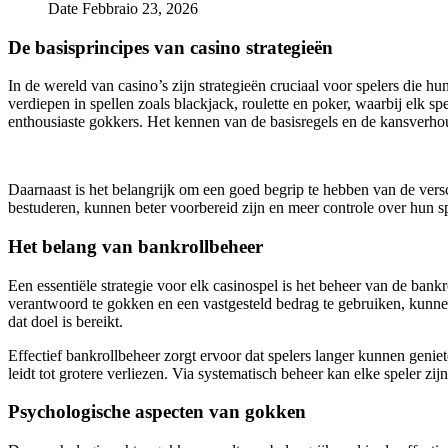
Date
Febbraio 23, 2026
De basisprincipes van casino strategieën
In de wereld van casino’s zijn strategieën cruciaal voor spelers die h
verdiepen in spellen zoals blackjack, roulette en poker, waarbij elk spe
enthousiaste gokkers. Het kennen van de basisregels en de kansverho
Daarnaast is het belangrijk om een goed begrip te hebben van de vers
bestuderen, kunnen beter voorbereid zijn en meer controle over hun s
Het belang van bankrollbeheer
Een essentiële strategie voor elk casinospel is het beheer van de ban
verantwoord te gokken en een vastgesteld bedrag te gebruiken, kunnen
dat doel is bereikt.
Effectief bankrollbeheer zorgt ervoor dat spelers langer kunnen genie
leidt tot grotere verliezen. Via systematisch beheer kan elke speler zij
Psychologische aspecten van gokken