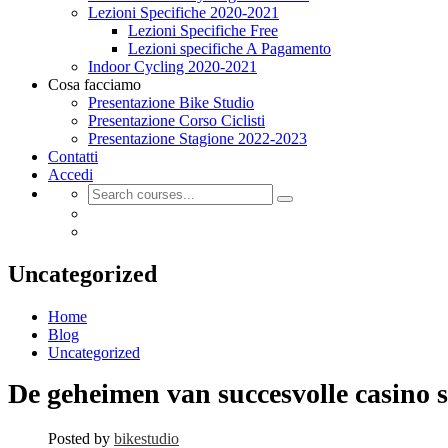
Lezioni Specifiche 2020-2021
Lezioni Specifiche Free
Lezioni specifiche A Pagamento
Indoor Cycling 2020-2021
Cosa facciamo
Presentazione Bike Studio
Presentazione Corso Ciclisti
Presentazione Stagione 2022-2023
Contatti
Accedi
Uncategorized
Home
Blog
Uncategorized
De geheimen van succesvolle casino s
Posted by
bikestudio