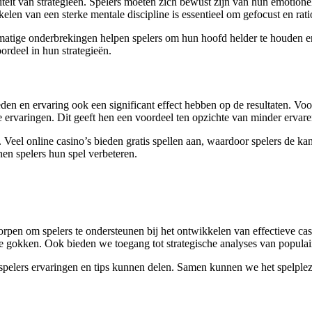
iteit van strategieën. Spelers moeten zich bewust zijn van hun emotionel
en van een sterke mentale discipline is essentieel om gefocust en ratio
matige onderbrekingen helpen spelers om hun hoofd helder te houden e
ordeel in hun strategieën.
eden en ervaring ook een significant effect hebben op de resultaten. V
 ervaringen. Dit geeft hen een voordeel ten opzichte van minder ervare
. Veel online casino’s bieden gratis spellen aan, waardoor spelers de k
nen spelers hun spel verbeteren.
pen om spelers te ondersteunen bij het ontwikkelen van effectieve casin
 te gokken. Ook bieden we toegang tot strategische analyses van popul
pelers ervaringen en tips kunnen delen. Samen kunnen we het spelplezi