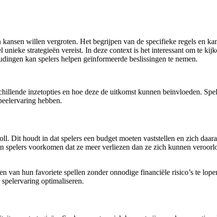
un kansen willen vergroten. Het begrijpen van de specifieke regels en kan
l unieke strategieën vereist. In deze context is het interessant om te ki
udingen kan spelers helpen geïnformeerde beslissingen te nemen.
chillende inzetopties en hoe deze de uitkomst kunnen beïnvloeden. Spel
peelervaring hebben.
kroll. Dit houdt in dat spelers een budget moeten vaststellen en zich d
 spelers voorkomen dat ze meer verliezen dan ze zich kunnen veroorlov
ten van hun favoriete spellen zonder onnodige financiële risico’s te lo
n spelervaring optimaliseren.