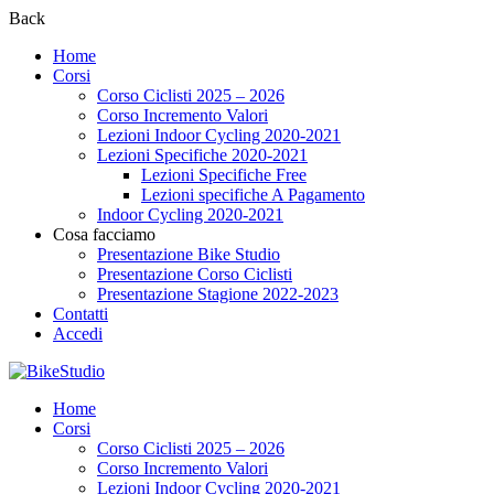
Back
Home
Corsi
Corso Ciclisti 2025 – 2026
Corso Incremento Valori
Lezioni Indoor Cycling 2020-2021
Lezioni Specifiche 2020-2021
Lezioni Specifiche Free
Lezioni specifiche A Pagamento
Indoor Cycling 2020-2021
Cosa facciamo
Presentazione Bike Studio
Presentazione Corso Ciclisti
Presentazione Stagione 2022-2023
Contatti
Accedi
Home
Corsi
Corso Ciclisti 2025 – 2026
Corso Incremento Valori
Lezioni Indoor Cycling 2020-2021