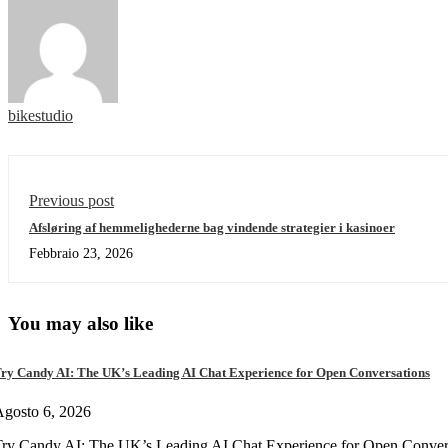
bikestudio
Previous post
Afsløring af hemmelighederne bag vindende strategier i kasinoer
Febbraio 23, 2026
You may also like
ry Candy AI: The UK’s Leading AI Chat Experience for Open Conversations
gosto 6, 2026
ry Candy AI: The UK’s Leading AI Chat Experience for Open Convers