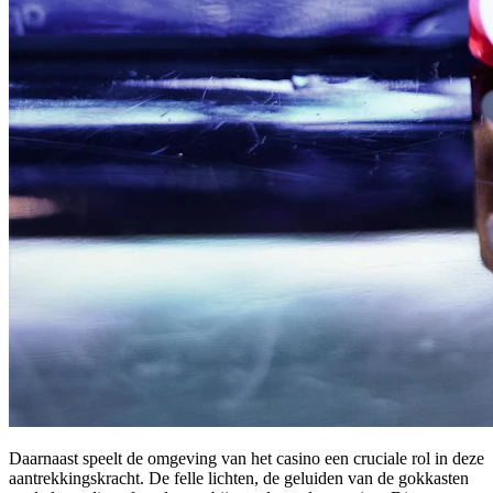
Daarnaast speelt de omgeving van het casino een cruciale rol in deze
aantrekkingskracht. De felle lichten, de geluiden van de gokkasten