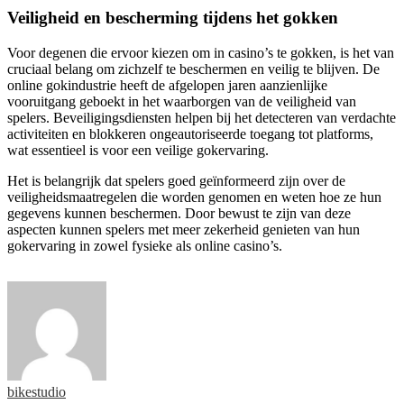
Veiligheid en bescherming tijdens het gokken
Voor degenen die ervoor kiezen om in casino’s te gokken, is het van
cruciaal belang om zichzelf te beschermen en veilig te blijven. De
online gokindustrie heeft de afgelopen jaren aanzienlijke
vooruitgang geboekt in het waarborgen van de veiligheid van
spelers. Beveiligingsdiensten helpen bij het detecteren van verdachte
activiteiten en blokkeren ongeautoriseerde toegang tot platforms,
wat essentieel is voor een veilige gokervaring.
Het is belangrijk dat spelers goed geïnformeerd zijn over de
veiligheidsmaatregelen die worden genomen en weten hoe ze hun
gegevens kunnen beschermen. Door bewust te zijn van deze
aspecten kunnen spelers met meer zekerheid genieten van hun
gokervaring in zowel fysieke als online casino’s.
bikestudio