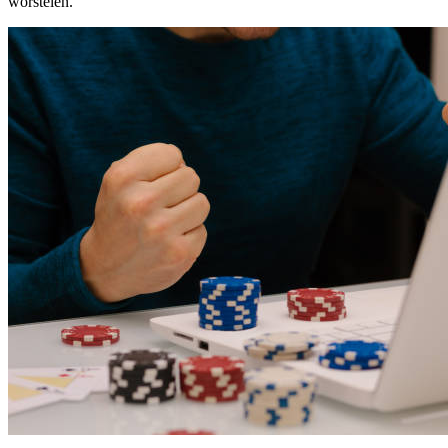
worstelen.