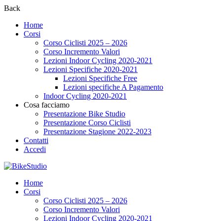
Back
Home
Corsi
Corso Ciclisti 2025 – 2026
Corso Incremento Valori
Lezioni Indoor Cycling 2020-2021
Lezioni Specifiche 2020-2021
Lezioni Specifiche Free
Lezioni specifiche A Pagamento
Indoor Cycling 2020-2021
Cosa facciamo
Presentazione Bike Studio
Presentazione Corso Ciclisti
Presentazione Stagione 2022-2023
Contatti
Accedi
Home
Corsi
Corso Ciclisti 2025 – 2026
Corso Incremento Valori
Lezioni Indoor Cycling 2020-2021