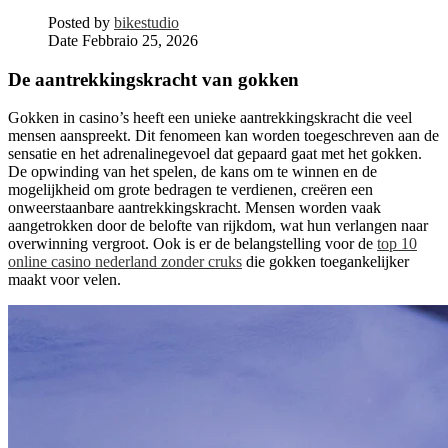
Posted by
bikestudio
Date
Febbraio 25, 2026
De aantrekkingskracht van gokken
Gokken in casino’s heeft een unieke aantrekkingskracht die veel
mensen aanspreekt. Dit fenomeen kan worden toegeschreven aan de
sensatie en het adrenalinegevoel dat gepaard gaat met het gokken.
De opwinding van het spelen, de kans om te winnen en de
mogelijkheid om grote bedragen te verdienen, creëren een
onweerstaanbare aantrekkingskracht. Mensen worden vaak
aangetrokken door de belofte van rijkdom, wat hun verlangen naar
overwinning vergroot. Ook is er de belangstelling voor de
top 10
online casino nederland zonder cruks
die gokken toegankelijker
maakt voor velen.