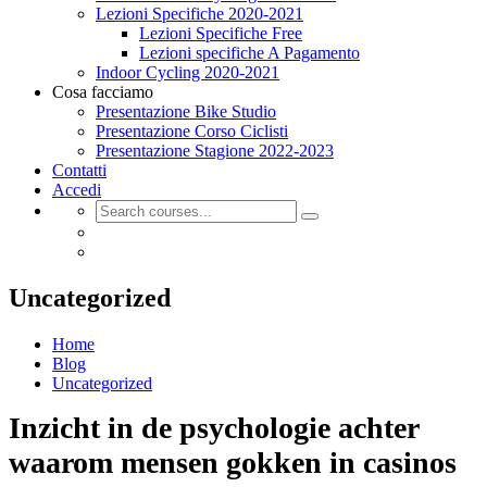
Lezioni Specifiche 2020-2021
Lezioni Specifiche Free
Lezioni specifiche A Pagamento
Indoor Cycling 2020-2021
Cosa facciamo
Presentazione Bike Studio
Presentazione Corso Ciclisti
Presentazione Stagione 2022-2023
Contatti
Accedi
Uncategorized
Home
Blog
Uncategorized
Inzicht in de psychologie achter
waarom mensen gokken in casinos