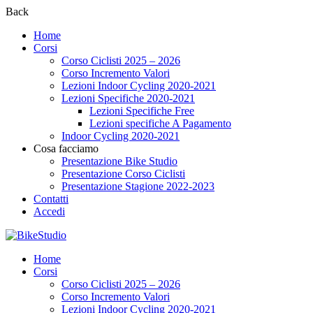
Back
Home
Corsi
Corso Ciclisti 2025 – 2026
Corso Incremento Valori
Lezioni Indoor Cycling 2020-2021
Lezioni Specifiche 2020-2021
Lezioni Specifiche Free
Lezioni specifiche A Pagamento
Indoor Cycling 2020-2021
Cosa facciamo
Presentazione Bike Studio
Presentazione Corso Ciclisti
Presentazione Stagione 2022-2023
Contatti
Accedi
Home
Corsi
Corso Ciclisti 2025 – 2026
Corso Incremento Valori
Lezioni Indoor Cycling 2020-2021