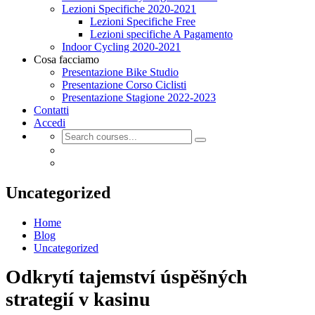
Lezioni Specifiche 2020-2021
Lezioni Specifiche Free
Lezioni specifiche A Pagamento
Indoor Cycling 2020-2021
Cosa facciamo
Presentazione Bike Studio
Presentazione Corso Ciclisti
Presentazione Stagione 2022-2023
Contatti
Accedi
Uncategorized
Home
Blog
Uncategorized
Odkrytí tajemství úspěšných
strategií v kasinu