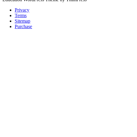
Privacy
Terms
Sitemap
Purchase