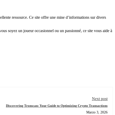
llente ressource. Ce site offre une mine d’informations sur divers
vous soyez un joueur occasionnel ou un passionné, ce site vous aide à
Next post
Discovering Tronscan: Your Guide to Optimizing Crypto Transactions
Marzo 3, 2026