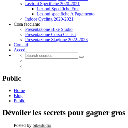
Lezioni Specifiche 2020-2021
Lezioni Specifiche Free
Lezioni specifiche A Pagamento
Indoor Cycling 2020-2021
Cosa facciamo
Presentazione Bike Studio
Presentazione Corso Ciclisti
Presentazione Stagione 2022-2023
Contatti
Accedi
Public
Home
Blog
Public
Dévoiler les secrets pour gagner gros
Posted by
bikestudio