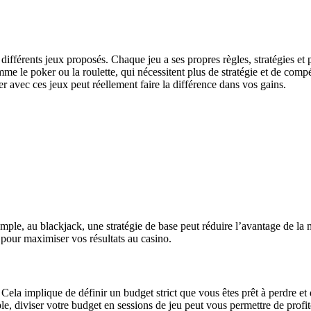
différents jeux proposés. Chaque jeu a ses propres règles, stratégies et 
omme le poker ou la roulette, qui nécessitent plus de stratégie et de com
ser avec ces jeux peut réellement faire la différence dans vos gains.
emple, au blackjack, une stratégie de base peut réduire l’avantage de la 
pour maximiser vos résultats au casino.
 Cela implique de définir un budget strict que vous êtes prêt à perdre et 
mple, diviser votre budget en sessions de jeu peut vous permettre de pr