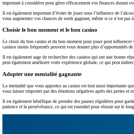
important à considérer pour gérer efficacement vos finances durant vo
Il est également important d’éviter de jouer sous l’influence de l’alcool
vous augmentez vos chances de sortir gagnant, même si ce n’est pas à
Choisir le bon moment et le bon casino
Le choix du bon casino et du bon moment pour jouer peut influencer vo
casinos moins fréquentés peuvent vous donner plus d’opportunités de j
Il est également sage de rechercher des casinos qui ont une bonne répu
peut également améliorer votre expérience globale, ce qui peut indire
Adopter une mentalité gagnante
La mentalité que vous apportez au casino est tout aussi importante que 
vous laisser emporter par des émotions négatives après des pertes et re
Il est également bénéfique de prendre des pauses régulières pour garder 
patience et la persévérance, ce qui est essentiel pour réussir sur le lon