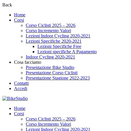
Back
Home
Corsi
Corso Ciclisti 2025 – 2026
Corso Incremento Valori
Lezioni Indoor Cycling 2020-2021
Lezioni Specifiche 2020-2021
Lezioni Specifiche Free
Lezioni specifiche A Pagamento
Indoor Cycling 2020-2021
Cosa facciamo
Presentazione Bike Studio
Presentazione Corso Ciclisti
Presentazione Stagione 2022-2023
Contatti
Accedi
Home
Corsi
Corso Ciclisti 2025 – 2026
Corso Incremento Valori
Lezioni Indoor Cycling 2020-2021