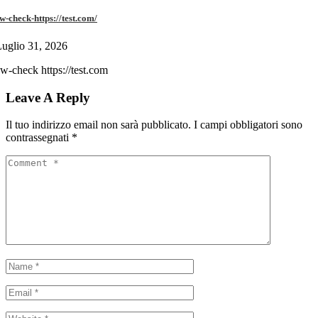
w-check-https://test.com/
uglio 31, 2026
w-check https://test.com
Leave A Reply
Il tuo indirizzo email non sarà pubblicato.
I campi obbligatori sono
contrassegnati
*