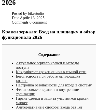
2026
Posted by
bikestudio
Date
Aprile 18, 2025
Comments
0 comment
Кракен зеркало: Вход на площадку и обзор
функционала 2026
Содержание
Актуальное зеркало кракен и методы
доступа
Как работает кракен онион в темной сети
Безопасность при работе на площадка
кракен
Настройка безопасности для входа в систему
Финансовые операции и внутренние
транзакции
Гарант сделки и защита участников кракен
маркет
Альтернативные способы входа без Tor