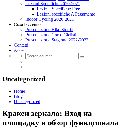
Lezioni Specifiche 2020-2021
Lezioni Specifiche Free
Lezioni specifiche A Pagamento
Indoor Cycling 2020-2021
Cosa facciamo
Presentazione Bike Studio
Presentazione Corso Ciclisti
Presentazione Stagione 2022-2023
Contatti
Accedi
Uncategorized
Home
Blog
Uncategorized
Кракен зеркало: Вход на
площадку и обзор функционала