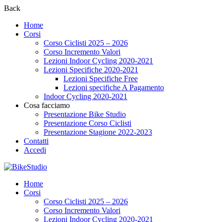
Back
Home
Corsi
Corso Ciclisti 2025 – 2026
Corso Incremento Valori
Lezioni Indoor Cycling 2020-2021
Lezioni Specifiche 2020-2021
Lezioni Specifiche Free
Lezioni specifiche A Pagamento
Indoor Cycling 2020-2021
Cosa facciamo
Presentazione Bike Studio
Presentazione Corso Ciclisti
Presentazione Stagione 2022-2023
Contatti
Accedi
Home
Corsi
Corso Ciclisti 2025 – 2026
Corso Incremento Valori
Lezioni Indoor Cycling 2020-2021