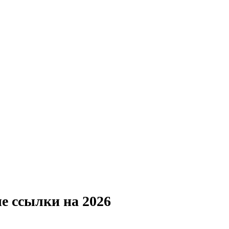
е ссылки на 2026