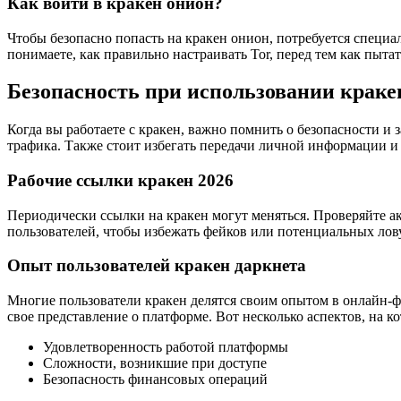
Как войти в кракен онион?
Чтобы безопасно попасть на кракен онион, потребуется специа
понимаете, как правильно настраивать Tor, перед тем как пыта
Безопасность при использовании краке
Когда вы работаете с кракен, важно помнить о безопасности 
трафика. Также стоит избегать передачи личной информации и с
Рабочие ссылки кракен 2026
Периодически ссылки на кракен могут меняться. Проверяйте а
пользователей, чтобы избежать фейков или потенциальных лов
Опыт пользователей кракен даркнета
Многие пользователи кракен делятся своим опытом в онлайн-
свое представление о платформе. Вот несколько аспектов, на к
Удовлетворенность работой платформы
Сложности, возникшие при доступе
Безопасность финансовых операций