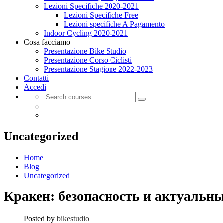
Lezioni Specifiche 2020-2021
Lezioni Specifiche Free
Lezioni specifiche A Pagamento
Indoor Cycling 2020-2021
Cosa facciamo
Presentazione Bike Studio
Presentazione Corso Ciclisti
Presentazione Stagione 2022-2023
Contatti
Accedi
Uncategorized
Home
Blog
Uncategorized
Кракен: безопасность и актуальны
Posted by
bikestudio