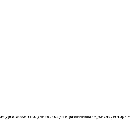
есурса можно получить доступ к различным сервисам, которые