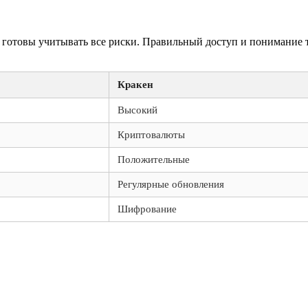
 готовы учитывать все риски. Правильный доступ и понимание 
Кракен
Высокий
Криптовалюты
Положительные
Регулярные обновления
Шифрование