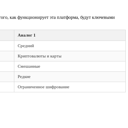
того, как функционирует эта платформа, будут ключевыми
Аналог 1
Средний
Криптовалюты и карты
Смешанные
Редкие
Ограниченное шифрование