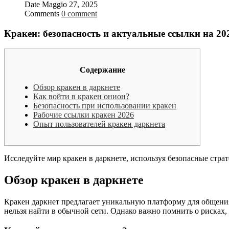
Date
Maggio 27, 2025
Comments
0 comment
Кракен: безопасность и актуальные ссылки на 20
Содержание
Обзор кракен в даркнете
Как войти в кракен онион?
Безопасность при использовании кракен
Рабочие ссылки кракен 2026
Опыт пользователей кракен даркнета
Исследуйте мир кракен в даркнете, используя безопасные стра
Обзор кракен в даркнете
Кракен даркнет предлагает уникальную платформу для общени
нельзя найти в обычной сети. Однако важно помнить о рисках,