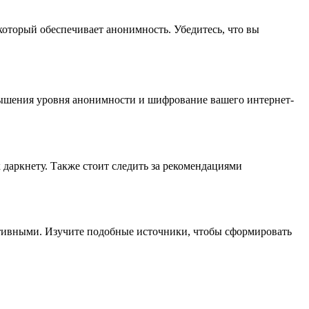
который обеспечивает анонимность. Убедитесь, что вы
овышения уровня анонимности и шифрование вашего интернет-
 даркнету. Также стоит следить за рекомендациями
ативными. Изучите подобные источники, чтобы сформировать