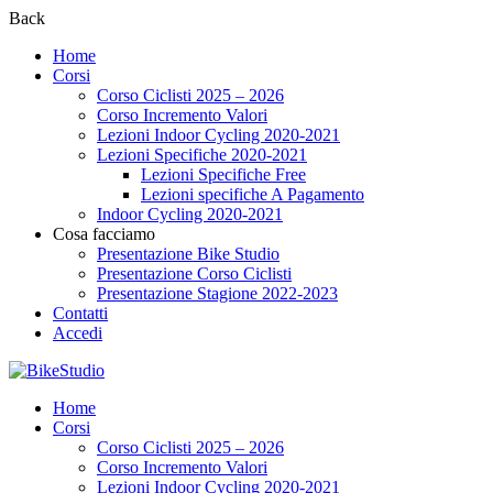
Back
Home
Corsi
Corso Ciclisti 2025 – 2026
Corso Incremento Valori
Lezioni Indoor Cycling 2020-2021
Lezioni Specifiche 2020-2021
Lezioni Specifiche Free
Lezioni specifiche A Pagamento
Indoor Cycling 2020-2021
Cosa facciamo
Presentazione Bike Studio
Presentazione Corso Ciclisti
Presentazione Stagione 2022-2023
Contatti
Accedi
Home
Corsi
Corso Ciclisti 2025 – 2026
Corso Incremento Valori
Lezioni Indoor Cycling 2020-2021