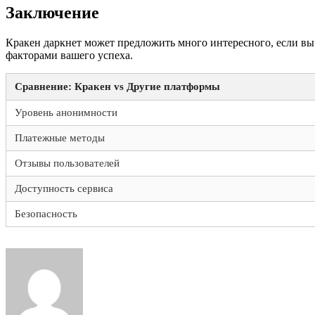
Заключение
Кракен даркнет может предложить много интересного, если вы
факторами вашего успеха.
Сравнение: Кракен vs Другие платформы
Уровень анонимности
Платежные методы
Отзывы пользователей
Доступность сервиса
Безопасность