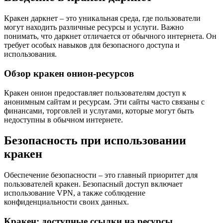
Кракен даркнет – это уникальная среда, где пользователи
могут находить различные ресурсы и услуги. Важно
понимать, что даркнет отличается от обычного интернета. Он
требует особых навыков для безопасного доступа и
использования.
Обзор кракен онион-ресурсов
Кракен онион предоставляет пользователям доступ к
анонимным сайтам и ресурсам. Эти сайты часто связаны с
финансами, торговлей и услугами, которые могут быть
недоступны в обычном интернете.
Безопасность при использовании
кракен
Обеспечение безопасности – это главный приоритет для
пользователей кракен. Безопасный доступ включает
использование VPN, а также соблюдение
конфиденциальности своих данных.
Кракен: доступные ссылки на ресурсы