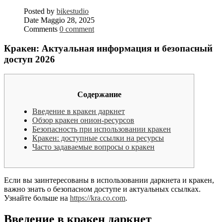
Posted by
bikestudio
Date
Maggio 28, 2025
Comments
0 comment
Кракен: Актуальная информация и безопасный
доступ 2026
Содержание
Введение в кракен даркнет
Обзор кракен онион-ресурсов
Безопасность при использовании кракен
Кракен: доступные ссылки на ресурсы
Часто задаваемые вопросы о кракен
Если вы заинтересованы в использовании даркнета и кракен,
важно знать о безопасном доступе и актуальных ссылках.
Узнайте больше на
https://kra.co.com
.
Введение в кракен даркнет