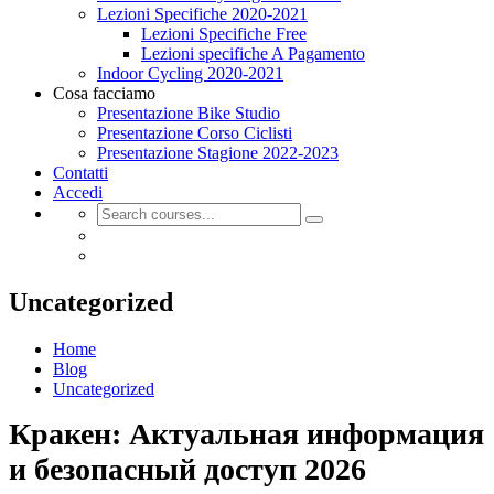
Lezioni Specifiche 2020-2021
Lezioni Specifiche Free
Lezioni specifiche A Pagamento
Indoor Cycling 2020-2021
Cosa facciamo
Presentazione Bike Studio
Presentazione Corso Ciclisti
Presentazione Stagione 2022-2023
Contatti
Accedi
Uncategorized
Home
Blog
Uncategorized
Кракен: Актуальная информация
и безопасный доступ 2026