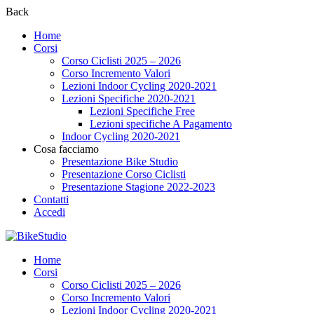
Back
Home
Corsi
Corso Ciclisti 2025 – 2026
Corso Incremento Valori
Lezioni Indoor Cycling 2020-2021
Lezioni Specifiche 2020-2021
Lezioni Specifiche Free
Lezioni specifiche A Pagamento
Indoor Cycling 2020-2021
Cosa facciamo
Presentazione Bike Studio
Presentazione Corso Ciclisti
Presentazione Stagione 2022-2023
Contatti
Accedi
Home
Corsi
Corso Ciclisti 2025 – 2026
Corso Incremento Valori
Lezioni Indoor Cycling 2020-2021