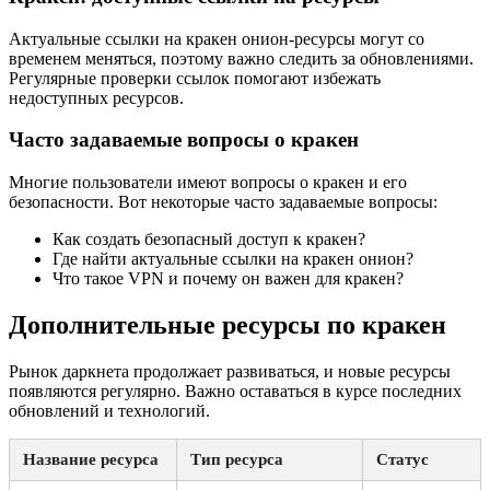
Актуальные ссылки на кракен онион-ресурсы могут со
временем меняться, поэтому важно следить за обновлениями.
Регулярные проверки ссылок помогают избежать
недоступных ресурсов.
Часто задаваемые вопросы о кракен
Многие пользователи имеют вопросы о кракен и его
безопасности. Вот некоторые часто задаваемые вопросы:
Как создать безопасный доступ к кракен?
Где найти актуальные ссылки на кракен онион?
Что такое VPN и почему он важен для кракен?
Дополнительные ресурсы по кракен
Рынок даркнета продолжает развиваться, и новые ресурсы
появляются регулярно. Важно оставаться в курсе последних
обновлений и технологий.
Название ресурса
Тип ресурса
Статус