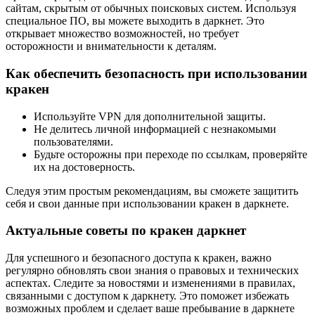
сайтам, скрытым от обычных поисковых систем. Используя
специальное ПО, вы можете выходить в даркнет. Это
открывает множество возможностей, но требует
осторожности и внимательности к деталям.
Как обеспечить безопасность при использовании
кракен
Используйте VPN для дополнительной защиты.
Не делитесь личной информацией с незнакомыми
пользователями.
Будьте осторожны при переходе по ссылкам, проверяйте
их на достоверность.
Следуя этим простым рекомендациям, вы сможете защитить
себя и свои данные при использовании кракен в даркнете.
Актуальные советы по кракен даркнет
Для успешного и безопасного доступа к кракен, важно
регулярно обновлять свои знания о правовых и технических
аспектах. Следите за новостями и изменениями в правилах,
связанными с доступом к даркнету. Это поможет избежать
возможных проблем и сделает ваше пребывание в даркнете