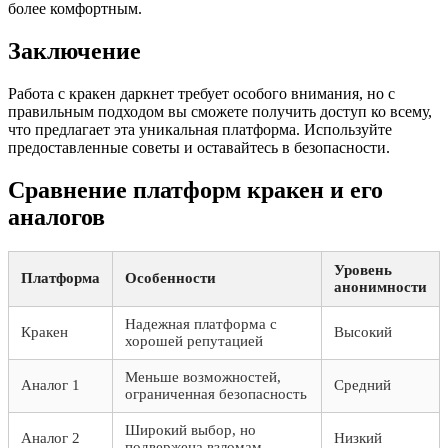
более комфортным.
Заключение
Работа с кракен даркнет требует особого внимания, но с
правильным подходом вы сможете получить доступ ко всему,
что предлагает эта уникальная платформа. Используйте
предоставленные советы и оставайтесь в безопасности.
Сравнение платформ кракен и его
аналогов
Уровень
Платформа
Особенности
анонимности
Надежная платформа с
Кракен
Высокий
хорошей репутацией
Меньше возможностей,
Аналог 1
Средний
ограниченная безопасность
Широкий выбор, но
Аналог 2
Низкий
подвержена взломам