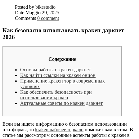
Posted by
bikestudio
Date
Maggio 29, 2025
Comments
0 comment
Как безопасно использовать кракен даркнет
2026
Содержание
Основы работы с кракен даркнет
Как найти ссылки на кракен онион
Применение кракен тор в современных
условиях
Как обеспечить безопасность при
использовании кракен
Актуальные советы по кракен даркнет
Если вы ищете информацию о безопасном использовании
платформы, то
kraken рабочее зеркало
поможет вам в этом. В
статье мы рассмотрим основные аспекты работы с кракен в