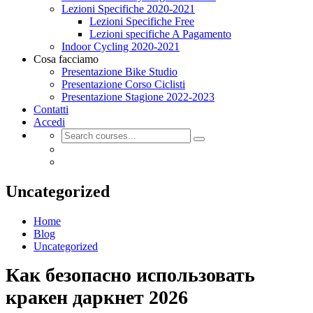
Lezioni Specifiche 2020-2021
Lezioni Specifiche Free
Lezioni specifiche A Pagamento
Indoor Cycling 2020-2021
Cosa facciamo
Presentazione Bike Studio
Presentazione Corso Ciclisti
Presentazione Stagione 2022-2023
Contatti
Accedi
Uncategorized
Home
Blog
Uncategorized
Как безопасно использовать
кракен даркнет 2026