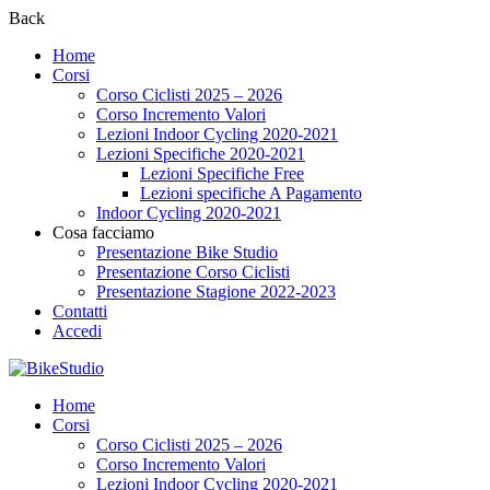
Back
Home
Corsi
Corso Ciclisti 2025 – 2026
Corso Incremento Valori
Lezioni Indoor Cycling 2020-2021
Lezioni Specifiche 2020-2021
Lezioni Specifiche Free
Lezioni specifiche A Pagamento
Indoor Cycling 2020-2021
Cosa facciamo
Presentazione Bike Studio
Presentazione Corso Ciclisti
Presentazione Stagione 2022-2023
Contatti
Accedi
Home
Corsi
Corso Ciclisti 2025 – 2026
Corso Incremento Valori
Lezioni Indoor Cycling 2020-2021