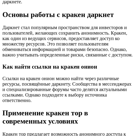
даркнете.
Основы работы с кракен даркнет
Даркнет стал популярным пространством для инвесторов и
пользователей, желающих сохранить анонимность. Кракен,
как один из ведущих сервисов, предоставляет доступ ко
множеству ресурсов. Это позволяет пользователям
обмениваться информацией и товарами безопасно. Однако,
важно учитывать определенные риски, связанные с доступом.
Как найти ссылки на кракен онион
Ссылки на кракен онион можно найти через различные
ресурсы, посвящённые даркнету. Сообщества в мессенджерах
и специализированные форумы часто делятся актуальными
ссылками. Однако подходите к выбору источника
ответственно.
Применение кракен тор в
современных условиях
Кракен тор предлагает возможность анонимного доступа к