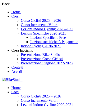
Back
Home
Corsi
Corso Ciclisti 2025 – 2026
Corso Incremento Valori
Lezioni Indoor Cycling 2020-2021
Lezioni Specifiche 2020-2021
Lezioni Specifiche Free
Lezioni specifiche A Pagamento
Indoor Cycling 2020-2021
Cosa facciamo
Presentazione Bike Studio
Presentazione Corso Ciclisti
Presentazione Stagione 2022-2023
Contatti
Accedi
Home
Corsi
Corso Ciclisti 2025 – 2026
Corso Incremento Valori
Lezioni Indoor Cycling 2020-2021