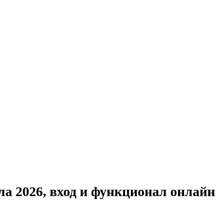
ла 2026, вход и функционал онлайн