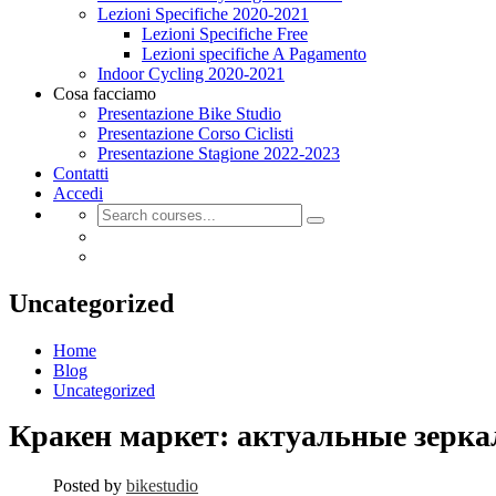
Lezioni Specifiche 2020-2021
Lezioni Specifiche Free
Lezioni specifiche A Pagamento
Indoor Cycling 2020-2021
Cosa facciamo
Presentazione Bike Studio
Presentazione Corso Ciclisti
Presentazione Stagione 2022-2023
Contatti
Accedi
Uncategorized
Home
Blog
Uncategorized
Кракен маркет: актуальные зерка
Posted by
bikestudio