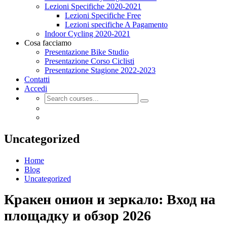
Lezioni Specifiche 2020-2021
Lezioni Specifiche Free
Lezioni specifiche A Pagamento
Indoor Cycling 2020-2021
Cosa facciamo
Presentazione Bike Studio
Presentazione Corso Ciclisti
Presentazione Stagione 2022-2023
Contatti
Accedi
Uncategorized
Home
Blog
Uncategorized
Кракен онион и зеркало: Вход на
площадку и обзор 2026