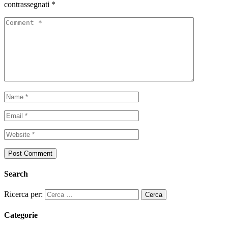
contrassegnati
*
Search
Ricerca per:
Categorie