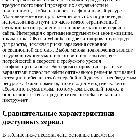
требуют постоянной проверки их актуальности и
подлинности, чтобы не попасть на фишинговый ресурс.
Мобильные версии приложений могут быть удобнее для
использования в пути, но часто имеют ограниченный
функционал по сравнению с полной десктопной версией
сайта. Интеграция с другими инструментами анонимизации,
такими как Tails или Whonix, создает изолированную среду
для работы, исключая риски заражения основной
операционной системы. Выбор метода подключения зависит
от уровня технической подготовки пользователя, его
потребностей в скорости и требуемого уровня
конфиденциальности. Экспериментирование с разными
вариантами позволяет найти оптимальное решение для вашей
ситуации и обеспечить бесперебойный доступ к необходимым
ресурсам. Важно помнить, что ни один метод не является
абсолютно неуязвимым, поэтому комплексный подход к
безопасности всегда предпочтительнее reliance на один
инструмент.
Сравнительные характеристики
доступных зеркал
В таблице ниже представлены основные параметры