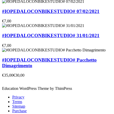
#IOPEDALOCONBIKESTUDIO# 07/02/2021
€7,00
#IOPEDALOCONBIKESTUDIO# 31/01/2021
€7,00
#IOPEDALOCONBIKESTUDIO# Pacchetto
Dimagrimento
€35,00
€30,00
Education WordPress Theme by ThimPress
Privacy
Terms
Sitemap
Purchase