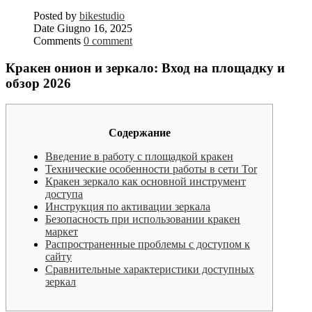
Posted by
bikestudio
Date
Giugno 16, 2025
Comments
0 comment
Кракен онион и зеркало: Вход на площадку и
обзор 2026
Содержание
Введение в работу с площадкой кракен
Технические особенности работы в сети Tor
Кракен зеркало как основной инструмент
доступа
Инструкция по активации зеркала
Безопасность при использовании кракен
маркет
Распространенные проблемы с доступом к
сайту
Сравнительные характеристики доступных
зеркал