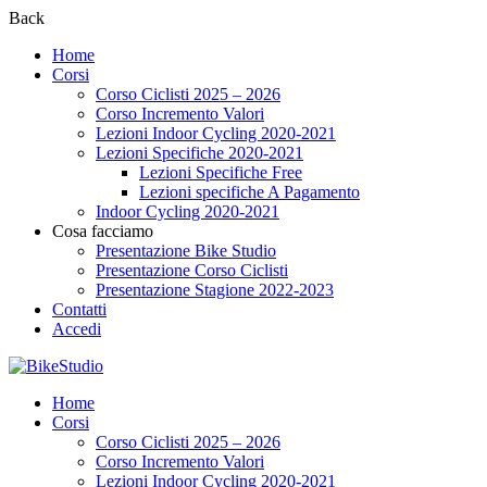
Back
Home
Corsi
Corso Ciclisti 2025 – 2026
Corso Incremento Valori
Lezioni Indoor Cycling 2020-2021
Lezioni Specifiche 2020-2021
Lezioni Specifiche Free
Lezioni specifiche A Pagamento
Indoor Cycling 2020-2021
Cosa facciamo
Presentazione Bike Studio
Presentazione Corso Ciclisti
Presentazione Stagione 2022-2023
Contatti
Accedi
Home
Corsi
Corso Ciclisti 2025 – 2026
Corso Incremento Valori
Lezioni Indoor Cycling 2020-2021