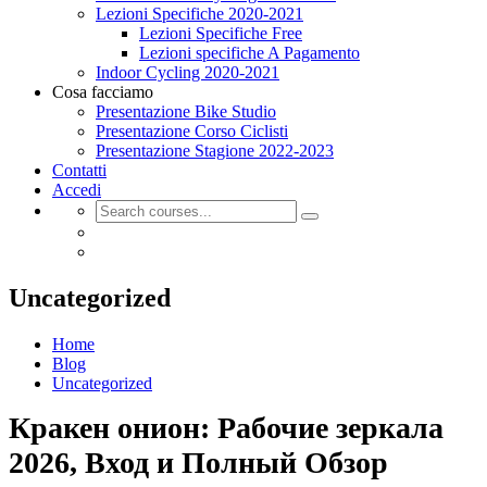
Lezioni Specifiche 2020-2021
Lezioni Specifiche Free
Lezioni specifiche A Pagamento
Indoor Cycling 2020-2021
Cosa facciamo
Presentazione Bike Studio
Presentazione Corso Ciclisti
Presentazione Stagione 2022-2023
Contatti
Accedi
Uncategorized
Home
Blog
Uncategorized
Кракен онион: Рабочие зеркала
2026, Вход и Полный Обзор