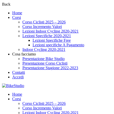
Back
Home
Corsi
Corso Ciclisti 2025 – 2026
Corso Incremento Valori
Lezioni Indoor Cycling 2020-2021
Lezioni Specifiche 2020-2021
Lezioni Specifiche Free
Lezioni specifiche A Pagamento
Indoor Cycling 2020-2021
Cosa facciamo
Presentazione Bike Studio
Presentazione Corso Ciclisti
Presentazione Stagione 2022-2023
Contatti
Accedi
Home
Corsi
Corso Ciclisti 2025 – 2026
Corso Incremento Valori
Lezioni Indoor Cycling 2020-2021