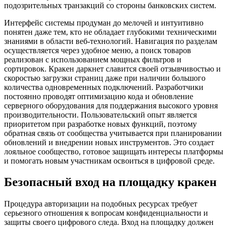
подозрительных транзакций со стороны банковских систем.
Интерфейс системы продуман до мелочей и интуитивно
понятен даже тем, кто не обладает глубокими техническими
знаниями в области веб-технологий. Навигация по разделам
осуществляется через удобное меню, а поиск товаров
реализован с использованием мощных фильтров и
сортировок. Кракен даркнет славится своей отзывчивостью и
скоростью загрузки страниц даже при наличии большого
количества одновременных подключений. Разработчики
постоянно проводят оптимизацию кода и обновление
серверного оборудования для поддержания высокого уровня
производительности. Пользовательский опыт является
приоритетом при разработке новых функций, поэтому
обратная связь от сообщества учитывается при планировании
обновлений и внедрении новых инструментов. Это создает
лояльное сообщество, готовое защищать интересы платформы
и помогать новым участникам освоиться в цифровой среде.
Безопасный вход на площадку кракен
Процедура авторизации на подобных ресурсах требует
серьезного отношения к вопросам конфиденциальности и
защиты своего цифрового следа. Вход на площадку должен