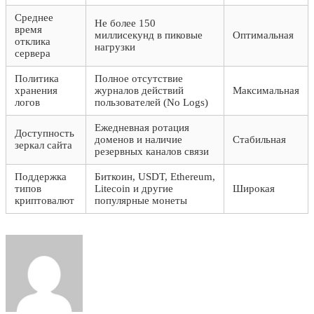
Среднее
Не более 150
время
миллисекунд в пиковые
Оптимальная
отклика
нагрузки
сервера
Политика
Полное отсутствие
хранения
журналов действий
Максимальная
логов
пользователей (No Logs)
Ежедневная ротация
Доступность
доменов и наличие
Стабильная
зеркал сайта
резервных каналов связи
Поддержка
Биткоин, USDT, Ethereum,
типов
Litecoin и другие
Широкая
криптовалют
популярные монеты