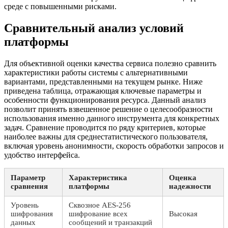
среде с повышенными рисками.
Сравнительный анализ условий
платформы
Для объективной оценки качества сервиса полезно сравнить
характеристики работы системы с альтернативными
вариантами, представленными на текущем рынке. Ниже
приведена таблица, отражающая ключевые параметры и
особенности функционирования ресурса. Данный анализ
позволит принять взвешенное решение о целесообразности
использования именно данного инструмента для конкретных
задач. Сравнение проводится по ряду критериев, которые
наиболее важны для среднестатистического пользователя,
включая уровень анонимности, скорость обработки запросов и
удобство интерфейса.
Параметр
Характеристика
Оценка
сравнения
платформы
надежности
Уровень
Сквозное AES-256
шифрования
шифрование всех
Высокая
данных
сообщений и транзакций