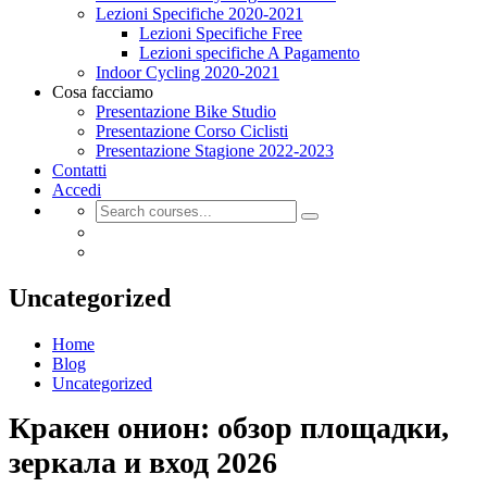
Lezioni Specifiche 2020-2021
Lezioni Specifiche Free
Lezioni specifiche A Pagamento
Indoor Cycling 2020-2021
Cosa facciamo
Presentazione Bike Studio
Presentazione Corso Ciclisti
Presentazione Stagione 2022-2023
Contatti
Accedi
Uncategorized
Home
Blog
Uncategorized
Кракен онион: обзор площадки,
зеркала и вход 2026