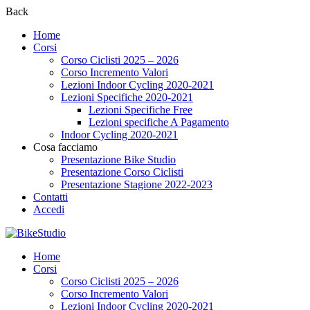
Back
Home
Corsi
Corso Ciclisti 2025 – 2026
Corso Incremento Valori
Lezioni Indoor Cycling 2020-2021
Lezioni Specifiche 2020-2021
Lezioni Specifiche Free
Lezioni specifiche A Pagamento
Indoor Cycling 2020-2021
Cosa facciamo
Presentazione Bike Studio
Presentazione Corso Ciclisti
Presentazione Stagione 2022-2023
Contatti
Accedi
Home
Corsi
Corso Ciclisti 2025 – 2026
Corso Incremento Valori
Lezioni Indoor Cycling 2020-2021