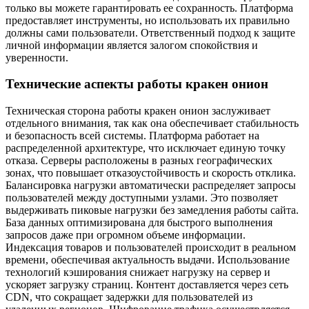
только вы можете гарантировать ее сохранность. Платформа
предоставляет инструменты, но использовать их правильно
должны сами пользователи. Ответственный подход к защите
личной информации является залогом спокойствия и
уверенности.
Технические аспекты работы кракен онион
Техническая сторона работы кракен онион заслуживает
отдельного внимания, так как она обеспечивает стабильность
и безопасность всей системы. Платформа работает на
распределенной архитектуре, что исключает единую точку
отказа. Серверы расположены в разных географических
зонах, что повышает отказоустойчивость и скорость отклика.
Балансировка нагрузки автоматически распределяет запросы
пользователей между доступными узлами. Это позволяет
выдерживать пиковые нагрузки без замедления работы сайта.
База данных оптимизирована для быстрого выполнения
запросов даже при огромном объеме информации.
Индексация товаров и пользователей происходит в реальном
времени, обеспечивая актуальность выдачи. Использование
технологий кэширования снижает нагрузку на сервер и
ускоряет загрузку страниц. Контент доставляется через сеть
CDN, что сокращает задержки для пользователей из