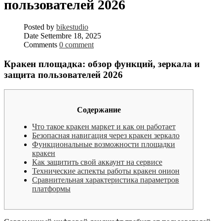
пользователей 2026
Posted by
bikestudio
Date
Settembre 18, 2025
Comments
0 comment
Кракен площадка: обзор функций, зеркала и
защита пользователей 2026
Содержание
Что такое кракен маркет и как он работает
Безопасная навигация через кракен зеркало
Функциональные возможности площадки
кракен
Как защитить свой аккаунт на сервисе
Технические аспекты работы кракен онион
Сравнительная характеристика параметров
платформы