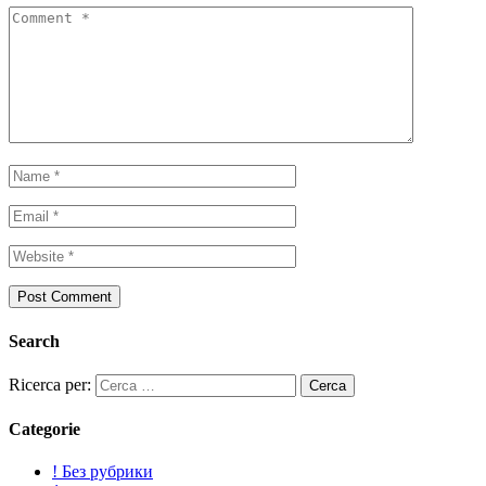
Search
Ricerca per:
Categorie
! Без рубрики