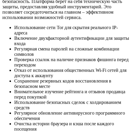
безопасность. Платформа берет на себя техническую часть
защиты, предоставляя удобный инструментарий. Это
позволяет сосредоточиться на главном – эффективном
использовании возможностей сервиса.
Использование сети Tor для скрытия реального IP-
адреса
Включение двухфакторной аутентификации для защиты
входа
Регулярная смена паролей на сложные комбинации
символов
Проверка ссылок на наличие признаков фишинга перед
переходом
Отказ от использования общественных Wi-Fi сетей для
доступа к аккаунту
Сохранение резервных кодов восстановления в
безопасном месте
Внимательное изучение рейтинга и отзывов продавца
перед покупкой
Использование безопасных сделок с холдированием
средств
Регулярное обновление антивирусного программного
обеспечения
Очистка истории браузера и кэша после каждого
посещения