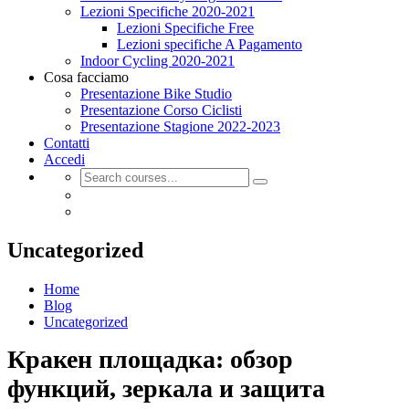
Lezioni Specifiche 2020-2021
Lezioni Specifiche Free
Lezioni specifiche A Pagamento
Indoor Cycling 2020-2021
Cosa facciamo
Presentazione Bike Studio
Presentazione Corso Ciclisti
Presentazione Stagione 2022-2023
Contatti
Accedi
Uncategorized
Home
Blog
Uncategorized
Кракен площадка: обзор
функций, зеркала и защита