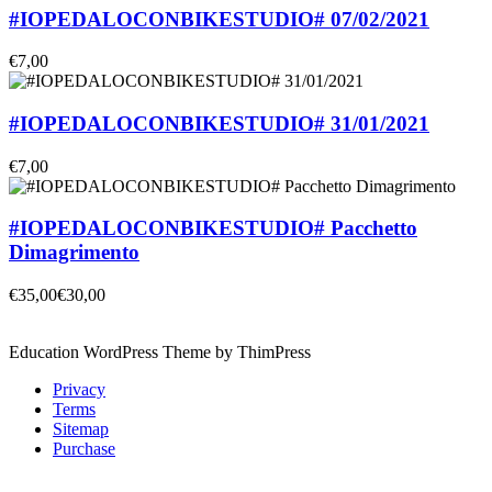
#IOPEDALOCONBIKESTUDIO# 07/02/2021
€7,00
#IOPEDALOCONBIKESTUDIO# 31/01/2021
€7,00
#IOPEDALOCONBIKESTUDIO# Pacchetto
Dimagrimento
€35,00
€30,00
Education WordPress Theme by ThimPress
Privacy
Terms
Sitemap
Purchase