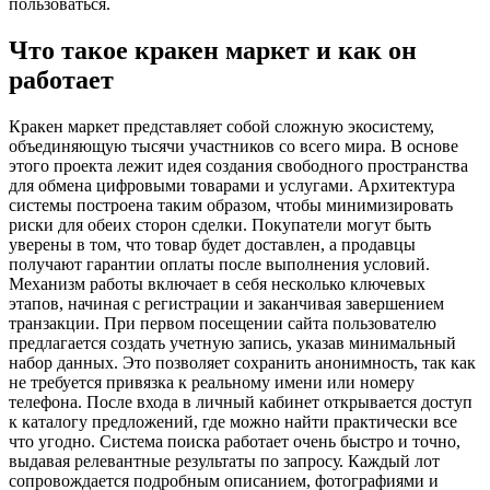
пользоваться.
Что такое кракен маркет и как он
работает
Кракен маркет представляет собой сложную экосистему,
объединяющую тысячи участников со всего мира. В основе
этого проекта лежит идея создания свободного пространства
для обмена цифровыми товарами и услугами. Архитектура
системы построена таким образом, чтобы минимизировать
риски для обеих сторон сделки. Покупатели могут быть
уверены в том, что товар будет доставлен, а продавцы
получают гарантии оплаты после выполнения условий.
Механизм работы включает в себя несколько ключевых
этапов, начиная с регистрации и заканчивая завершением
транзакции. При первом посещении сайта пользователю
предлагается создать учетную запись, указав минимальный
набор данных. Это позволяет сохранить анонимность, так как
не требуется привязка к реальному имени или номеру
телефона. После входа в личный кабинет открывается доступ
к каталогу предложений, где можно найти практически все
что угодно. Система поиска работает очень быстро и точно,
выдавая релевантные результаты по запросу. Каждый лот
сопровождается подробным описанием, фотографиями и