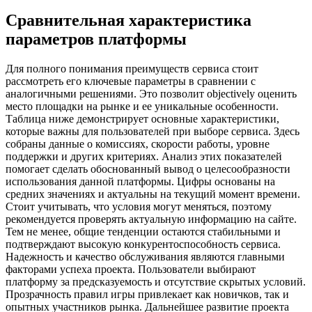
Сравнительная характеристика
параметров платформы
Для полного понимания преимуществ сервиса стоит
рассмотреть его ключевые параметры в сравнении с
аналогичными решениями. Это позволит objectively оценить
место площадки на рынке и ее уникальные особенности.
Таблица ниже демонстрирует основные характеристики,
которые важны для пользователей при выборе сервиса. Здесь
собраны данные о комиссиях, скорости работы, уровне
поддержки и других критериях. Анализ этих показателей
помогает сделать обоснованный вывод о целесообразности
использования данной платформы. Цифры основаны на
средних значениях и актуальны на текущий момент времени.
Стоит учитывать, что условия могут меняться, поэтому
рекомендуется проверять актуальную информацию на сайте.
Тем не менее, общие тенденции остаются стабильными и
подтверждают высокую конкурентоспособность сервиса.
Надежность и качество обслуживания являются главными
факторами успеха проекта. Пользователи выбирают
платформу за предсказуемость и отсутствие скрытых условий.
Прозрачность правил игры привлекает как новичков, так и
опытных участников рынка. Дальнейшее развитие проекта