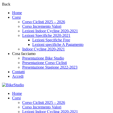
Back
Home
Corsi
Corso Ciclisti 2025 – 2026
Corso Incremento Valori
Lezioni Indoor Cycling 2020-2021
Lezioni Specifiche 2020-2021
Lezioni Specifiche Free
Lezioni specifiche A Pagamento
Indoor Cycling 2020-2021
Cosa facciamo
Presentazione Bike Studio
Presentazione Corso Ciclisti
Presentazione Stagione 2022-2023
Contatti
Accedi
Home
Corsi
Corso Ciclisti 2025 – 2026
Corso Incremento Valori
Lezioni Indoor Cycling 2020-2021