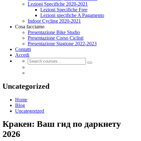
Lezioni Specifiche 2020-2021
Lezioni Specifiche Free
Lezioni specifiche A Pagamento
Indoor Cycling 2020-2021
Cosa facciamo
Presentazione Bike Studio
Presentazione Corso Ciclisti
Presentazione Stagione 2022-2023
Contatti
Accedi
Uncategorized
Home
Blog
Uncategorized
Кракен: Ваш гид по даркнету
2026