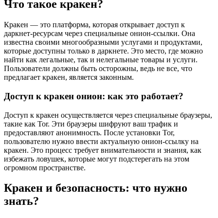
Что такое кракен?
Кракен — это платформа, которая открывает доступ к
даркнет-ресурсам через специальные онион-ссылки. Она
известна своими многообразными услугами и продуктами,
которые доступны только в даркнете. Это место, где можно
найти как легальные, так и нелегальные товары и услуги.
Пользователи должны быть осторожны, ведь не все, что
предлагает кракен, является законным.
Доступ к кракен онион: как это работает?
Доступ к кракен осуществляется через специальные браузеры,
такие как Tor. Эти браузеры шифруют ваш трафик и
предоставляют анонимность. После установки Tor,
пользователю нужно ввести актуальную онион-ссылку на
кракен. Это процесс требует внимательности и знания, как
избежать ловушек, которые могут подстерегать на этом
огромном пространстве.
Кракен и безопасность: что нужно
знать?