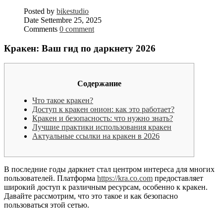
Posted by
bikestudio
Date
Settembre 25, 2025
Comments
0 comment
Кракен: Ваш гид по даркнету 2026
Содержание
Что такое кракен?
Доступ к кракен онион: как это работает?
Кракен и безопасность: что нужно знать?
Лучшие практики использования кракен
Актуальные ссылки на кракен в 2026
В последние годы даркнет стал центром интереса для многих
пользователей. Платформа
https://kra.co.com
предоставляет
широкий доступ к различным ресурсам, особенно к кракен.
Давайте рассмотрим, что это такое и как безопасно
пользоваться этой сетью.