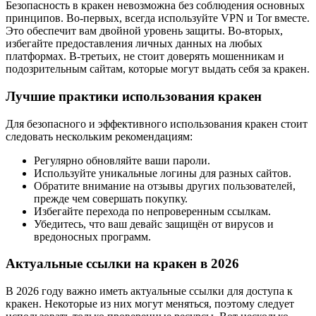
Безопасность в кракен невозможна без соблюдения основных
принципов. Во-первых, всегда используйте VPN и Tor вместе.
Это обеспечит вам двойной уровень защиты. Во-вторых,
избегайте предоставления личных данных на любых
платформах. В-третьих, не стоит доверять мошенникам и
подозрительным сайтам, которые могут выдать себя за кракен.
Лучшие практики использования кракен
Для безопасного и эффективного использования кракен стоит
следовать нескольким рекомендациям:
Регулярно обновляйте ваши пароли.
Используйте уникальные логины для разных сайтов.
Обратите внимание на отзывы других пользователей,
прежде чем совершать покупку.
Избегайте перехода по непроверенным ссылкам.
Убедитесь, что ваш девайс защищён от вирусов и
вредоносных программ.
Актуальные ссылки на кракен в 2026
В 2026 году важно иметь актуальные ссылки для доступа к
кракен. Некоторые из них могут меняться, поэтому следует