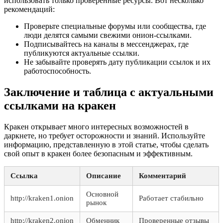
использовать только проверенные ресурсы. Вот несколько
рекомендаций:
Проверьте специальные форумы или сообщества, где
люди делятся самыми свежими онион-ссылками.
Подписывайтесь на каналы в мессенджерах, где
публикуются актуальные ссылки.
Не забывайте проверять дату публикации ссылок и их
работоспособность.
Заключение и таблица с актуальными
ссылками на кракен
Кракен открывает много интересных возможностей в
даркнете, но требует осторожности и знаний. Используйте
информацию, представленную в этой статье, чтобы сделать
свой опыт в кракен более безопасным и эффективным.
Ссылка
Описание
Комментарий
Основной
http://kraken1.onion
Работает стабильно
рынок
http://kraken2.onion
Обменник
Проверенные отзывы