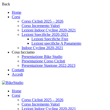
Back
Home
Corsi
Corso Ciclisti 2025 – 2026
Corso Incremento Valori
Lezioni Indoor Cycling 2020-2021
Lezioni Specifiche 2020-2021
Lezioni Specifiche Free
Lezioni specifiche A Pagamento
Indoor Cycling 2020-2021
Cosa facciamo
Presentazione Bike Studio
Presentazione Corso Ciclisti
Presentazione Stagione 2022-2023
Contatti
Accedi
Home
Corsi
Corso Ciclisti 2025 – 2026
Corso Incremento Valori
Lezioni Indoor Cycling 2020-2021