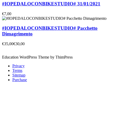
#IOPEDALOCONBIKESTUDIO# 31/01/2021
€7,00
#IOPEDALOCONBIKESTUDIO# Pacchetto
Dimagrimento
€35,00
€30,00
Education WordPress Theme by ThimPress
Privacy
Terms
Sitemap
Purchase