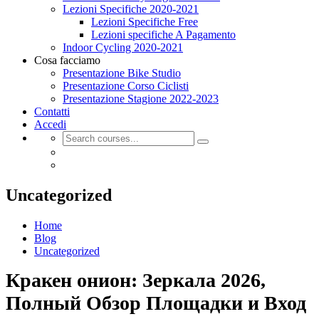
Lezioni Specifiche 2020-2021
Lezioni Specifiche Free
Lezioni specifiche A Pagamento
Indoor Cycling 2020-2021
Cosa facciamo
Presentazione Bike Studio
Presentazione Corso Ciclisti
Presentazione Stagione 2022-2023
Contatti
Accedi
Uncategorized
Home
Blog
Uncategorized
Кракен онион: Зеркала 2026,
Полный Обзор Площадки и Вход