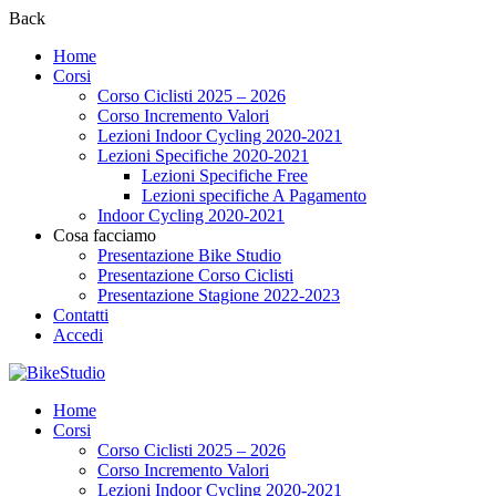
Back
Home
Corsi
Corso Ciclisti 2025 – 2026
Corso Incremento Valori
Lezioni Indoor Cycling 2020-2021
Lezioni Specifiche 2020-2021
Lezioni Specifiche Free
Lezioni specifiche A Pagamento
Indoor Cycling 2020-2021
Cosa facciamo
Presentazione Bike Studio
Presentazione Corso Ciclisti
Presentazione Stagione 2022-2023
Contatti
Accedi
Home
Corsi
Corso Ciclisti 2025 – 2026
Corso Incremento Valori
Lezioni Indoor Cycling 2020-2021