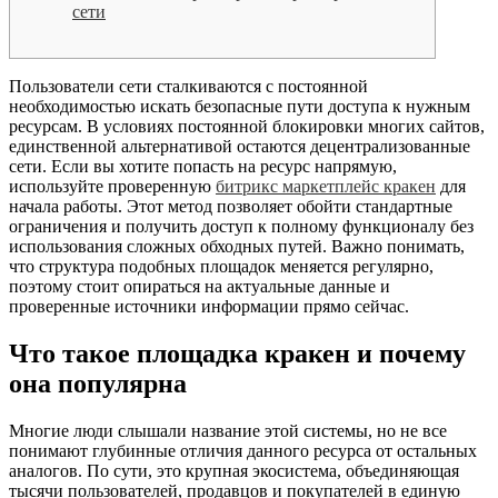
сети
Пользователи сети сталкиваются с постоянной
необходимостью искать безопасные пути доступа к нужным
ресурсам. В условиях постоянной блокировки многих сайтов,
единственной альтернативой остаются децентрализованные
сети. Если вы хотите попасть на ресурс напрямую,
используйте проверенную
битрикс маркетплейс кракен
для
начала работы. Этот метод позволяет обойти стандартные
ограничения и получить доступ к полному функционалу без
использования сложных обходных путей. Важно понимать,
что структура подобных площадок меняется регулярно,
поэтому стоит опираться на актуальные данные и
проверенные источники информации прямо сейчас.
Что такое площадка кракен и почему
она популярна
Многие люди слышали название этой системы, но не все
понимают глубинные отличия данного ресурса от остальных
аналогов. По сути, это крупная экосистема, объединяющая
тысячи пользователей, продавцов и покупателей в единую