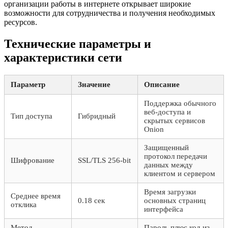
организации работы в интернете открывает широкие
возможности для сотрудничества и получения необходимых
ресурсов.
Технические параметры и
характеристики сети
Параметр
Значение
Описание
Поддержка обычного
веб-доступа и
Тип доступа
Гибридный
скрытых сервисов
Onion
Защищенный
протокол передачи
Шифрование
SSL/TLS 256-bit
данных между
клиентом и сервером
Время загрузки
Среднее время
0.18 сек
основных страниц
отклика
интерфейса
Метод
Пароль плюс код из