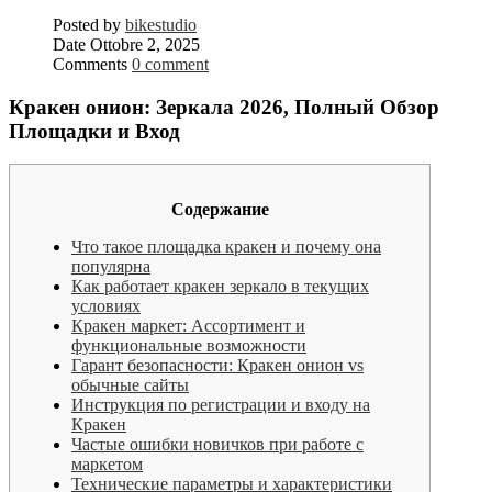
Posted by
bikestudio
Date
Ottobre 2, 2025
Comments
0 comment
Кракен онион: Зеркала 2026, Полный Обзор
Площадки и Вход
Содержание
Что такое площадка кракен и почему она
популярна
Как работает кракен зеркало в текущих
условиях
Кракен маркет: Ассортимент и
функциональные возможности
Гарант безопасности: Кракен онион vs
обычные сайты
Инструкция по регистрации и входу на
Кракен
Частые ошибки новичков при работе с
маркетом
Технические параметры и характеристики