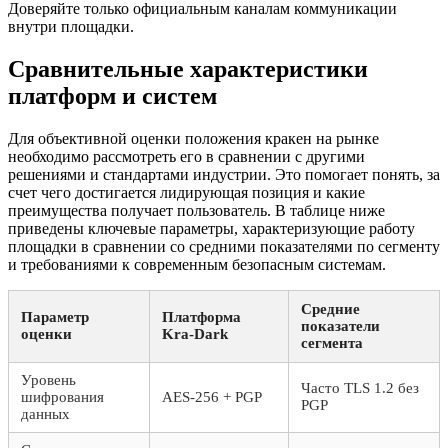
Доверяйте только официальным каналам коммуникации
внутри площадки.
Сравнительные характеристики
платформ и систем
Для объективной оценки положения кракен на рынке
необходимо рассмотреть его в сравнении с другими
решениями и стандартами индустрии. Это помогает понять, за
счет чего достигается лидирующая позиция и какие
преимущества получает пользователь. В таблице ниже
приведены ключевые параметры, характеризующие работу
площадки в сравнении со средними показателями по сегменту
и требованиями к современным безопасным системам.
Средние
Параметр
Платформа
показатели
оценки
Kra-Dark
сегмента
Уровень
Часто TLS 1.2 без
шифрования
AES-256 + PGP
PGP
данных