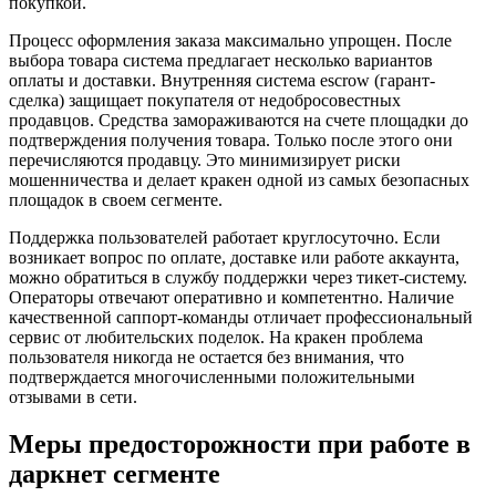
покупкой.
Процесс оформления заказа максимально упрощен. После
выбора товара система предлагает несколько вариантов
оплаты и доставки. Внутренняя система escrow (гарант-
сделка) защищает покупателя от недобросовестных
продавцов. Средства замораживаются на счете площадки до
подтверждения получения товара. Только после этого они
перечисляются продавцу. Это минимизирует риски
мошенничества и делает кракен одной из самых безопасных
площадок в своем сегменте.
Поддержка пользователей работает круглосуточно. Если
возникает вопрос по оплате, доставке или работе аккаунта,
можно обратиться в службу поддержки через тикет-систему.
Операторы отвечают оперативно и компетентно. Наличие
качественной саппорт-команды отличает профессиональный
сервис от любительских поделок. На кракен проблема
пользователя никогда не остается без внимания, что
подтверждается многочисленными положительными
отзывами в сети.
Меры предосторожности при работе в
даркнет сегменте