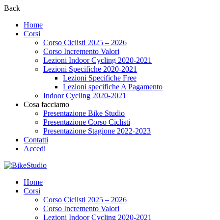
Back
Home
Corsi
Corso Ciclisti 2025 – 2026
Corso Incremento Valori
Lezioni Indoor Cycling 2020-2021
Lezioni Specifiche 2020-2021
Lezioni Specifiche Free
Lezioni specifiche A Pagamento
Indoor Cycling 2020-2021
Cosa facciamo
Presentazione Bike Studio
Presentazione Corso Ciclisti
Presentazione Stagione 2022-2023
Contatti
Accedi
Home
Corsi
Corso Ciclisti 2025 – 2026
Corso Incremento Valori
Lezioni Indoor Cycling 2020-2021