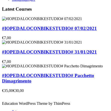
Latest Courses
#IOPEDALOCONBIKESTUDIO# 07/02/2021
€7,00
#IOPEDALOCONBIKESTUDIO# 31/01/2021
€7,00
#IOPEDALOCONBIKESTUDIO# Pacchetto
Dimagrimento
€35,00
€30,00
Education WordPress Theme by ThimPress