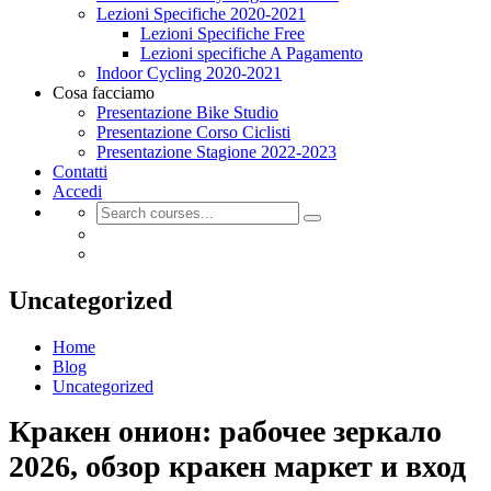
Lezioni Specifiche 2020-2021
Lezioni Specifiche Free
Lezioni specifiche A Pagamento
Indoor Cycling 2020-2021
Cosa facciamo
Presentazione Bike Studio
Presentazione Corso Ciclisti
Presentazione Stagione 2022-2023
Contatti
Accedi
Uncategorized
Home
Blog
Uncategorized
Кракен онион: рабочее зеркало
2026, обзор кракен маркет и вход