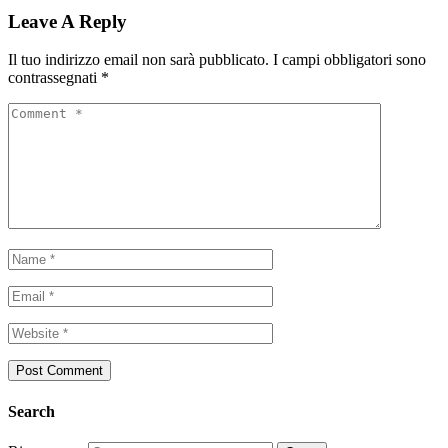
Leave A Reply
Il tuo indirizzo email non sarà pubblicato.
I campi obbligatori sono
contrassegnati
*
Search