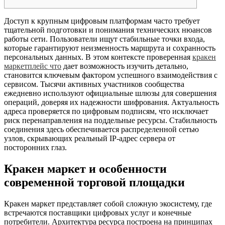
Доступ к крупным цифровым платформам часто требует
тщательной подготовки и понимания технических нюансов
работы сети. Пользователи ищут стабильные точки входа,
которые гарантируют неизменность маршрута и сохранность
персональных данных. В этом контексте проверенная
кракен
маркетплейс что
дает возможность изучить детально,
становится ключевым фактором успешного взаимодействия с
сервисом. Тысячи активных участников сообщества
ежедневно используют официальные шлюзы для совершения
операций, доверяя их надежности шифрования. Актуальность
адреса проверяется по цифровым подписям, что исключает
риск перенаправления на поддельные ресурсы. Стабильность
соединения здесь обеспечивается распределенной сетью
узлов, скрывающих реальный IP-адрес сервера от
посторонних глаз.
Кракен маркет и особенности
современной торговой площадки
Кракен маркет представляет собой сложную экосистему, где
встречаются поставщики цифровых услуг и конечные
потребители. Архитектура ресурса построена на принципах