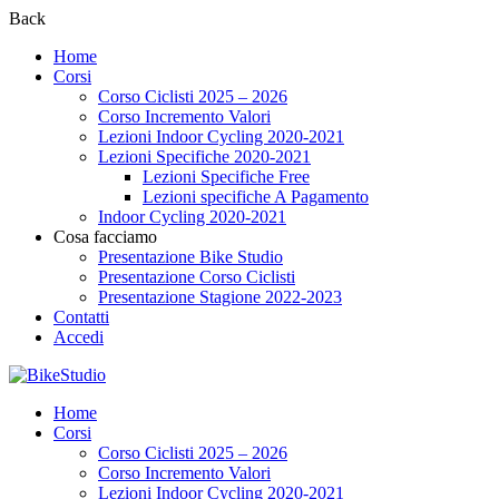
Back
Home
Corsi
Corso Ciclisti 2025 – 2026
Corso Incremento Valori
Lezioni Indoor Cycling 2020-2021
Lezioni Specifiche 2020-2021
Lezioni Specifiche Free
Lezioni specifiche A Pagamento
Indoor Cycling 2020-2021
Cosa facciamo
Presentazione Bike Studio
Presentazione Corso Ciclisti
Presentazione Stagione 2022-2023
Contatti
Accedi
Home
Corsi
Corso Ciclisti 2025 – 2026
Corso Incremento Valori
Lezioni Indoor Cycling 2020-2021