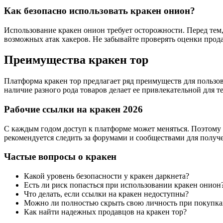
Как безопасно использовать кракен онион?
Использование кракен онион требует осторожности. Перед тем,
возможных атак хакеров. Не забывайте проверять оценки прода
Преимущества кракен тор
Платформа кракен тор предлагает ряд преимуществ для пользо
наличие разного рода товаров делает ее привлекательной для т
Рабочие ссылки на кракен 2026
С каждым годом доступ к платформе может меняться. Поэтому в
рекомендуется следить за форумами и сообществами для получе
Частые вопросы о кракен
Какой уровень безопасности у кракен даркнета?
Есть ли риск попасться при использовании кракен онион
Что делать, если ссылки на кракен недоступны?
Можно ли полностью скрыть свою личность при покупка
Как найти надежных продавцов на кракен тор?