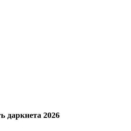
ть даркнета 2026