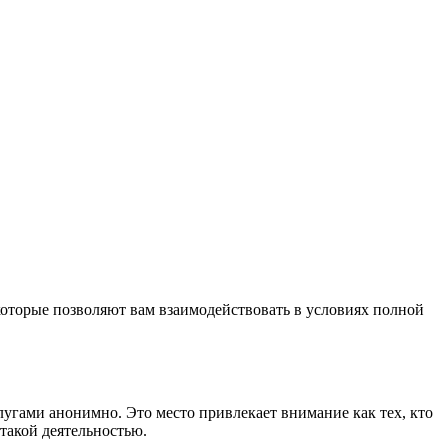
 которые позволяют вам взаимодействовать в условиях полной
лугами анонимно. Это место привлекает внимание как тех, кто
 такой деятельностью.