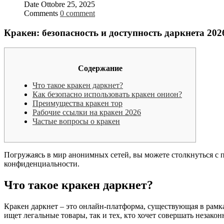
Date
Ottobre 25, 2025
Comments
0 comment
Кракен: безопасность и доступность даркнета 202
Содержание
Что такое кракен даркнет?
Как безопасно использовать кракен онион?
Преимущества кракен тор
Рабочие ссылки на кракен 2026
Частые вопросы о кракен
Погружаясь в мир анонимных сетей, вы можете столкнуться с
конфиденциальности.
Что такое кракен даркнет?
Кракен даркнет – это онлайн-платформа, существующая в рамка
ищет легальные товары, так и тех, кто хочет совершать незако