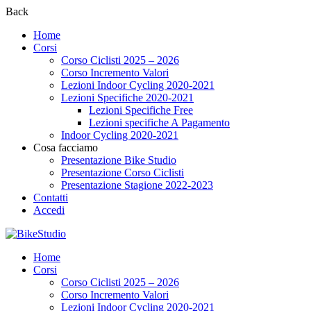
Back
Home
Corsi
Corso Ciclisti 2025 – 2026
Corso Incremento Valori
Lezioni Indoor Cycling 2020-2021
Lezioni Specifiche 2020-2021
Lezioni Specifiche Free
Lezioni specifiche A Pagamento
Indoor Cycling 2020-2021
Cosa facciamo
Presentazione Bike Studio
Presentazione Corso Ciclisti
Presentazione Stagione 2022-2023
Contatti
Accedi
Home
Corsi
Corso Ciclisti 2025 – 2026
Corso Incremento Valori
Lezioni Indoor Cycling 2020-2021