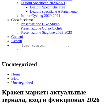
Lezioni Specifiche 2020-2021
Lezioni Specifiche Free
Lezioni specifiche A Pagamento
Indoor Cycling 2020-2021
Cosa facciamo
Presentazione Bike Studio
Presentazione Corso Ciclisti
Presentazione Stagione 2022-2023
Contatti
Accedi
Uncategorized
Home
Blog
Uncategorized
Кракен маркет: актуальные
зеркала, вход и функционал 2026