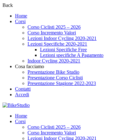
Back
Home
Corsi
Corso Ciclisti 2025 – 2026
Corso Incremento Valori
Lezioni Indoor Cycling 2020-2021
Lezioni Specifiche 2020-2021
Lezioni Specifiche Free
Lezioni specifiche A Pagamento
Indoor Cycling 2020-2021
Cosa facciamo
Presentazione Bike Studio
Presentazione Corso Ciclisti
Presentazione Stagione 2022-2023
Contatti
Accedi
Home
Corsi
Corso Ciclisti 2025 – 2026
Corso Incremento Valori
Lezioni Indoor Cycling 2020-2021