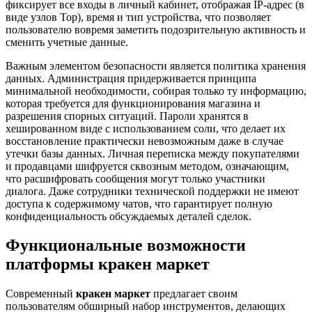
фиксирует все входы в личный кабинет, отображая IP-адрес (в
виде узлов Тор), время и тип устройства, что позволяет
пользователю вовремя заметить подозрительную активность и
сменить учетные данные.
Важным элементом безопасности является политика хранения
данных. Администрация придерживается принципа
минимальной необходимости, собирая только ту информацию,
которая требуется для функционирования магазина и
разрешения спорных ситуаций. Пароли хранятся в
хешированном виде с использованием соли, что делает их
восстановление практически невозможным даже в случае
утечки базы данных. Личная переписка между покупателями
и продавцами шифруется сквозным методом, означающим,
что расшифровать сообщения могут только участники
диалога. Даже сотрудники технической поддержки не имеют
доступа к содержимому чатов, что гарантирует полную
конфиденциальность обсуждаемых деталей сделок.
Функциональные возможности
платформы кракен маркет
Современный
кракен маркет
предлагает своим
пользователям обширный набор инструментов, делающих