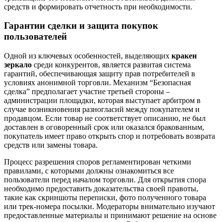
средств и формировать отчетность при необходимости.
Гарантии сделки и защита покупок
пользователей
Одной из ключевых особенностей, выделяющих
кракен
зеркало
среди конкурентов, является развитая система
гарантий, обеспечивающая защиту прав потребителей в
условиях анонимной торговли. Механизм “Безопасная
сделка” предполагает участие третьей стороны –
администрации площадки, которая выступает арбитром в
случае возникновения разногласий между покупателем и
продавцом. Если товар не соответствует описанию, не был
доставлен в оговоренный срок или оказался бракованным,
покупатель имеет право открыть спор и потребовать возврата
средств или замены товара.
Процесс разрешения споров регламентирован четкими
правилами, с которыми должны ознакомиться все
пользователи перед началом торговли. Для открытия спора
необходимо предоставить доказательства своей правоты,
такие как скриншоты переписки, фото полученного товара
или трек-номера посылки. Модераторы внимательно изучают
предоставленные материалы и принимают решение на основе