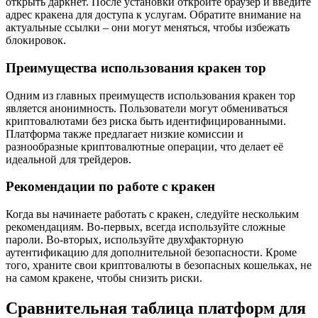
открыть даркнет. После установки откройте браузер и введите
адрес кракена для доступа к услугам. Обратите внимание на
актуальные ссылки – они могут меняться, чтобы избежать
блокировок.
Преимущества использования кракен тор
Одним из главных преимуществ использования кракен тор
является анонимность. Пользователи могут обмениваться
криптовалютами без риска быть идентифицированными.
Платформа также предлагает низкие комиссии и
разнообразные криптовалютные операции, что делает её
идеальной для трейдеров.
Рекомендации по работе с кракен
Когда вы начинаете работать с кракен, следуйте нескольким
рекомендациям. Во-первых, всегда используйте сложные
пароли. Во-вторых, используйте двухфакторную
аутентификацию для дополнительной безопасности. Кроме
того, храните свои криптовалюты в безопасных кошельках, не
на самом кракене, чтобы снизить риски.
Сравнительная таблица платформ для