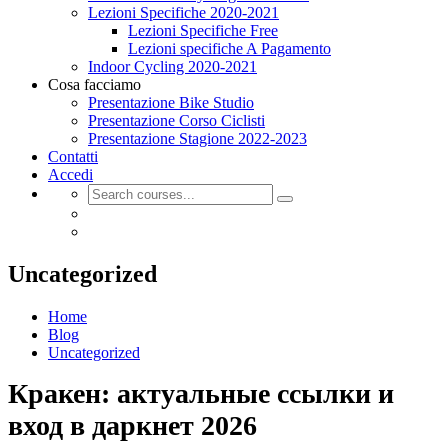
Lezioni Specifiche 2020-2021
Lezioni Specifiche Free
Lezioni specifiche A Pagamento
Indoor Cycling 2020-2021
Cosa facciamo
Presentazione Bike Studio
Presentazione Corso Ciclisti
Presentazione Stagione 2022-2023
Contatti
Accedi
Uncategorized
Home
Blog
Uncategorized
Кракен: актуальные ссылки и
вход в даркнет 2026