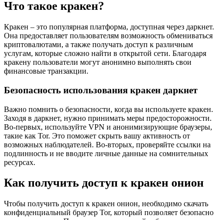
Что такое кракен?
Кракен – это популярная платформа, доступная через даркнет.
Она предоставляет пользователям возможность обмениваться
криптовалютами, а также получать доступ к различным
услугам, которые сложно найти в открытой сети. Благодаря
кракену пользователи могут анонимно выполнять свои
финансовые транзакции.
Безопасность использования кракен даркнет
Важно помнить о безопасности, когда вы используете кракен.
Заходя в даркнет, нужно принимать меры предосторожности.
Во-первых, используйте VPN и анонимизирующие браузеры,
такие как Tor. Это поможет скрыть вашу активность от
возможных наблюдателей. Во-вторых, проверяйте ссылки на
подлинность и не вводите личные данные на сомнительных
ресурсах.
Как получить доступ к кракен онион
Чтобы получить доступ к кракен онион, необходимо скачать
конфиденциальный браузер Tor, который позволяет безопасно