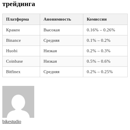
трейдинга
Платформа
Анонимность
Комиссии
Кракен
Высокая
0.16% – 0.26%
Binance
Средняя
0.1% – 0.2%
Huobi
Низкая
0.2% – 0.3%
Coinbase
Низкая
0.5% – 0.6%
Bitfinex
Средняя
0.2% – 0.25%
bikestudio