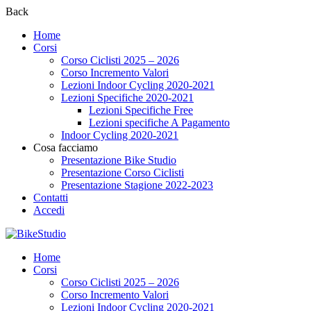
Back
Home
Corsi
Corso Ciclisti 2025 – 2026
Corso Incremento Valori
Lezioni Indoor Cycling 2020-2021
Lezioni Specifiche 2020-2021
Lezioni Specifiche Free
Lezioni specifiche A Pagamento
Indoor Cycling 2020-2021
Cosa facciamo
Presentazione Bike Studio
Presentazione Corso Ciclisti
Presentazione Stagione 2022-2023
Contatti
Accedi
Home
Corsi
Corso Ciclisti 2025 – 2026
Corso Incremento Valori
Lezioni Indoor Cycling 2020-2021