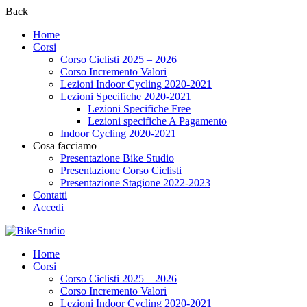
Back
Home
Corsi
Corso Ciclisti 2025 – 2026
Corso Incremento Valori
Lezioni Indoor Cycling 2020-2021
Lezioni Specifiche 2020-2021
Lezioni Specifiche Free
Lezioni specifiche A Pagamento
Indoor Cycling 2020-2021
Cosa facciamo
Presentazione Bike Studio
Presentazione Corso Ciclisti
Presentazione Stagione 2022-2023
Contatti
Accedi
Home
Corsi
Corso Ciclisti 2025 – 2026
Corso Incremento Valori
Lezioni Indoor Cycling 2020-2021