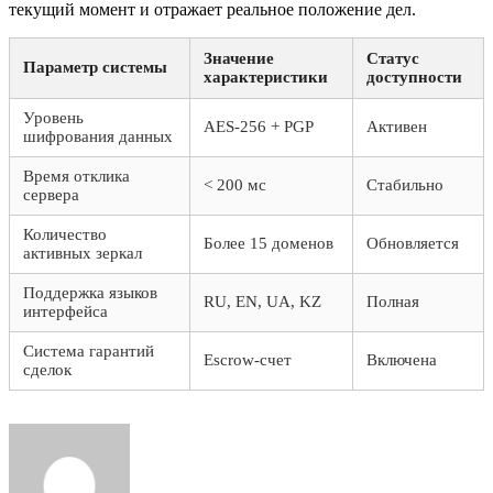
текущий момент и отражает реальное положение дел.
Значение
Статус
Параметр системы
характеристики
доступности
Уровень
AES-256 + PGP
Активен
шифрования данных
Время отклика
< 200 мс
Стабильно
сервера
Количество
Более 15 доменов
Обновляется
активных зеркал
Поддержка языков
RU, EN, UA, KZ
Полная
интерфейса
Система гарантий
Escrow-счет
Включена
сделок