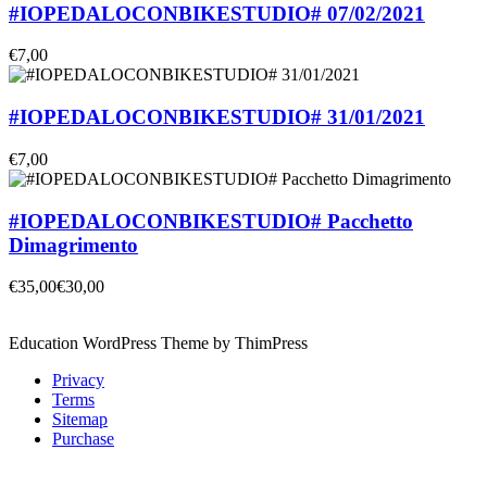
#IOPEDALOCONBIKESTUDIO# 07/02/2021
€7,00
#IOPEDALOCONBIKESTUDIO# 31/01/2021
€7,00
#IOPEDALOCONBIKESTUDIO# Pacchetto
Dimagrimento
€35,00
€30,00
Education WordPress Theme by ThimPress
Privacy
Terms
Sitemap
Purchase