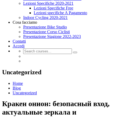
Lezioni Specifiche 2020-2021
Lezioni Specifiche Free
Lezioni specifiche A Pagamento
Indoor Cycling 2020-2021
Cosa facciamo
Presentazione Bike Studio
Presentazione Corso Ciclisti
Presentazione Stagione 2022-2023
Contatti
Accedi
Uncategorized
Home
Blog
Uncategorized
Кракен онион: безопасный вход,
актуальные зеркала и