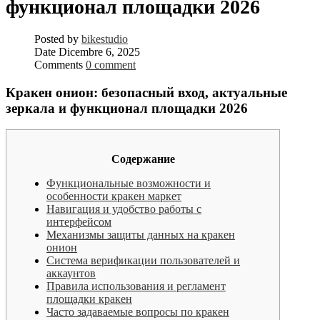
функционал площадки 2026
Posted by
bikestudio
Date
Dicembre 6, 2025
Comments
0 comment
Кракен онион: безопасный вход, актуальные
зеркала и функционал площадки 2026
Содержание
Функциональные возможности и
особенности кракен маркет
Навигация и удобство работы с
интерфейсом
Механизмы защиты данных на кракен
онион
Система верификации пользователей и
аккаунтов
Правила использования и регламент
площадки кракен
Часто задаваемые вопросы по кракен