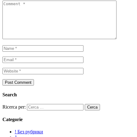
Search
Ricerca per:
Categorie
! Без рубрики