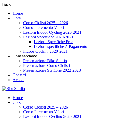
Back
Home
Corsi
Corso Ciclisti 2025 – 2026
Corso Incremento Valori
Lezioni Indoor Cycling 2020-2021
Lezioni Specifiche 2020-2021
Lezioni Specifiche Free
Lezioni specifiche A Pagamento
Indoor Cycling 2020-2021
Cosa facciamo
Presentazione Bike Studio
Presentazione Corso Ciclisti
Presentazione Stagione 2022-2023
Contatti
Accedi
Home
Corsi
Corso Ciclisti 2025 – 2026
Corso Incremento Valori
Lezioni Indoor Cycling 2020-2021