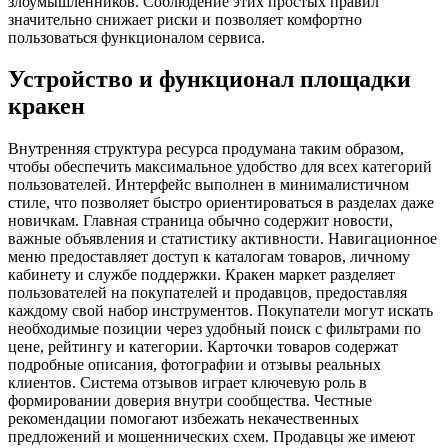
злоумышленников. Соблюдение этих простых правил
значительно снижает риски и позволяет комфортно
пользоваться функционалом сервиса.
Устройство и функционал площадки
кракен
Внутренняя структура ресурса продумана таким образом,
чтобы обеспечить максимальное удобство для всех категорий
пользователей. Интерфейс выполнен в минималистичном
стиле, что позволяет быстро ориентироваться в разделах даже
новичкам. Главная страница обычно содержит новости,
важные объявления и статистику активности. Навигационное
меню предоставляет доступ к каталогам товаров, личному
кабинету и службе поддержки. Кракен маркет разделяет
пользователей на покупателей и продавцов, предоставляя
каждому свой набор инструментов. Покупатели могут искать
необходимые позиции через удобный поиск с фильтрами по
цене, рейтингу и категории. Карточки товаров содержат
подробные описания, фотографии и отзывы реальных
клиентов. Система отзывов играет ключевую роль в
формировании доверия внутри сообщества. Честные
рекомендации помогают избежать некачественных
предложений и мошеннических схем. Продавцы же имеют