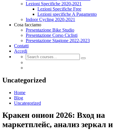
Lezioni Specifiche 2020-2021
Lezioni Specifiche Free
Lezioni specifiche A Pagamento
Indoor Cycling 2020-2021
Cosa facciamo
Presentazione Bike Studio
Presentazione Corso Ciclisti
Presentazione Stagione 2022-2023
Contatti
Accedi
Uncategorized
Home
Blog
Uncategorized
Кракен онион 2026: Вход на
маркетплейс, анализ зеркал и