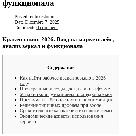
функционала
Posted by
bikestudio
Date
Dicembre 7, 2025
Comments
0 comment
Кракен онион 2026: Вход на маркетплейс,
анализ зеркал и функционала
Содержание
Как найти рабочее кракен зеркало в 2026
году
Проверенные методы доступа к платформе
Устройство и функционал площадки кракен
Инструменты безопасности и анонимизации
Решение типичных проблем при входе
Сравнительные характеристики экосистемы
Экономические аспекты использования
сервиса