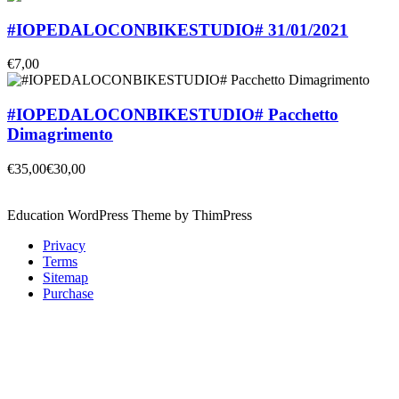
#IOPEDALOCONBIKESTUDIO# 31/01/2021
€7,00
#IOPEDALOCONBIKESTUDIO# Pacchetto
Dimagrimento
€35,00
€30,00
Education WordPress Theme by ThimPress
Privacy
Terms
Sitemap
Purchase