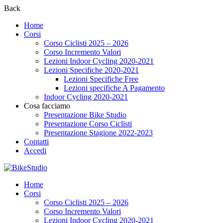
Back
Home
Corsi
Corso Ciclisti 2025 – 2026
Corso Incremento Valori
Lezioni Indoor Cycling 2020-2021
Lezioni Specifiche 2020-2021
Lezioni Specifiche Free
Lezioni specifiche A Pagamento
Indoor Cycling 2020-2021
Cosa facciamo
Presentazione Bike Studio
Presentazione Corso Ciclisti
Presentazione Stagione 2022-2023
Contatti
Accedi
Home
Corsi
Corso Ciclisti 2025 – 2026
Corso Incremento Valori
Lezioni Indoor Cycling 2020-2021