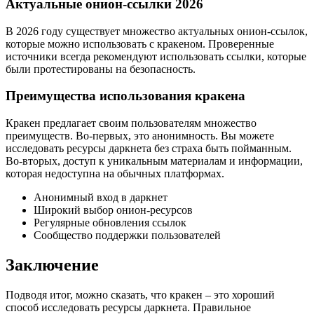
Актуальные онион-ссылки 2026
В 2026 году существует множество актуальных онион-ссылок,
которые можно использовать с кракеном. Проверенные
источники всегда рекомендуют использовать ссылки, которые
были протестированы на безопасность.
Преимущества использования кракена
Кракен предлагает своим пользователям множество
преимуществ. Во-первых, это анонимность. Вы можете
исследовать ресурсы даркнета без страха быть пойманным.
Во-вторых, доступ к уникальным материалам и информации,
которая недоступна на обычных платформах.
Анонимный вход в даркнет
Широкий выбор онион-ресурсов
Регулярные обновления ссылок
Сообщество поддержки пользователей
Заключение
Подводя итог, можно сказать, что кракен – это хороший
способ исследовать ресурсы даркнета. Правильное