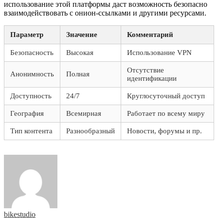
использование этой платформы даст возможность безопасно
взаимодействовать с онион-ссылками и другими ресурсами.
Параметр
Значение
Комментарий
Безопасность
Высокая
Использование VPN
Отсутствие
Анонимность
Полная
идентификации
Доступность
24/7
Круглосуточный доступ
География
Всемирная
Работает по всему миру
Тип контента
Разнообразный
Новости, форумы и пр.
bikestudio