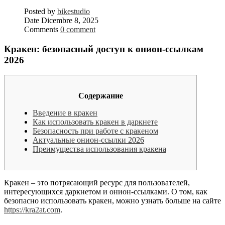
Posted by
bikestudio
Date
Dicembre 8, 2025
Comments
0 comment
Кракен: безопасный доступ к онион-ссылкам
2026
Содержание
Введение в кракен
Как использовать кракен в даркнете
Безопасность при работе с кракеном
Актуальные онион-ссылки 2026
Преимущества использования кракена
Кракен – это потрясающий ресурс для пользователей,
интересующихся даркнетом и онион-ссылками. О том, как
безопасно использовать кракен, можно узнать больше на сайте
https://kra2at.com
.