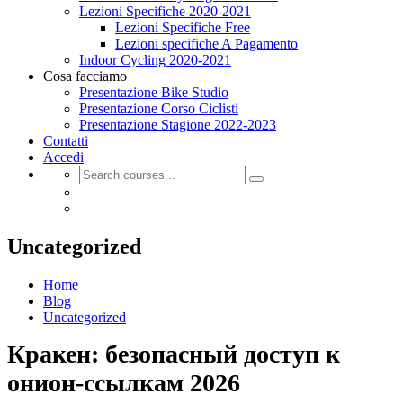
Lezioni Specifiche 2020-2021
Lezioni Specifiche Free
Lezioni specifiche A Pagamento
Indoor Cycling 2020-2021
Cosa facciamo
Presentazione Bike Studio
Presentazione Corso Ciclisti
Presentazione Stagione 2022-2023
Contatti
Accedi
Uncategorized
Home
Blog
Uncategorized
Кракен: безопасный доступ к
онион-ссылкам 2026