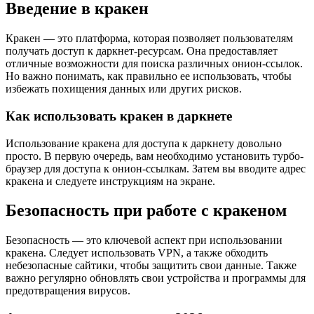
Введение в кракен
Кракен — это платформа, которая позволяет пользователям
получать доступ к даркнет-ресурсам. Она предоставляет
отличные возможности для поиска различных онион-ссылок.
Но важно понимать, как правильно ее использовать, чтобы
избежать похищения данных или других рисков.
Как использовать кракен в даркнете
Использование кракена для доступа к даркнету довольно
просто. В первую очередь, вам необходимо установить турбо-
браузер для доступа к онион-ссылкам. Затем вы вводите адрес
кракена и следуете инструкциям на экране.
Безопасность при работе с кракеном
Безопасность — это ключевой аспект при использовании
кракена. Следует использовать VPN, а также обходить
небезопасные сайтики, чтобы защитить свои данные. Также
важно регулярно обновлять свои устройства и программы для
предотвращения вирусов.