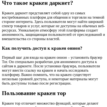
Что такое кракен даркнет?
Кракен даркнет представляет собой одну из самых
востребованных платформ для общения и торговли на темной
стороне интернета. Здесь пользователи могут найти широкий
спектр товаров и услуг, которые не доступны на обычных веб-
ресурсах. Уникальную атмосферу этой платформы создает
анонимность, защищающая пользователей от преследований и
вмешательства со стороны властей.
Как получить доступ к кракен онион?
Первый шаг для входа на кракен онион – установить браузер
Tor. Он специально разработан для анонимного доступа к
сайтам в даркнете. После установки браузера, пользователи
могут ввести ссылку на кракен и начать исследовать
платформу. Важно помнить, что на кракен существует
несколько уровней доступа, и некоторые материалы могут
быть доступны только после регистрации.
Пользование кракен тор
Кракен тор отличает множество функций, которые делают