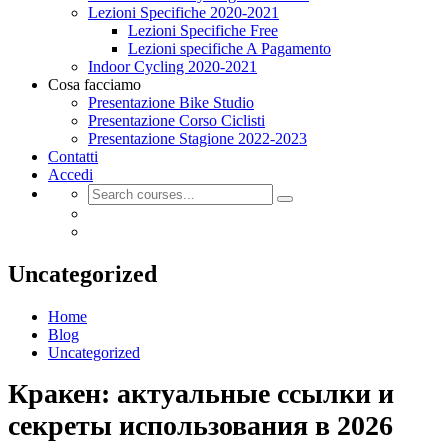
Lezioni Specifiche 2020-2021
Lezioni Specifiche Free
Lezioni specifiche A Pagamento
Indoor Cycling 2020-2021
Cosa facciamo
Presentazione Bike Studio
Presentazione Corso Ciclisti
Presentazione Stagione 2022-2023
Contatti
Accedi
Uncategorized
Home
Blog
Uncategorized
Кракен: актуальные ссылки и
секреты использования в 2026