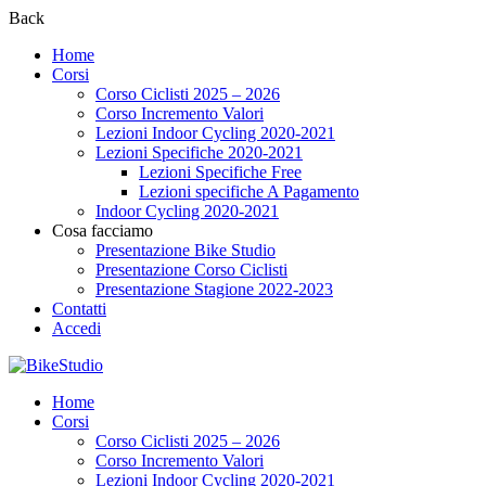
Back
Home
Corsi
Corso Ciclisti 2025 – 2026
Corso Incremento Valori
Lezioni Indoor Cycling 2020-2021
Lezioni Specifiche 2020-2021
Lezioni Specifiche Free
Lezioni specifiche A Pagamento
Indoor Cycling 2020-2021
Cosa facciamo
Presentazione Bike Studio
Presentazione Corso Ciclisti
Presentazione Stagione 2022-2023
Contatti
Accedi
Home
Corsi
Corso Ciclisti 2025 – 2026
Corso Incremento Valori
Lezioni Indoor Cycling 2020-2021