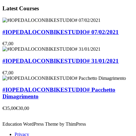
Latest Courses
#IOPEDALOCONBIKESTUDIO# 07/02/2021
€7,00
#IOPEDALOCONBIKESTUDIO# 31/01/2021
€7,00
#IOPEDALOCONBIKESTUDIO# Pacchetto
Dimagrimento
€35,00
€30,00
Education WordPress Theme by ThimPress
Privacy