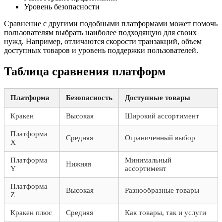
Уровень безопасности
Сравнение с другими подобными платформами может помочь
пользователям выбрать наиболее подходящую для своих
нужд. Например, отличаются скорости транзакций, объем
доступных товаров и уровень поддержки пользователей.
Таблица сравнения платформ
Платформа
Безопасность
Доступные товары
Кракен
Высокая
Широкий ассортимент
Платформа
Средняя
Ограниченный выбор
X
Платформа
Минимальный
Нижняя
Y
ассортимент
Платформа
Высокая
Разнообразные товары
Z
Кракен плюс
Средняя
Как товары, так и услуги