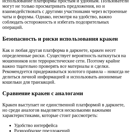
использование платформы простым и удобным. Пользователи
могут не только просматривать предложения, но и
взаимодействовать с другими участниками через встроенные
чаты и форумы. Однако, несмотря на удобство, важно
соблюдать осторожность и избегать подозрительных
операций.
Безопасность и риски использования кракен
Как и любая другая платформа в даркнете, кракен несет
определенные риски. Существует вероятность наткнуться на
мошенников или террористические сети. Поэтому крайне
важно тщательно проверять все материалы и сделки.
Рекомендуется придерживаться золотого правила – никогда не
делиться личной информацией и использовать анонимные
кошельки для транзакций.
Сравнение кракен с аналогами
Кракен выступает не единственной платформой в даркнете,
но среди аналогов выделяется несколькими важными
характеристиками, которые стоит рассмотреть:
Удобство интерфейса
Разнообразие предложений