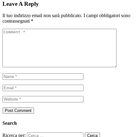
Leave A Reply
Il tuo indirizzo email non sarà pubblicato.
I campi obbligatori sono
contrassegnati
*
Search
Ricerca per: