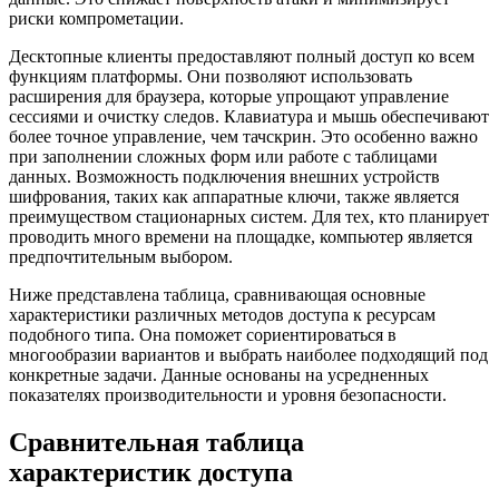
риски компрометации.
Десктопные клиенты предоставляют полный доступ ко всем
функциям платформы. Они позволяют использовать
расширения для браузера, которые упрощают управление
сессиями и очистку следов. Клавиатура и мышь обеспечивают
более точное управление, чем тачскрин. Это особенно важно
при заполнении сложных форм или работе с таблицами
данных. Возможность подключения внешних устройств
шифрования, таких как аппаратные ключи, также является
преимуществом стационарных систем. Для тех, кто планирует
проводить много времени на площадке, компьютер является
предпочтительным выбором.
Ниже представлена таблица, сравнивающая основные
характеристики различных методов доступа к ресурсам
подобного типа. Она поможет сориентироваться в
многообразии вариантов и выбрать наиболее подходящий под
конкретные задачи. Данные основаны на усредненных
показателях производительности и уровня безопасности.
Сравнительная таблица
характеристик доступа