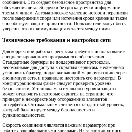
сообщений. Это создает безопасное пространство для
обсуждения деталей сделки без риска утечки информации
третьим лицам. Автоматическое удаление истории переписки
после завершения спора или истечения срока хранения также
способствует защите приватности. Пользователи могут быть
уверены, что их коммуникация остается между ними.
Технические требования и настройки сети
Для корректной работы с ресурсом требуется использование
специализированного программного обеспечения.
Стандартные браузеры не поддерживают протоколы,
необходимые для доступа к скрытым сервисам. Необходимо
установить браузер, поддерживающий маршрутизацию через
анонимную сеть, и правильно настроить его параметры. В
конфигурационном файле следует проверить уровень
безопасности. Установка максимального уровня защиты
может отключить некоторые скрипты на странице, что
приведет к некорректному отображению элементов
интерфейса. Оптимальным считается стандартный уровень,
который балансирует между безопасностью и
функциональностью.
Скорость соединения является важным параметром при
работе с зашифрованными каналами. Из-за многократного