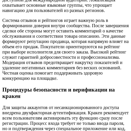
охватывает основные языковые группы, что упрощает
навигацию для пользователей из разных регионов.
Система отзывов и рейтингов играет важную роль в
формировании доверия внутри сообщества. После завершения
сделки обе стороны могут оставить комментарий о качестве
обслуживания и соответствии товара описанию. Эти данные
формируют репутацию продавца, которая напрямую влияет на
объем его продаж. Покупатели ориентируются на рейтинг
при выборе исполнителя для своего заказа. Высокий рейтинг
служит гарантией добросовестности и профессионализма.
Модерация отзывов предотвращает накрутку показателей и
удаление негативных комментариев без веских оснований.
Честная оценка помогает поддерживать здоровую
конкуренцию на площадке.
Процедуры безопасности и верификации на
кракен
Для защиты аккаунтов от несанкционированного доступа
внедрена двухфакторная аутентификация. Кракен рекомендует
всем пользователям активировать эту функцию сразу после
регистрации. Процесс входа требует не только ввода пароля,
но и подтверждения через специальное приложение или код,