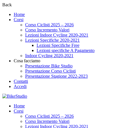
Back
Home
Corsi
Corso Ciclisti 2025 – 2026
Corso Incremento Valori
Lezioni Indoor Cycling 2020-2021
Lezioni Specifiche 2020-2021
Lezioni Specifiche Free
Lezioni specifiche A Pagamento
Indoor Cycling 2020-2021
Cosa facciamo
Presentazione Bike Studio
Presentazione Corso Ciclisti
Presentazione Stagione 2022-2023
Contatti
Accedi
Home
Corsi
Corso Ciclisti 2025 – 2026
Corso Incremento Valori
Lezioni Indoor Cycling 2020-2021