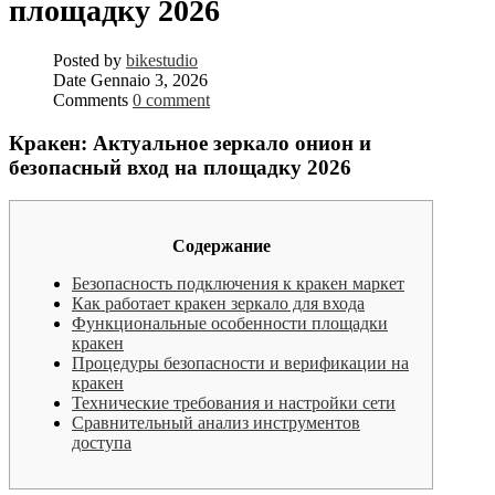
площадку 2026
Posted by
bikestudio
Date
Gennaio 3, 2026
Comments
0 comment
Кракен: Актуальное зеркало онион и
безопасный вход на площадку 2026
Содержание
Безопасность подключения к кракен маркет
Как работает кракен зеркало для входа
Функциональные особенности площадки
кракен
Процедуры безопасности и верификации на
кракен
Технические требования и настройки сети
Сравнительный анализ инструментов
доступа