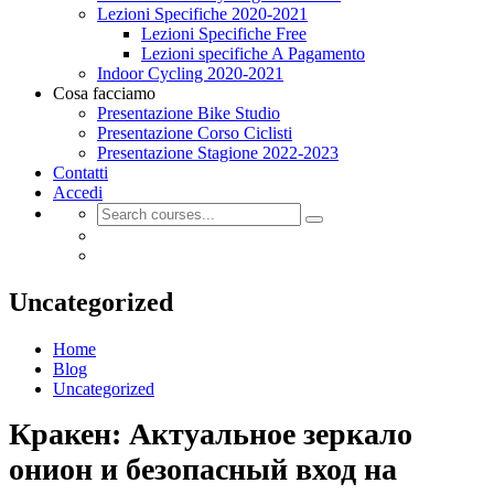
Lezioni Specifiche 2020-2021
Lezioni Specifiche Free
Lezioni specifiche A Pagamento
Indoor Cycling 2020-2021
Cosa facciamo
Presentazione Bike Studio
Presentazione Corso Ciclisti
Presentazione Stagione 2022-2023
Contatti
Accedi
Uncategorized
Home
Blog
Uncategorized
Кракен: Актуальное зеркало
онион и безопасный вход на