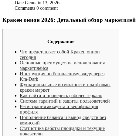
Date
Gennaio 13, 2026
Comments
0 comment
Кракен онион 2026: Детальный обзор маркетплей
Содержание
Что представляет собой Кракен онион
сегодня
Основные преимущества использования
маркетплейса
Инструкция по безопасному входу через
Kra-Dark
Функциональные возможности платформы
кракен маркет
Как найти и проверить рабочее зеркало
Система гарантий и защиты пользователей
Регистрация аккаунта и верификация
профиля
Пополнение баланса и вывод средств без
комиссий
Статистика работы площадки и текущие
показатели