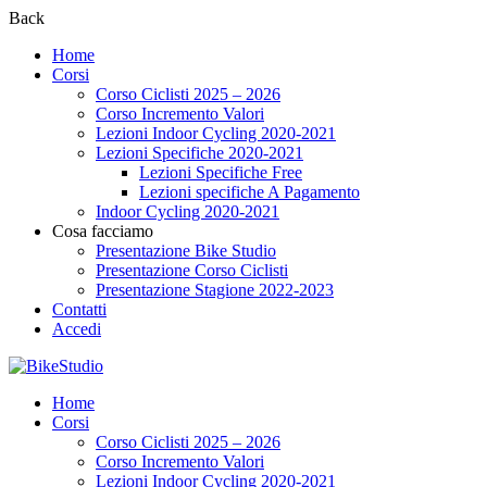
Back
Home
Corsi
Corso Ciclisti 2025 – 2026
Corso Incremento Valori
Lezioni Indoor Cycling 2020-2021
Lezioni Specifiche 2020-2021
Lezioni Specifiche Free
Lezioni specifiche A Pagamento
Indoor Cycling 2020-2021
Cosa facciamo
Presentazione Bike Studio
Presentazione Corso Ciclisti
Presentazione Stagione 2022-2023
Contatti
Accedi
Home
Corsi
Corso Ciclisti 2025 – 2026
Corso Incremento Valori
Lezioni Indoor Cycling 2020-2021