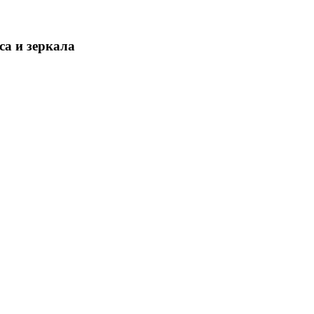
са и зеркала