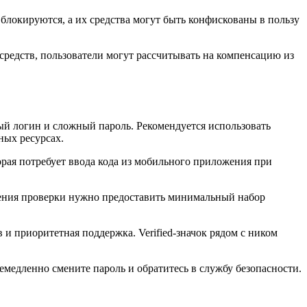
локируются, а их средства могут быть конфискованы в пользу
 средств, пользователи могут рассчитывать на компенсацию из
ый логин и сложный пароль. Рекомендуется использовать
ных ресурсах.
орая потребует ввода кода из мобильного приложения при
дения проверки нужно предоставить минимальный набор
 приоритетная поддержка. Verified-значок рядом с ником
медленно смените пароль и обратитесь в службу безопасности.