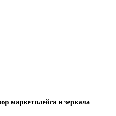
зор маркетплейса и зеркала