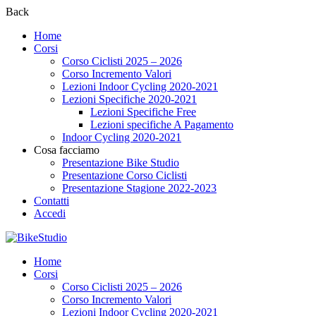
Back
Home
Corsi
Corso Ciclisti 2025 – 2026
Corso Incremento Valori
Lezioni Indoor Cycling 2020-2021
Lezioni Specifiche 2020-2021
Lezioni Specifiche Free
Lezioni specifiche A Pagamento
Indoor Cycling 2020-2021
Cosa facciamo
Presentazione Bike Studio
Presentazione Corso Ciclisti
Presentazione Stagione 2022-2023
Contatti
Accedi
Home
Corsi
Corso Ciclisti 2025 – 2026
Corso Incremento Valori
Lezioni Indoor Cycling 2020-2021