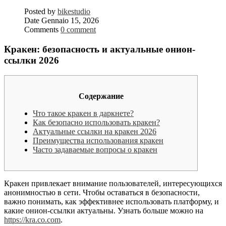
Posted by
bikestudio
Date
Gennaio 15, 2026
Comments
0 comment
Кракен: безопасность и актуальные онион-
ссылки 2026
Содержание
Что такое кракен в даркнете?
Как безопасно использовать кракен?
Актуальные ссылки на кракен 2026
Преимущества использования кракен
Часто задаваемые вопросы о кракен
Кракен привлекает внимание пользователей, интересующихся
анонимностью в сети. Чтобы оставаться в безопасности,
важно понимать, как эффективнее использовать платформу, и
какие онион-ссылки актуальны. Узнать больше можно на
https://kra.co.com
.