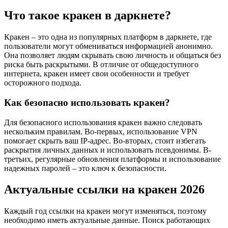
Что такое кракен в даркнете?
Кракен – это одна из популярных платформ в даркнете, где
пользователи могут обмениваться информацией анонимно.
Она позволяет людям скрывать свою личность и общаться без
риска быть раскрытыми. В отличие от общедоступного
интернета, кракен имеет свои особенности и требует
осторожного подхода.
Как безопасно использовать кракен?
Для безопасного использования кракен важно следовать
нескольким правилам. Во-первых, использование VPN
помогает скрыть ваш IP-адрес. Во-вторых, стоит избегать
раскрытия личных данных и использовать псевдонимы. В-
третьих, регулярные обновления платформы и использование
надежных паролей – это ключ к безопасности.
Актуальные ссылки на кракен 2026
Каждый год ссылки на кракен могут изменяться, поэтому
необходимо иметь актуальные данные. Поиск работающих