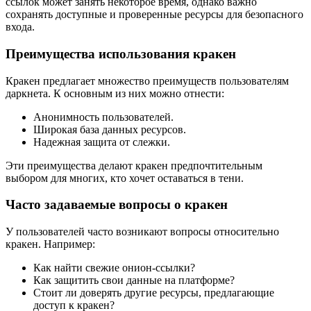
ссылок может занять некоторое время, однако важно
сохранять доступные и проверенные ресурсы для безопасного
входа.
Преимущества использования кракен
Кракен предлагает множество преимуществ пользователям
даркнета. К основным из них можно отнести:
Анонимность пользователей.
Широкая база данных ресурсов.
Надежная защита от слежки.
Эти преимущества делают кракен предпочтительным
выбором для многих, кто хочет оставаться в тени.
Часто задаваемые вопросы о кракен
У пользователей часто возникают вопросы относительно
кракен. Например:
Как найти свежие онион-ссылки?
Как защитить свои данные на платформе?
Стоит ли доверять другие ресурсы, предлагающие
доступ к кракен?