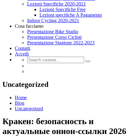
Lezioni Specifiche 2020-2021
Lezioni Specifiche Free
Lezioni specifiche A Pagamento
Indoor Cycling 2020-2021
Cosa facciamo
Presentazione Bike Studio
Presentazione Corso Ciclisti
Presentazione Stagione 2022-2023
Contatti
Accedi
Uncategorized
Home
Blog
Uncategorized
Кракен: безопасность и
актуальные онион-ссылки 2026