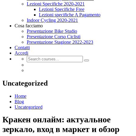
Lezioni Specifiche 2020-2021
Lezioni Specifiche Free
Lezioni specifiche A Pagamento
Indoor Cycling 2020-2021
Cosa facciamo
Presentazione Bike Studio
Presentazione Corso Ciclisti
Presentazione Stagione 2022-2023
Contatti
Accedi
Uncategorized
Home
Blog
Uncategorized
Кракен онлайм: актуальное
зеркало, вход в маркет и обзор