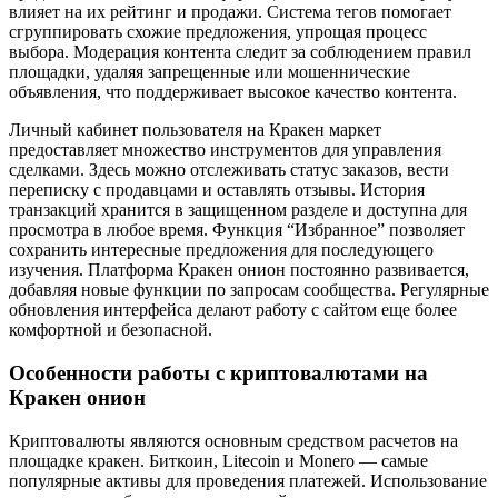
влияет на их рейтинг и продажи. Система тегов помогает
сгруппировать схожие предложения, упрощая процесс
выбора. Модерация контента следит за соблюдением правил
площадки, удаляя запрещенные или мошеннические
объявления, что поддерживает высокое качество контента.
Личный кабинет пользователя на Кракен маркет
предоставляет множество инструментов для управления
сделками. Здесь можно отслеживать статус заказов, вести
переписку с продавцами и оставлять отзывы. История
транзакций хранится в защищенном разделе и доступна для
просмотра в любое время. Функция “Избранное” позволяет
сохранить интересные предложения для последующего
изучения. Платформа Кракен онион постоянно развивается,
добавляя новые функции по запросам сообщества. Регулярные
обновления интерфейса делают работу с сайтом еще более
комфортной и безопасной.
Особенности работы с криптовалютами на
Кракен онион
Криптовалюты являются основным средством расчетов на
площадке кракен. Биткоин, Litecoin и Monero — самые
популярные активы для проведения платежей. Использование