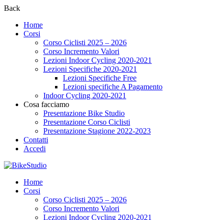
Back
Home
Corsi
Corso Ciclisti 2025 – 2026
Corso Incremento Valori
Lezioni Indoor Cycling 2020-2021
Lezioni Specifiche 2020-2021
Lezioni Specifiche Free
Lezioni specifiche A Pagamento
Indoor Cycling 2020-2021
Cosa facciamo
Presentazione Bike Studio
Presentazione Corso Ciclisti
Presentazione Stagione 2022-2023
Contatti
Accedi
Home
Corsi
Corso Ciclisti 2025 – 2026
Corso Incremento Valori
Lezioni Indoor Cycling 2020-2021