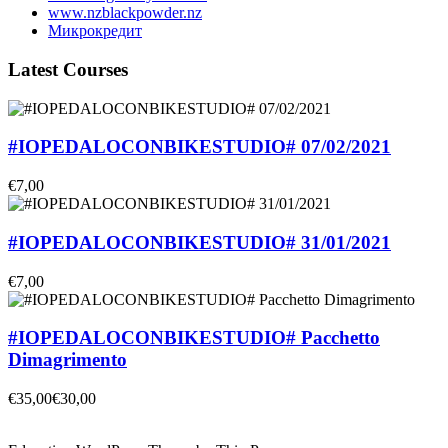
www.nzblackpowder.nz
Микрокредит
Latest Courses
#IOPEDALOCONBIKESTUDIO# 07/02/2021
€7,00
#IOPEDALOCONBIKESTUDIO# 31/01/2021
€7,00
#IOPEDALOCONBIKESTUDIO# Pacchetto
Dimagrimento
€35,00
€30,00