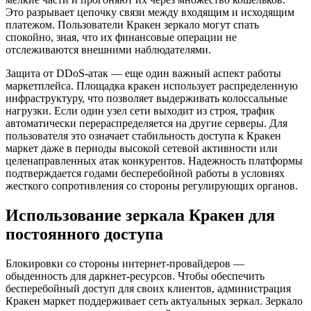
Это разрывает цепочку связи между входящим и исходящим
платежом. Пользователи Кракен зеркало могут спать
спокойно, зная, что их финансовые операции не
отслеживаются внешними наблюдателями.
Защита от DDoS-атак — еще один важный аспект работы
маркетплейса. Площадка кракен использует распределенную
инфраструктуру, что позволяет выдерживать колоссальные
нагрузки. Если один узел сети выходит из строя, трафик
автоматически перераспределяется на другие серверы. Для
пользователя это означает стабильность доступа к Кракен
маркет даже в периоды высокой сетевой активности или
целенаправленных атак конкурентов. Надежность платформы
подтверждается годами бесперебойной работы в условиях
жесткого сопротивления со стороны регулирующих органов.
Использование зеркала Кракен для
постоянного доступа
Блокировки со стороны интернет-провайдеров —
обыденность для даркнет-ресурсов. Чтобы обеспечить
бесперебойный доступ для своих клиентов, администрация
Кракен маркет поддерживает сеть актуальных зеркал. Зеркало