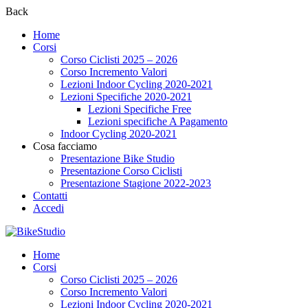
Back
Home
Corsi
Corso Ciclisti 2025 – 2026
Corso Incremento Valori
Lezioni Indoor Cycling 2020-2021
Lezioni Specifiche 2020-2021
Lezioni Specifiche Free
Lezioni specifiche A Pagamento
Indoor Cycling 2020-2021
Cosa facciamo
Presentazione Bike Studio
Presentazione Corso Ciclisti
Presentazione Stagione 2022-2023
Contatti
Accedi
Home
Corsi
Corso Ciclisti 2025 – 2026
Corso Incremento Valori
Lezioni Indoor Cycling 2020-2021