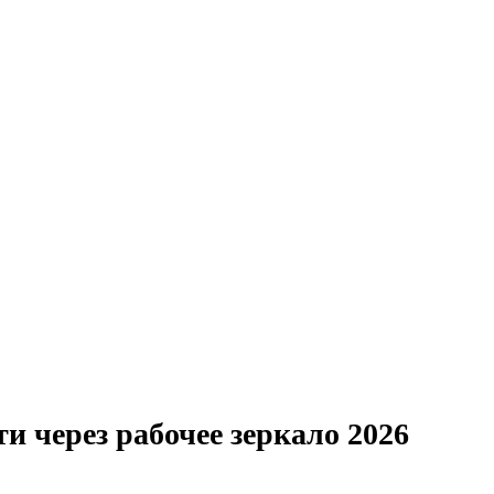
и через рабочее зеркало 2026