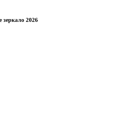
е зеркало 2026