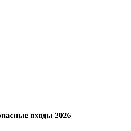
опасные входы 2026