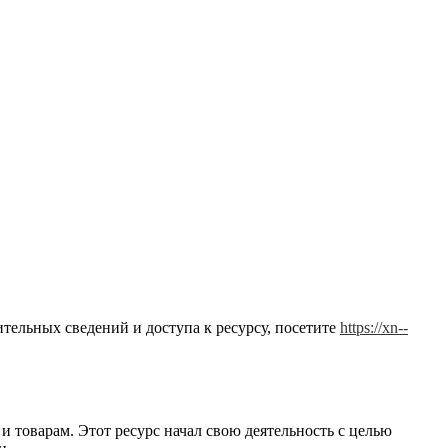
тельных сведений и доступа к ресурсу, посетите
https://xn--
 товарам. Этот ресурс начал свою деятельность с целью