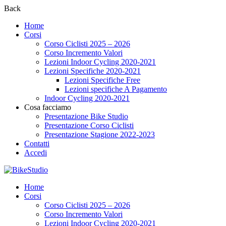
Back
Home
Corsi
Corso Ciclisti 2025 – 2026
Corso Incremento Valori
Lezioni Indoor Cycling 2020-2021
Lezioni Specifiche 2020-2021
Lezioni Specifiche Free
Lezioni specifiche A Pagamento
Indoor Cycling 2020-2021
Cosa facciamo
Presentazione Bike Studio
Presentazione Corso Ciclisti
Presentazione Stagione 2022-2023
Contatti
Accedi
Home
Corsi
Corso Ciclisti 2025 – 2026
Corso Incremento Valori
Lezioni Indoor Cycling 2020-2021