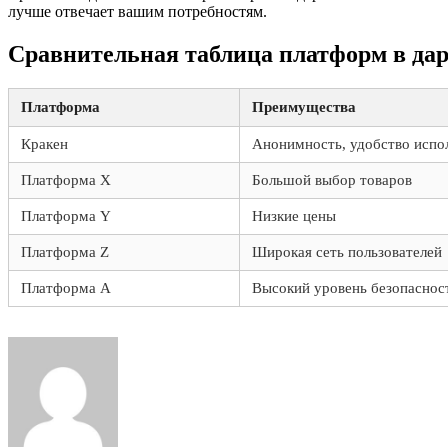
лучше отвечает вашим потребностям.
Сравнительная таблица платформ в да
Платформа
Преимущества
Кракен
Анонимность, удобство испо
Платформа X
Большой выбор товаров
Платформа Y
Низкие цены
Платформа Z
Широкая сеть пользователей
Платформа A
Высокий уровень безопаснос