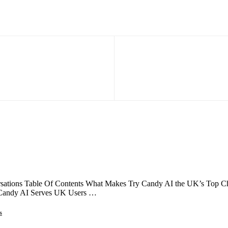
ations Table Of Contents What Makes Try Candy AI the UK’s Top Choi
 Candy AI Serves UK Users …
s