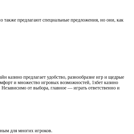
но также предлагают специальные предложения, но они, как
йн казино предлагает удобство, разнообразие игр и щедрые
омфорт и множество игровых возможностей, 1хбет казино
 Независимо от выбора, главное — играть ответственно и
ьным для многих игроков.