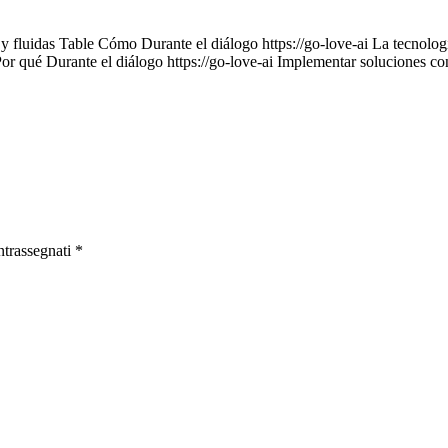
 y fluidas Table Cómo Durante el diálogo https://go-love-ai La tecnología
Por qué Durante el diálogo https://go-love-ai Implementar soluciones c
ntrassegnati
*