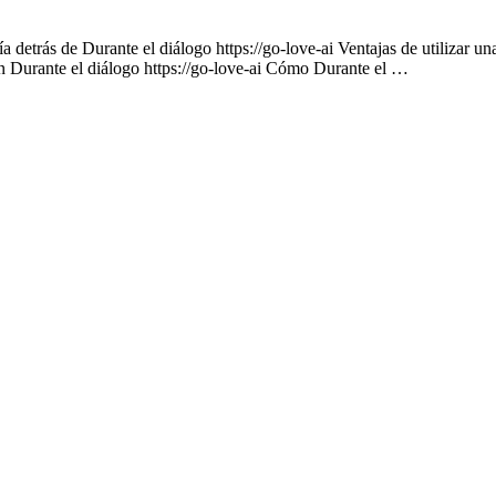
 detrás de Durante el diálogo https://go-love-ai Ventajas de utilizar un
on Durante el diálogo https://go-love-ai Cómo Durante el …