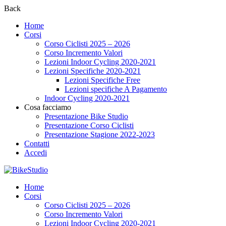
Back
Home
Corsi
Corso Ciclisti 2025 – 2026
Corso Incremento Valori
Lezioni Indoor Cycling 2020-2021
Lezioni Specifiche 2020-2021
Lezioni Specifiche Free
Lezioni specifiche A Pagamento
Indoor Cycling 2020-2021
Cosa facciamo
Presentazione Bike Studio
Presentazione Corso Ciclisti
Presentazione Stagione 2022-2023
Contatti
Accedi
Home
Corsi
Corso Ciclisti 2025 – 2026
Corso Incremento Valori
Lezioni Indoor Cycling 2020-2021