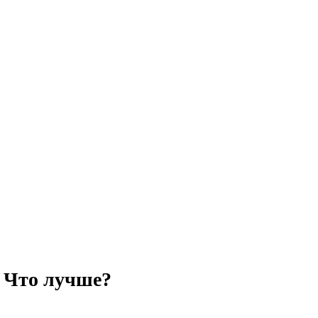
: Что лучше?