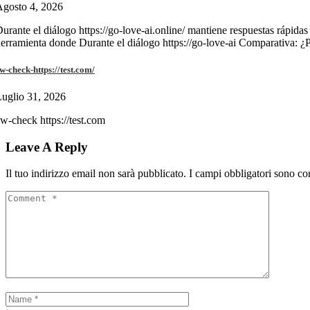
gosto 4, 2026
urante el diálogo https://go-love-ai.online/ mantiene respuestas rápidas
erramienta donde Durante el diálogo https://go-love-ai Comparativa: ¿
w-check-https://test.com/
uglio 31, 2026
w-check https://test.com
Leave A Reply
Il tuo indirizzo email non sarà pubblicato.
I campi obbligatori sono co