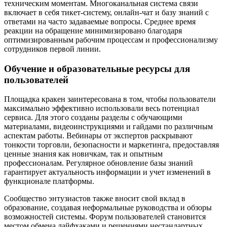
техническим моментам. Многоканальная система связи
включает в себя тикет-систему, онлайн-чат и базу знаний с
ответами на часто задаваемые вопросы. Среднее время
реакции на обращение минимизировано благодаря
оптимизированным рабочим процессам и профессионализму
сотрудников первой линии.
Обучение и образовательные ресурсы для
пользователей
Площадка кракен заинтересована в том, чтобы пользователи
максимально эффективно использовали весь потенциал
сервиса. Для этого созданы разделы с обучающими
материалами, видеоинструкциями и гайдами по различным
аспектам работы. Вебинары от экспертов раскрывают
тонкости торговли, безопасности и маркетинга, предоставляя
ценные знания как новичкам, так и опытным
профессионалам. Регулярное обновление базы знаний
гарантирует актуальность информации и учет изменений в
функционале платформы.
Сообщество энтузиастов также вносит свой вклад в
образование, создавая неформальные руководства и обзоры
возможностей системы. Форум пользователей становится
местом обмена лайфхаками и решениями нестандартных