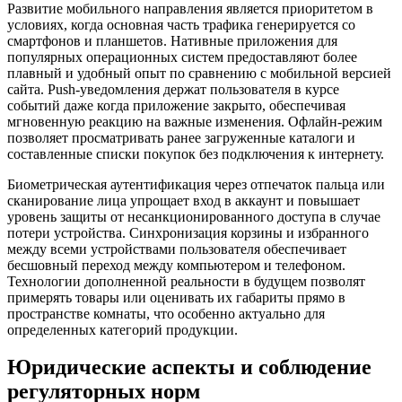
Развитие мобильного направления является приоритетом в
условиях, когда основная часть трафика генерируется со
смартфонов и планшетов. Нативные приложения для
популярных операционных систем предоставляют более
плавный и удобный опыт по сравнению с мобильной версией
сайта. Push-уведомления держат пользователя в курсе
событий даже когда приложение закрыто, обеспечивая
мгновенную реакцию на важные изменения. Офлайн-режим
позволяет просматривать ранее загруженные каталоги и
составленные списки покупок без подключения к интернету.
Биометрическая аутентификация через отпечаток пальца или
сканирование лица упрощает вход в аккаунт и повышает
уровень защиты от несанкционированного доступа в случае
потери устройства. Синхронизация корзины и избранного
между всеми устройствами пользователя обеспечивает
бесшовный переход между компьютером и телефоном.
Технологии дополненной реальности в будущем позволят
примерять товары или оценивать их габариты прямо в
пространстве комнаты, что особенно актуально для
определенных категорий продукции.
Юридические аспекты и соблюдение
регуляторных норм