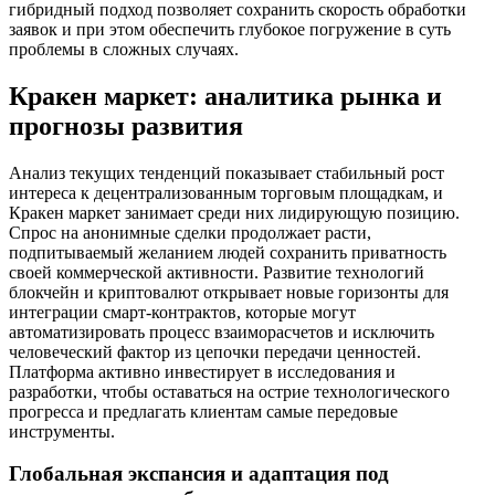
гибридный подход позволяет сохранить скорость обработки
заявок и при этом обеспечить глубокое погружение в суть
проблемы в сложных случаях.
Кракен маркет: аналитика рынка и
прогнозы развития
Анализ текущих тенденций показывает стабильный рост
интереса к децентрализованным торговым площадкам, и
Кракен маркет занимает среди них лидирующую позицию.
Спрос на анонимные сделки продолжает расти,
подпитываемый желанием людей сохранить приватность
своей коммерческой активности. Развитие технологий
блокчейн и криптовалют открывает новые горизонты для
интеграции смарт-контрактов, которые могут
автоматизировать процесс взаиморасчетов и исключить
человеческий фактор из цепочки передачи ценностей.
Платформа активно инвестирует в исследования и
разработки, чтобы оставаться на острие технологического
прогресса и предлагать клиентам самые передовые
инструменты.
Глобальная экспансия и адаптация под