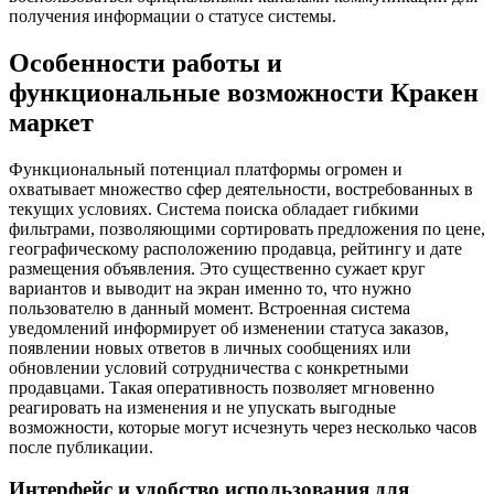
получения информации о статусе системы.
Особенности работы и
функциональные возможности Кракен
маркет
Функциональный потенциал платформы огромен и
охватывает множество сфер деятельности, востребованных в
текущих условиях. Система поиска обладает гибкими
фильтрами, позволяющими сортировать предложения по цене,
географическому расположению продавца, рейтингу и дате
размещения объявления. Это существенно сужает круг
вариантов и выводит на экран именно то, что нужно
пользователю в данный момент. Встроенная система
уведомлений информирует об изменении статуса заказов,
появлении новых ответов в личных сообщениях или
обновлении условий сотрудничества с конкретными
продавцами. Такая оперативность позволяет мгновенно
реагировать на изменения и не упускать выгодные
возможности, которые могут исчезнуть через несколько часов
после публикации.
Интерфейс и удобство использования для