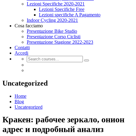
Lezioni Specifiche 2020-2021
Lezioni Specifiche Free
Lezioni specifiche A Pagamento
Indoor Cycling 2020-2021
Cosa facciamo
Presentazione Bike Studio
Presentazione Corso Ciclisti
Presentazione Stagione 2022-2023
Contatti
Accedi
Uncategorized
Home
Blog
Uncategorized
Кракен: рабочее зеркало, онион
адрес и подробный анализ