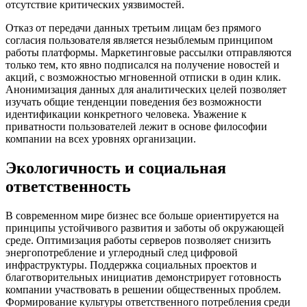
отсутствие критических уязвимостей.
Отказ от передачи данных третьим лицам без прямого
согласия пользователя является незыблемым принципом
работы платформы. Маркетинговые рассылки отправляются
только тем, кто явно подписался на получение новостей и
акций, с возможностью мгновенной отписки в один клик.
Анонимизация данных для аналитических целей позволяет
изучать общие тенденции поведения без возможности
идентификации конкретного человека. Уважение к
приватности пользователей лежит в основе философии
компании на всех уровнях организации.
Экологичность и социальная
ответственность
В современном мире бизнес все больше ориентируется на
принципы устойчивого развития и заботы об окружающей
среде. Оптимизация работы серверов позволяет снизить
энергопотребление и углеродный след цифровой
инфраструктуры. Поддержка социальных проектов и
благотворительных инициатив демонстрирует готовность
компании участвовать в решении общественных проблем.
Формирование культуры ответственного потребления среди