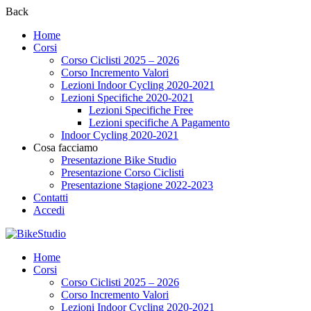
Back
Home
Corsi
Corso Ciclisti 2025 – 2026
Corso Incremento Valori
Lezioni Indoor Cycling 2020-2021
Lezioni Specifiche 2020-2021
Lezioni Specifiche Free
Lezioni specifiche A Pagamento
Indoor Cycling 2020-2021
Cosa facciamo
Presentazione Bike Studio
Presentazione Corso Ciclisti
Presentazione Stagione 2022-2023
Contatti
Accedi
Home
Corsi
Corso Ciclisti 2025 – 2026
Corso Incremento Valori
Lezioni Indoor Cycling 2020-2021