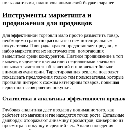
пользователями, планировавшими свой бюджет заранее.
Инструменты маркетинга и
продвижения для продавцов
Для эффективной торговли мало просто разместить товар,
необходимо грамотно рассказать о нем потенциальным
покупателям. Площадка кракен предоставляет продавцам
набор маркетинговых инструментов, помогающих
выделиться среди конкурентов. Платное продвижение в топ
выдачи, выделение цветом или специальными значками
повышает заметность объявлений и привлекает больше
внимания аудитории. Таргетированная реклама позволяет
показывать предложения только тем пользователям, которые
проявили интерес к схожим категориям товаров, повышая
вероятность совершения покупки.
Статистика и аналитика эффективности продаж
Глубокая аналитика дает продавцу понимание того, как
работает его магазин и где находятся точки роста. Детальные
дашборды отображают динамику просмотров, конверсию из
просмотра в покупку и средний чек. Анализ поведения