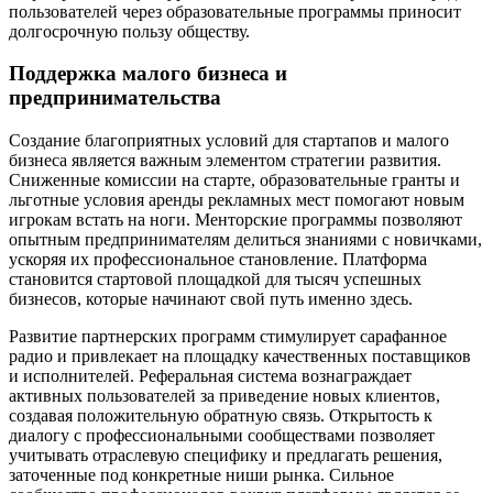
пользователей через образовательные программы приносит
долгосрочную пользу обществу.
Поддержка малого бизнеса и
предпринимательства
Создание благоприятных условий для стартапов и малого
бизнеса является важным элементом стратегии развития.
Сниженные комиссии на старте, образовательные гранты и
льготные условия аренды рекламных мест помогают новым
игрокам встать на ноги. Менторские программы позволяют
опытным предпринимателям делиться знаниями с новичками,
ускоряя их профессиональное становление. Платформа
становится стартовой площадкой для тысяч успешных
бизнесов, которые начинают свой путь именно здесь.
Развитие партнерских программ стимулирует сарафанное
радио и привлекает на площадку качественных поставщиков
и исполнителей. Реферальная система вознаграждает
активных пользователей за приведение новых клиентов,
создавая положительную обратную связь. Открытость к
диалогу с профессиональными сообществами позволяет
учитывать отраслевую специфику и предлагать решения,
заточенные под конкретные ниши рынка. Сильное