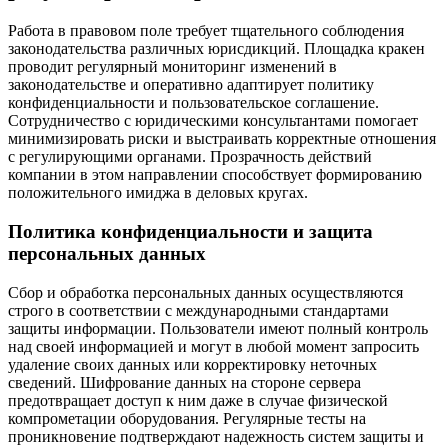
Работа в правовом поле требует тщательного соблюдения
законодательства различных юрисдикций. Площадка кракен
проводит регулярный мониторинг изменений в
законодательстве и оперативно адаптирует политику
конфиденциальности и пользовательское соглашение.
Сотрудничество с юридическими консультантами помогает
минимизировать риски и выстраивать корректные отношения
с регулирующими органами. Прозрачность действий
компании в этом направлении способствует формированию
положительного имиджа в деловых кругах.
Политика конфиденциальности и защита
персональных данных
Сбор и обработка персональных данных осуществляются
строго в соответствии с международными стандартами
защиты информации. Пользователи имеют полный контроль
над своей информацией и могут в любой момент запросить
удаление своих данных или корректировку неточных
сведений. Шифрование данных на стороне сервера
предотвращает доступ к ним даже в случае физической
компрометации оборудования. Регулярные тесты на
проникновение подтверждают надежность систем защиты и