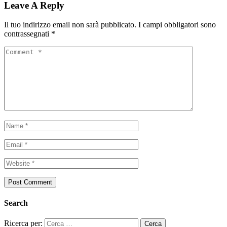
Leave A Reply
Il tuo indirizzo email non sarà pubblicato.
I campi obbligatori sono
contrassegnati
*
Search
Ricerca per: