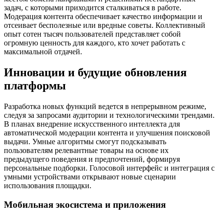
задач, с которыми приходится сталкиваться в работе.
Модерация контента обеспечивает качество информации и
отсеивает бесполезные или вредные советы. Коллективный
опыт сотен тысяч пользователей представляет собой
огромную ценность для каждого, кто хочет работать с
максимальной отдачей.
Инновации и будущие обновления
платформы
Разработка новых функций ведется в непрерывном режиме,
следуя за запросами аудитории и технологическими трендами.
В планах внедрение искусственного интеллекта для
автоматической модерации контента и улучшения поисковой
выдачи. Умные алгоритмы смогут подсказывать
пользователям релевантные товары на основе их
предыдущего поведения и предпочтений, формируя
персональные подборки. Голосовой интерфейс и интеграция с
умными устройствами открывают новые сценарии
использования площадки.
Мобильная экосистема и приложения