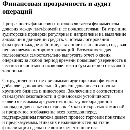
Финансовая прозрачность и аудит
операций
Прозрачность финансовых потоков является фундаментом
доверия между платформой и ее пользователями. Внутренние
аудиторские проверки регулярны и направлены на выявление
аномалий в движении средств. Система логирования
фиксирует каждое действие, связанное с финансами, создавая
неизменяемую историю транзакций. Возможность для
пользователя самостоятельно выгрузить отчет о своих
операциях за любой период времени повышает уверенность в
честности системы и позволяет вести бухгалтерию с высокой
точностью.
Сотрудничество с независимыми аудиторскими фирмами
добавляет дополнительный уровень доверия со стороны
крупного бизнеса и инвесторов. Заключение о соответствии
стандартам безопасности и финансовой устойчивости
является весомым аргументом в пользу выбора данной
площадки для серьезных сделок. Отказ от скрытых комиссий
и прозрачное отображение всех расходов перед
подтверждением платежа делает процесс торговли понятным
и предсказуемым. Никаких неожиданностей на этапе
финализации сделки не возникает, что ценится