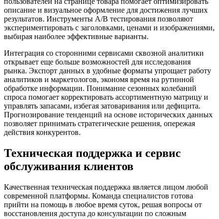
пользователей на странице товара помогает оптимизировать
описание и визуальное оформление для достижения лучших
результатов. Инструменты A/B тестирования позволяют
экспериментировать с заголовками, ценами и изображениями,
выбирая наиболее эффективные варианты.
Интеграция со сторонними сервисами сквозной аналитики
открывает еще больше возможностей для исследования
рынка. Экспорт данных в удобные форматы упрощает работу
аналитиков и маркетологов, экономя время на рутинной
обработке информации. Понимание сезонных колебаний
спроса помогает корректировать ассортиментную матрицу и
управлять запасами, избегая затоваривания или дефицита.
Прогнозирование тенденций на основе исторических данных
позволяет принимать стратегические решения, опережая
действия конкурентов.
Техническая поддержка и сервис
обслуживания клиентов
Качественная техническая поддержка является лицом любой
современной платформы. Команда специалистов готова
прийти на помощь в любое время суток, решая вопросы от
восстановления доступа до консультации по сложным