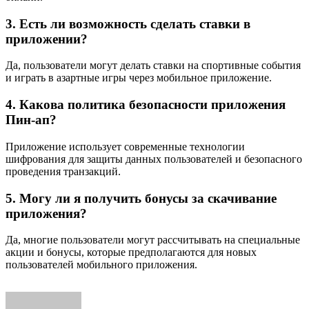
3. Есть ли возможность сделать ставки в
приложении?
Да, пользователи могут делать ставки на спортивные события
и играть в азартные игры через мобильное приложение.
4. Какова политика безопасности приложения
Пин-ап?
Приложение использует современные технологии
шифрования для защиты данных пользователей и безопасного
проведения транзакций.
5. Могу ли я получить бонусы за скачивание
приложения?
Да, многие пользователи могут рассчитывать на специальные
акции и бонусы, которые предполагаются для новых
пользователей мобильного приложения.