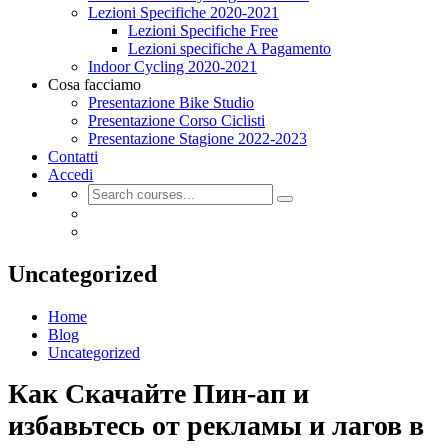
Lezioni Specifiche 2020-2021
Lezioni Specifiche Free
Lezioni specifiche A Pagamento
Indoor Cycling 2020-2021
Cosa facciamo
Presentazione Bike Studio
Presentazione Corso Ciclisti
Presentazione Stagione 2022-2023
Contatti
Accedi
Uncategorized
Home
Blog
Uncategorized
Как Скачайте Пин-ап и
избавьтесь от рекламы и лагов в