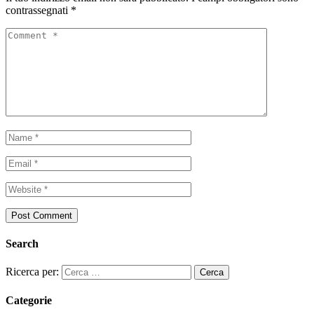
contrassegnati
*
Search
Ricerca per:
Categorie