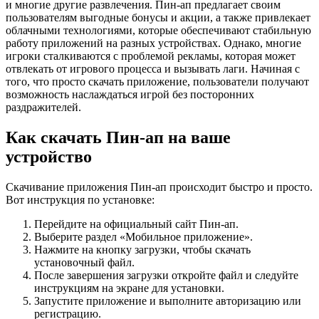
и многие другие развлечения. Пин-ап предлагает своим
пользователям выгодные бонусы и акции, а также привлекает
облачными технологиями, которые обеспечивают стабильную
работу приложений на разных устройствах. Однако, многие
игроки сталкиваются с проблемой рекламы, которая может
отвлекать от игрового процесса и вызывать лаги. Начиная с
того, что просто скачать приложение, пользователи получают
возможность наслаждаться игрой без посторонних
раздражителей.
Как скачать Пин-ап на ваше
устройство
Скачивание приложения Пин-ап происходит быстро и просто.
Вот инструкция по установке:
Перейдите на официальный сайт Пин-ап.
Выберите раздел «Мобильное приложение».
Нажмите на кнопку загрузки, чтобы скачать
установочный файл.
После завершения загрузки откройте файл и следуйте
инструкциям на экране для установки.
Запустите приложение и выполните авторизацию или
регистрацию.