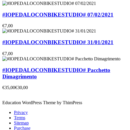
#IOPEDALOCONBIKESTUDIO# 07/02/2021
€7,00
#IOPEDALOCONBIKESTUDIO# 31/01/2021
€7,00
#IOPEDALOCONBIKESTUDIO# Pacchetto
Dimagrimento
€35,00
€30,00
Education WordPress Theme by ThimPress
Privacy
Terms
Sitemap
Purchase