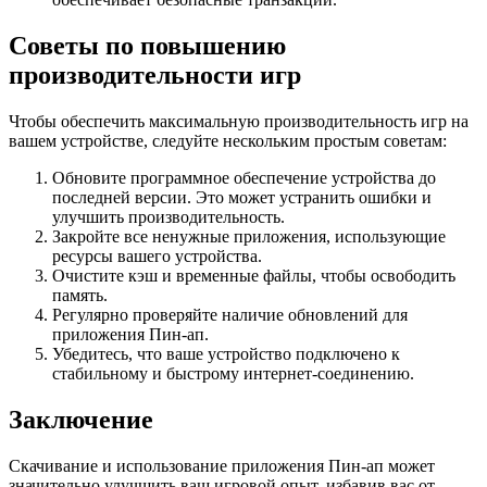
Советы по повышению
производительности игр
Чтобы обеспечить максимальную производительность игр на
вашем устройстве, следуйте нескольким простым советам:
Обновите программное обеспечение устройства до
последней версии. Это может устранить ошибки и
улучшить производительность.
Закройте все ненужные приложения, использующие
ресурсы вашего устройства.
Очистите кэш и временные файлы, чтобы освободить
память.
Регулярно проверяйте наличие обновлений для
приложения Пин-ап.
Убедитесь, что ваше устройство подключено к
стабильному и быстрому интернет-соединению.
Заключение
Скачивание и использование приложения Пин-ап может
значительно улучшить ваш игровой опыт, избавив вас от