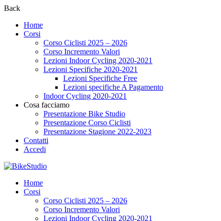
Back
Home
Corsi
Corso Ciclisti 2025 – 2026
Corso Incremento Valori
Lezioni Indoor Cycling 2020-2021
Lezioni Specifiche 2020-2021
Lezioni Specifiche Free
Lezioni specifiche A Pagamento
Indoor Cycling 2020-2021
Cosa facciamo
Presentazione Bike Studio
Presentazione Corso Ciclisti
Presentazione Stagione 2022-2023
Contatti
Accedi
Home
Corsi
Corso Ciclisti 2025 – 2026
Corso Incremento Valori
Lezioni Indoor Cycling 2020-2021