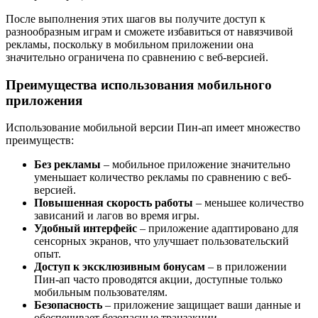
После выполнения этих шагов вы получите доступ к
разнообразным играм и сможете избавиться от навязчивой
рекламы, поскольку в мобильном приложении она
значительно ограничена по сравнению с веб-версией.
Преимущества использования мобильного
приложения
Использование мобильной версии Пин-ап имеет множество
преимуществ:
Без рекламы
– мобильное приложение значительно
уменьшает количество рекламы по сравнению с веб-
версией.
Повышенная скорость работы
– меньшее количество
зависаний и лагов во время игры.
Удобный интерфейс
– приложение адаптировано для
сенсорных экранов, что улучшает пользовательский
опыт.
Доступ к эксклюзивным бонусам
– в приложении
Пин-ап часто проводятся акции, доступные только
мобильным пользователям.
Безопасность
– приложение защищает ваши данные и
обеспечивает безопасные транзакции.