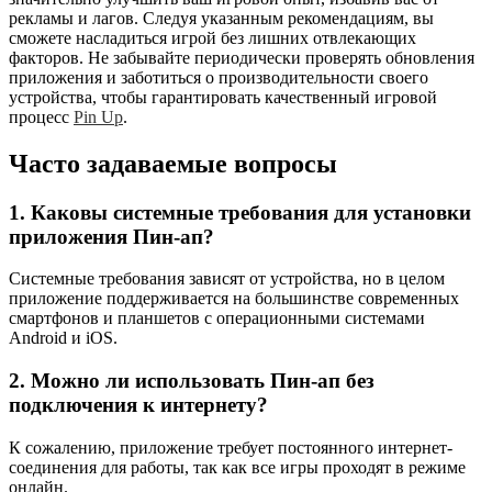
рекламы и лагов. Следуя указанным рекомендациям, вы
сможете насладиться игрой без лишних отвлекающих
факторов. Не забывайте периодически проверять обновления
приложения и заботиться о производительности своего
устройства, чтобы гарантировать качественный игровой
процесс
Pin Up
.
Часто задаваемые вопросы
1. Каковы системные требования для установки
приложения Пин-ап?
Системные требования зависят от устройства, но в целом
приложение поддерживается на большинстве современных
смартфонов и планшетов с операционными системами
Android и iOS.
2. Можно ли использовать Пин-ап без
подключения к интернету?
К сожалению, приложение требует постоянного интернет-
соединения для работы, так как все игры проходят в режиме
онлайн.