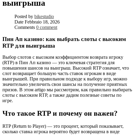
выигрыша
Posted by
bikestudio
Date
Febbraio 18, 2026
Comments
0 comment
Пин Ап казино: как выбрать слоты с высоким
RTP для выигрыша
Выбор слотов с высоким коэффициентом возврата игроку
(RTP) в Пин Ап казино — это ключевая стратегия для
повышения шансов на выигрыш. Высокий RTP означает, что
слот возвращает большую часть ставок игрокам в виде
выигрышей. При правильном подходе к выбору игр, можно
значительно увеличить свои шансы на получение приятных
призов. В этом artigo мы рассмотрим, как правильно выбирать
слоты с высоким RTP, а также дадим полезные советы по
игре.
Что такое RTP и почему он важен?
RTP (Return to Player) — это процент, который показывает,
сколько ставка игрока вероятно будет возвращена в виде