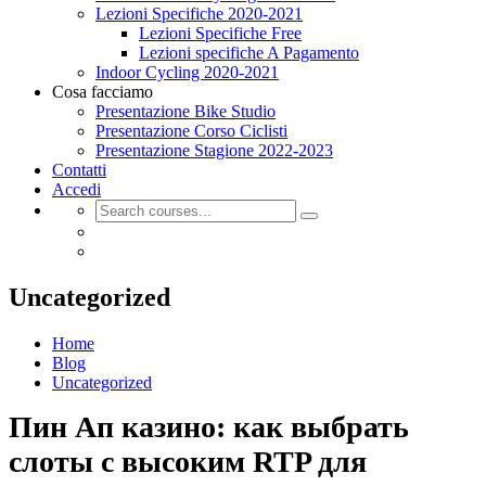
Lezioni Specifiche 2020-2021
Lezioni Specifiche Free
Lezioni specifiche A Pagamento
Indoor Cycling 2020-2021
Cosa facciamo
Presentazione Bike Studio
Presentazione Corso Ciclisti
Presentazione Stagione 2022-2023
Contatti
Accedi
Uncategorized
Home
Blog
Uncategorized
Пин Ап казино: как выбрать
слоты с высоким RTP для