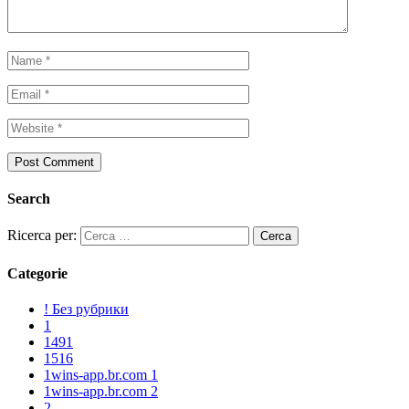
Search
Ricerca per:
Categorie
! Без рубрики
1
1491
1516
1wins-app.br.com 1
1wins-app.br.com 2
2