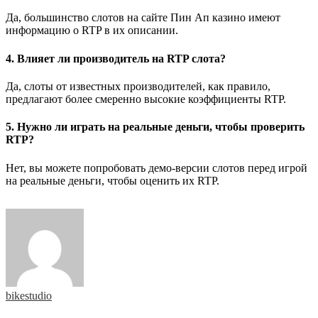
Да, большинство слотов на сайте Пин Ап казино имеют
информацию о RTP в их описании.
4. Влияет ли производитель на RTP слота?
Да, слоты от известных производителей, как правило,
предлагают более смеренно высокие коэффициенты RTP.
5. Нужно ли играть на реальные деньги, чтобы проверить
RTP?
Нет, вы можете попробовать демо-версии слотов перед игрой
на реальные деньги, чтобы оценить их RTP.
bikestudio