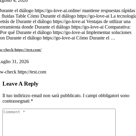
gosto 4, 2026
urante el diálogo https://go-love-ai.online/ mantiene respuestas rápidas
 fluidas Table Cómo Durante el diálogo https://go-love-ai La tecnologí
etrás de Durante el diálogo https://go-love-ai Ventajas de utilizar una
erramienta donde Durante el diálogo https://go-love-ai Comparativa:
Por qué Durante el diálogo https://go-love-ai Implementar soluciones
on Durante el diálogo https://go-love-ai Cómo Durante el …
w-check-https://test.com/
uglio 31, 2026
w-check https://test.com
Leave A Reply
Il tuo indirizzo email non sarà pubblicato.
I campi obbligatori sono
contrassegnati
*