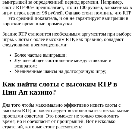
выигрышей за определенный период времени. Например,
слот с RTP 96% предполагает, что из 100 рублей, вложенных в
игру, игрок вернет 96 рублей. Однако стоит помнить, что RTP
— это средний показатель, и он не гарантирует выигрыши в
короткие временные промежутки.
Знание RTP становится необходимым аргументом при выборе
игры. Слоты с более высоким RTP, как правило, обладают
следующими преимуществами:
Более частые выигрыши;
Лучшее общее соотношение между ставками и
возвратом;
Увеличенные шансы на долгосрочную игру;
Как найти слоты с высоким RTP в
Пин Ап казино?
Для того чтобы максимально эффективно искать слоты с
высоким RTP, игрокам следует воспользоваться несколькими
простыми советами. Это поможет не только сэкономить
время, но и обезопасит от проигрышей. Вот несколько
стратегий, которые стоит рассмотреть: