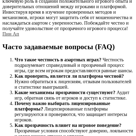
ключевую роль в создании положительного игрового опыта и
доверительных отношений между игроками и платформой.
Инвестируя время в изучение проверенных методов и
механизмов, игроки могут защитить себя от мошенничества и
наслаждаться азартом с уверенностью. Побеждайте честно и
получайте удовольствие от прозрачного игрового процесса!
Пин Ап
Часто задаваемые вопросы (FAQ)
Что такое честность в азартных играх?
Честность
подразумевает справедливый и прозрачный процесс
игры, где всем игрокам предоставляются равные шансы.
Как проверить, является ли платформа честной?
Нужно обратиться к лицензиям, отзывам пользователей
и статистике выигрышей.
Какие механизмы прозрачности существуют?
Аудит
игр, обратная связь от игроков и доступ к статистике.
Почему важно выбирать лицензированные
платформы?
Лицензированные платформы
регулируются и проверяются, что защищает интересы
игроков.
Как прозрачность влияет на игровое поведение?
Прозрачные условия способствуют доверию, лояльности