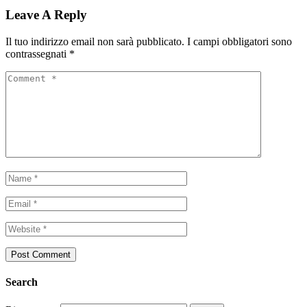
Leave A Reply
Il tuo indirizzo email non sarà pubblicato.
I campi obbligatori sono
contrassegnati
*
Search