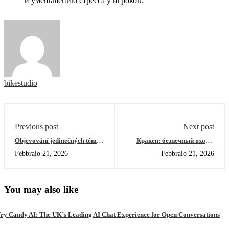
и уменьшению стресса у игроков.
bikestudio
Previous post
Next post
Objevování jedinečných témat
Кракен: безпечный вход в
na CZ online kasino webech
даркнет в 2026 году
Febbraio 21, 2026
Febbraio 21, 2026
You may also like
ry Candy AI: The UK’s Leading AI Chat Experience for Open Conversations