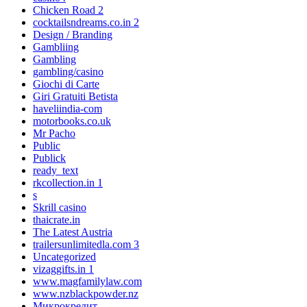
Chicken Road 2
cocktailsndreams.co.in 2
Design / Branding
Gambliing
Gambling
gambling/casino
Giochi di Carte
Giri Gratuiti Betista
haveliindia-com
motorbooks.co.uk
Mr Pacho
Public
Publick
ready_text
rkcollection.in 1
s
Skrill casino
thaicrate.in
The Latest Austria
trailersunlimitedla.com 3
Uncategorized
vizaggifts.in 1
www.magfamilylaw.com
www.nzblackpowder.nz
Микрокредит