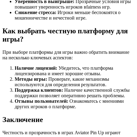
Уверенность в выигрыше:
Прозрачные условия игры
повышают уверенность игроков вfairness игр.
Снижение стресса:
Игроки меньше беспокоятся о
мошенничестве и нечестной игре.
Как выбрать честную платформу для
игры?
При выборе платформы для игры важно обратить внимание
на несколько ключевых аспектов:
Наличие лицензий:
Убедитесь, что платформа
лицензирована и имеет хорошие отзывы.
Методы игры:
Проверьте, какие механизмы
используются для определения результатов.
Поддержка клиентов:
Наличие качественной службы
поддержки позволяет оперативно решать проблемы.
Отзывы пользователей:
Ознакомьтесь с мнениями
других игроков о платформе.
Заключение
Честность и прозрачность в играх Aviator Pin Up играют