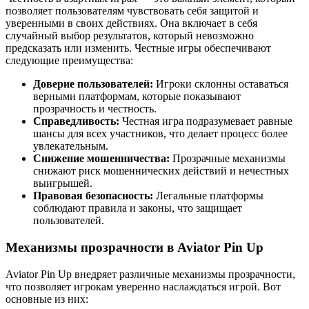
позволяет пользователям чувствовать себя защитой и
уверенными в своих действиях. Она включает в себя
случайный выбор результатов, который невозможно
предсказать или изменить. Честные игры обеспечивают
следующие преимущества:
Доверие пользователей:
Игроки склонны оставаться
верными платформам, которые показывают
прозрачность и честность.
Справедливость:
Честная игра подразумевает равные
шансы для всех участников, что делает процесс более
увлекательным.
Снижение мошенничества:
Прозрачные механизмы
снижают риск мошеннических действий и нечестных
выигрышей.
Правовая безопасность:
Легальные платформы
соблюдают правила и законы, что защищает
пользователей.
Механизмы прозрачности в Aviator Pin Up
Aviator Pin Up внедряет различные механизмы прозрачности,
что позволяет игрокам уверенно наслаждаться игрой. Вот
основные из них: