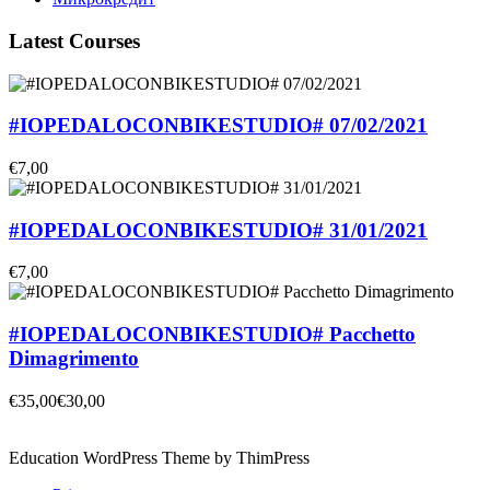
Latest Courses
#IOPEDALOCONBIKESTUDIO# 07/02/2021
€7,00
#IOPEDALOCONBIKESTUDIO# 31/01/2021
€7,00
#IOPEDALOCONBIKESTUDIO# Pacchetto
Dimagrimento
€35,00
€30,00
Education WordPress Theme by ThimPress