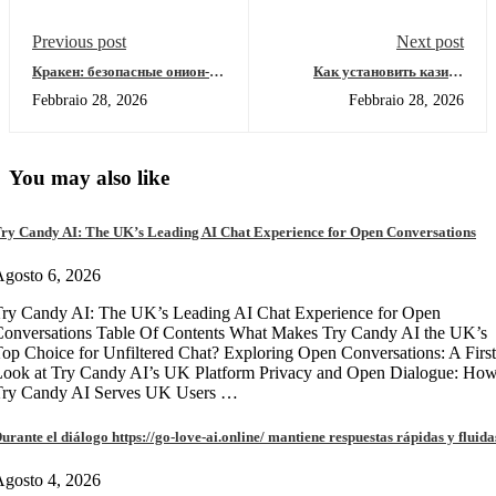
Previous post
Next post
Кракен: безопасные онион-
Как установить казино
ссылки и доступ к ресурсу
Пинап после скачивания
Febbraio 28, 2026
Febbraio 28, 2026
приложения: шаг за шагом
You may also like
ry Candy AI: The UK’s Leading AI Chat Experience for Open Conversations
gosto 6, 2026
ry Candy AI: The UK’s Leading AI Chat Experience for Open
onversations Table Of Contents What Makes Try Candy AI the UK’s
op Choice for Unfiltered Chat? Exploring Open Conversations: A First
Look at Try Candy AI’s UK Platform Privacy and Open Dialogue: Ho
Try Candy AI Serves UK Users …
urante el diálogo https://go-love-ai.online/ mantiene respuestas rápidas y fluida
gosto 4, 2026