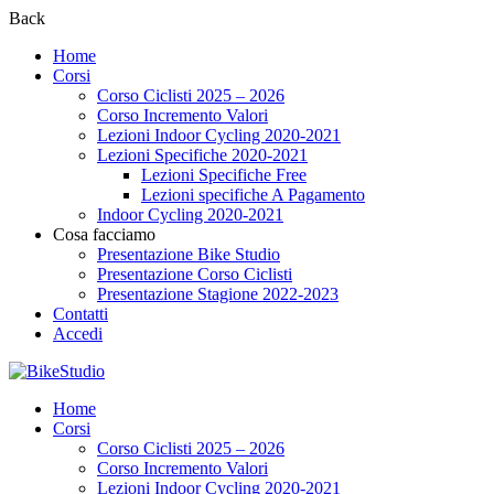
Back
Home
Corsi
Corso Ciclisti 2025 – 2026
Corso Incremento Valori
Lezioni Indoor Cycling 2020-2021
Lezioni Specifiche 2020-2021
Lezioni Specifiche Free
Lezioni specifiche A Pagamento
Indoor Cycling 2020-2021
Cosa facciamo
Presentazione Bike Studio
Presentazione Corso Ciclisti
Presentazione Stagione 2022-2023
Contatti
Accedi
Home
Corsi
Corso Ciclisti 2025 – 2026
Corso Incremento Valori
Lezioni Indoor Cycling 2020-2021