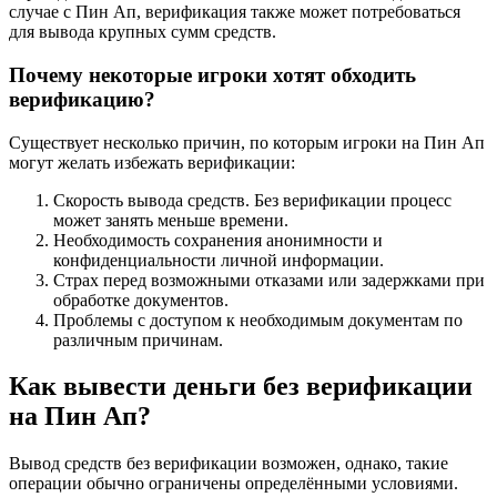
случае с Пин Ап, верификация также может потребоваться
для вывода крупных сумм средств.
Почему некоторые игроки хотят обходить
верификацию?
Существует несколько причин, по которым игроки на Пин Ап
могут желать избежать верификации:
Скорость вывода средств. Без верификации процесс
может занять меньше времени.
Необходимость сохранения анонимности и
конфиденциальности личной информации.
Страх перед возможными отказами или задержками при
обработке документов.
Проблемы с доступом к необходимым документам по
различным причинам.
Как вывести деньги без верификации
на Пин Ап?
Вывод средств без верификации возможен, однако, такие
операции обычно ограничены определёнными условиями.