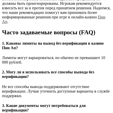
должны быть проигнорированы. Игрокам рекомендуется
взвесить все за и против перед принятием решения. Надеемся,
что наши рекомендации помогут вам принимать более
информированные решения при игре в онлайн-казино
Пин
Ап
.
Часто задаваемые вопросы (FAQ)
1. Каковы лимиты на вывод без верификации в казино
Пин Ап?
Лимиты могут варьироваться, но обычно не превышают 10
000 рублей.
2. Могу ли я использовать все способы вывода без
верификации?
Не все способы вывода поддерживают отсутствие
верификации. Лучше уточнить доступные варианты в службе
поддержки.
3. Какие документы могут потребоваться для
верификации?